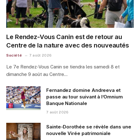
Le Rendez-Vous Canin est de retour au
Centre de la nature avec des nouveautés
Société
7 août 2026
Le 7e Rendez-Vous Canin se tiendra les samedi 8 et
dimanche 9 août au Centre…
Fernandez domine Andreeva et
passe au tour suivant à l’Omnium
Banque Nationale
7 août 2026
Sainte-Dorothée se révèle dans une
nouvelle Virée patrimoniale