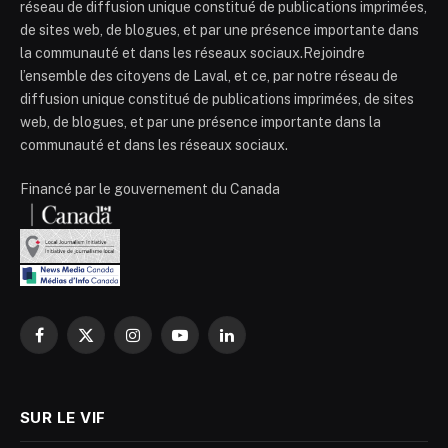
réseau de diffusion unique constitué de publications imprimées,
de sites web, de blogues, et par une présence importante dans
la communauté et dans les réseaux sociaux.Rejoindre
l’ensemble des citoyens de Laval, et ce, par notre réseau de
diffusion unique constitué de publications imprimées, de sites
web, de blogues, et par une présence importante dans la
communauté et dans les réseaux sociaux.
Financé par le gouvernement du Canada
Facebook
X
Instagram
YouTube
LinkedIn
(Twitter)
SUR LE VIF