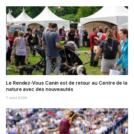
Le Rendez-Vous Canin est de retour au Centre de la
nature avec des nouveautés
7 août 2026