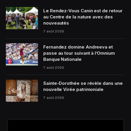
Le Rendez-Vous Canin est de retour
au Centre de la nature avec des
nouveautés
7 août 2026
Fernandez domine Andreeva et
passe au tour suivant à l’Omnium
Banque Nationale
7 août 2026
Sainte-Dorothée se révèle dans une
nouvelle Virée patrimoniale
7 août 2026