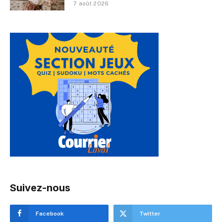
7 août 2026
Suivez-nous
Facebook
Twitter