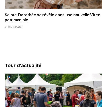
Sainte-Dorothée se révèle dans une nouvelle Virée
patrimoniale
7 août 2026
Tour d’actualité