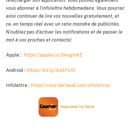
télécharger son application. Vous pouvez également
vous abonner à l’infolettre hebdomadaire. Vous pourrez
ainsi continuer de lire vos nouvelles gratuitement, et
ce, en temps réel avec un ratio moindre de publicités.
N’oubliez pas d’activer les notifications et de passer le
mot à vos proches et contacts!
Apple :
https://apple.co/3wsgmKE
Android :
https://bit.ly/3uGPo1D
Infolettre :
https://courrierlaval.com/infolettre/
Imprimer le texte