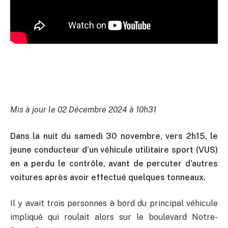
Mis à jour le 02 Décembre 2024 à 10h31
Dans la nuit du samedi 30 novembre, vers 2h15, le
jeune conducteur d’un véhicule utilitaire sport (VUS)
en a perdu le contrôle, avant de percuter d’autres
voitures après avoir effectué quelques tonneaux.
Il y avait trois personnes à bord du principal véhicule
impliqué qui roulait alors sur le boulevard Notre-