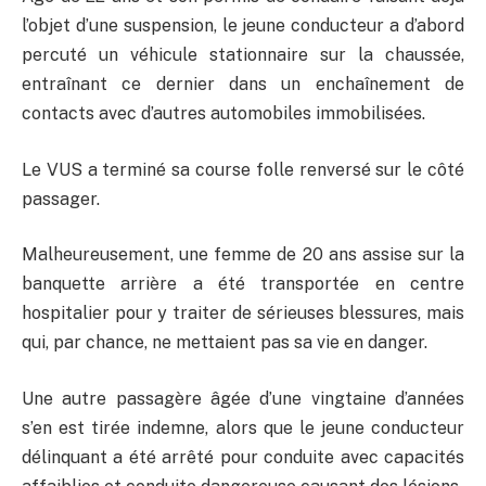
l’objet d’une suspension, le jeune conducteur a d’abord
percuté un véhicule stationnaire sur la chaussée,
entraînant ce dernier dans un enchaînement de
contacts avec d’autres automobiles immobilisées.
Le VUS a terminé sa course folle renversé sur le côté
passager.
Malheureusement, une femme de 20 ans assise sur la
banquette arrière a été transportée en centre
hospitalier pour y traiter de sérieuses blessures, mais
qui, par chance, ne mettaient pas sa vie en danger.
Une autre passagère âgée d’une vingtaine d’années
s’en est tirée indemne, alors que le jeune conducteur
délinquant a été arrêté pour conduite avec capacités