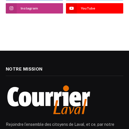
Instagram
YouTube
NOTRE MISSION
Rejoindre l’ensemble des citoyens de Laval, et ce, par notre