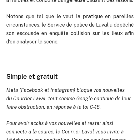
affaiblies et conduite dangereuse causant des lésions.
Notons que tel que le veut la pratique en pareilles
circonstances, le Service de police de Laval a dépêché
son escouade en enquête collision sur les lieux afin
d’en analyser la scène.
Simple et gratuit
Meta (Facebook et Instagram) bloque vos nouvelles
du Courrier Laval, tout comme Google continue de leur
faire obstruction, en réponse à la loi C-18.
Pour avoir accès à vos nouvelles et rester ainsi
connecté à la source, le Courrier Laval vous invite à