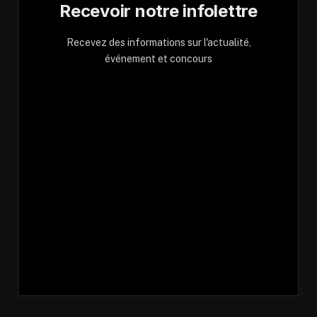
Recevoir notre infolettre
Recevez des informations sur l'actualité,
événement et concours