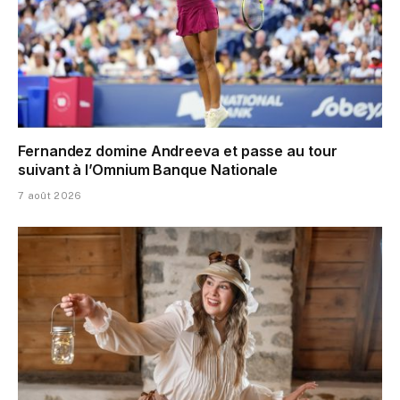
Fernandez domine Andreeva et passe au tour
suivant à l’Omnium Banque Nationale
7 août 2026