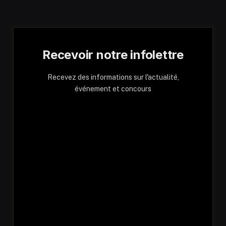
Recevoir notre infolettre
Recevez des informations sur l'actualité,
événement et concours