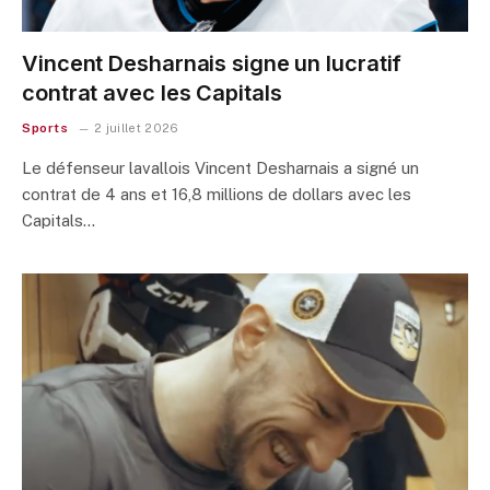
Vincent Desharnais signe un lucratif
contrat avec les Capitals
Sports
2 juillet 2026
Le défenseur lavallois Vincent Desharnais a signé un
contrat de 4 ans et 16,8 millions de dollars avec les
Capitals…