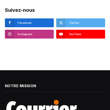
Suivez-nous
Facebook
Twitter
Instagram
YouTube
NOTRE MISSION