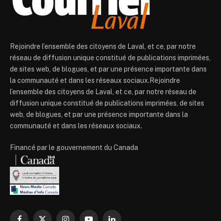
Rejoindre l’ensemble des citoyens de Laval, et ce, par notre
réseau de diffusion unique constitué de publications imprimées,
de sites web, de blogues, et par une présence importante dans
la communauté et dans les réseaux sociaux.Rejoindre
l’ensemble des citoyens de Laval, et ce, par notre réseau de
diffusion unique constitué de publications imprimées, de sites
web, de blogues, et par une présence importante dans la
communauté et dans les réseaux sociaux.
Financé par le gouvernement du Canada