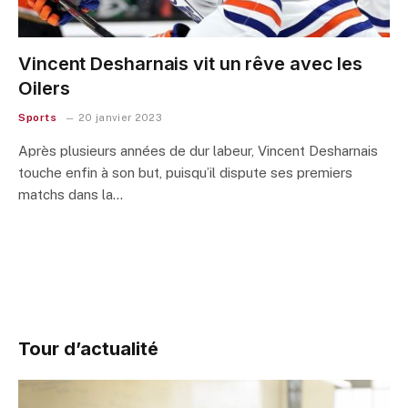
Vincent Desharnais vit un rêve avec les
Oilers
Sports
20 janvier 2023
Après plusieurs années de dur labeur, Vincent Desharnais
touche enfin à son but, puisqu’il dispute ses premiers
matchs dans la…
Tour d’actualité