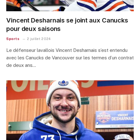
Vincent Desharnais se joint aux Canucks
pour deux saisons
Sports
2 juillet 2024
Le défenseur lavallois Vincent Desharnais s’est entendu
avec les Canucks de Vancouver sur les termes d’un contrat
de deux ans…