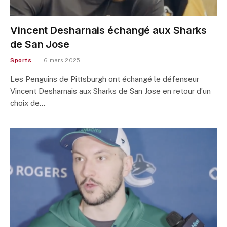
Vincent Desharnais échangé aux Sharks
de San Jose
Sports
6 mars 2025
Les Penguins de Pittsburgh ont échangé le défenseur
Vincent Desharnais aux Sharks de San Jose en retour d’un
choix de…