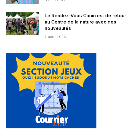
Le Rendez-Vous Canin est de retour
au Centre de la nature avec des
nouveautés
7 août 2026