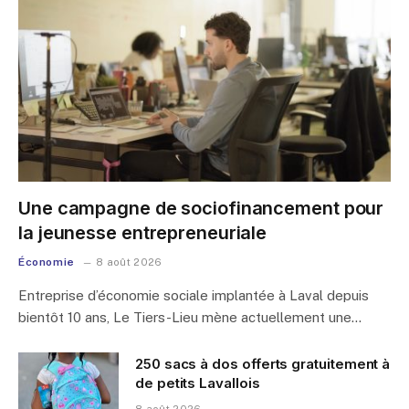
Une campagne de sociofinancement pour
la jeunesse entrepreneuriale
Économie
8 août 2026
Entreprise d’économie sociale implantée à Laval depuis
bientôt 10 ans, Le Tiers-Lieu mène actuellement une…
250 sacs à dos offerts gratuitement à
de petits Lavallois
8 août 2026