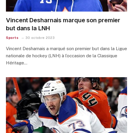
Vincent Desharnais marque son premier
but dans la LNH
Sports
30 octobre 2023
Vincent Desharnais a marqué son premier but dans la Ligue
nationale de hockey (LNH) à l’occasion de la Classique
Héritage…