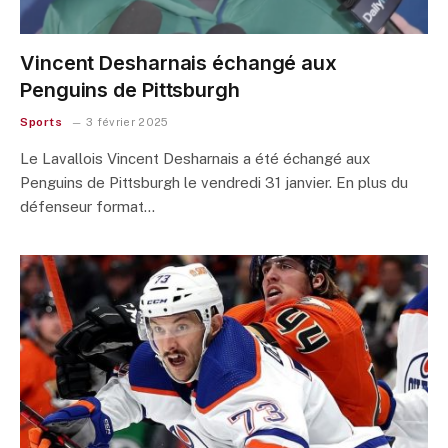
Vincent Desharnais échangé aux
Penguins de Pittsburgh
Sports
3 février 2025
Le Lavallois Vincent Desharnais a été échangé aux
Penguins de Pittsburgh le vendredi 31 janvier. En plus du
défenseur format…