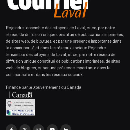
Rejoindre l’ensemble des citoyens de Laval, et ce, par notre
réseau de diffusion unique constitué de publications imprimées,
de sites web, de blogues, et par une présence importante dans
la communauté et dans les réseaux sociaux.Rejoindre
l’ensemble des citoyens de Laval, et ce, par notre réseau de
diffusion unique constitué de publications imprimées, de sites
web, de blogues, et par une présence importante dans la
communauté et dans les réseaux sociaux.
Financé par le gouvernement du Canada