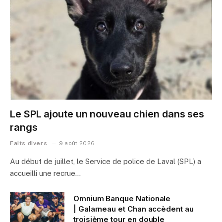
Le SPL ajoute un nouveau chien dans ses
rangs
Faits divers
9 août 2026
Au début de juillet, le Service de police de Laval (SPL) a
accueilli une recrue…
Omnium Banque Nationale
| Galarneau et Chan accèdent au
troisième tour en double