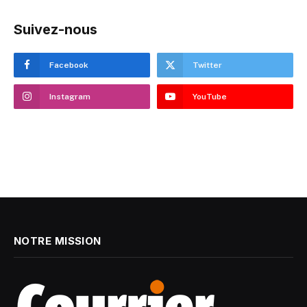
Suivez-nous
Facebook
Twitter
Instagram
YouTube
NOTRE MISSION