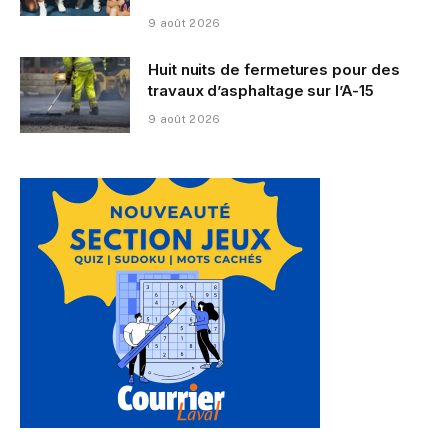
9 août 2026
Huit nuits de fermetures pour des
travaux d’asphaltage sur l’A-15
9 août 2026