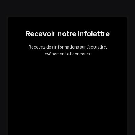
Recevoir notre infolettre
Recevez des informations sur l'actualité,
événement et concours