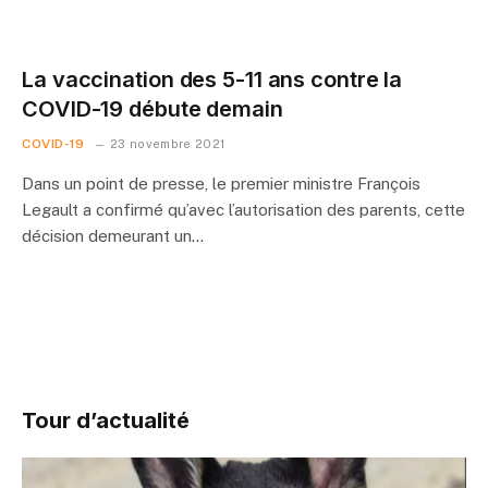
La vaccination des 5-11 ans contre la
COVID-19 débute demain
COVID-19
23 novembre 2021
Dans un point de presse, le premier ministre François
Legault a confirmé qu’avec l’autorisation des parents, cette
décision demeurant un…
Tour d’actualité