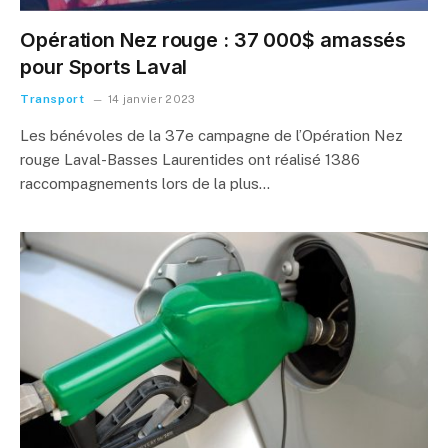
Opération Nez rouge : 37 000$ amassés
pour Sports Laval
Transport
14 janvier 2023
Les bénévoles de la 37e campagne de l’Opération Nez
rouge Laval-Basses Laurentides ont réalisé 1386
raccompagnements lors de la plus…