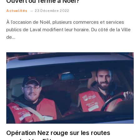
Ouvert ou fermé à Noël?
Actualités
23 Décembre 2022
À l’occasion de Noël, plusieurs commerces et services
publics de Laval modifient leur horaire. Du côté de la Ville
de…
Opération Nez rouge sur les routes