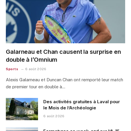
Galarneau et Chan causent la surprise en
double à l’Omnium
Sports
6 août 2026
Alexis Galarneau et Duncan Chan ont remporté leur match
de premier tour en double à…
Des activités gratuites à Laval pour
le Mois de l’Archéologie
6 août 2026