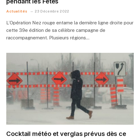
pendant les Fêtes
Actualités
23 Décembre 2022
L’Opération Nez rouge entame la dernière ligne droite pour
cette 39e édition de sa célèbre campagne de
raccompagnement. Plusieurs régions…
Cocktail météo et verglas prévus dès ce