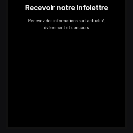
Recevoir notre infolettre
Recevez des informations sur l'actualité,
événement et concours