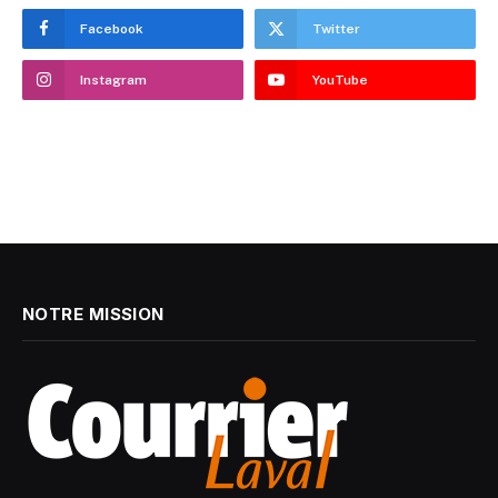
Facebook
Twitter
Instagram
YouTube
NOTRE MISSION