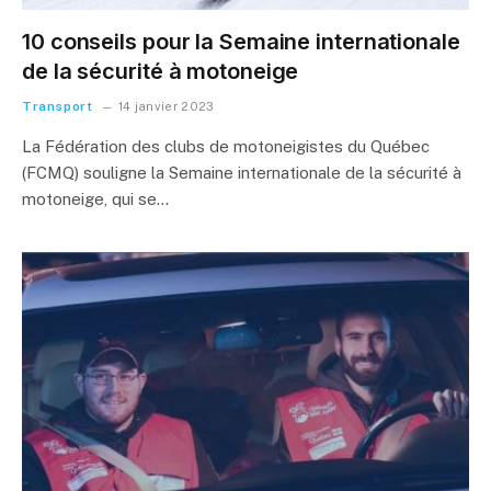
10 conseils pour la Semaine internationale
de la sécurité à motoneige
Transport
14 janvier 2023
La Fédération des clubs de motoneigistes du Québec
(FCMQ) souligne la Semaine internationale de la sécurité à
motoneige, qui se…