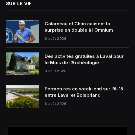
SUR LE VIF
Galarneau et Chan causent la
surprise en double à l’Omnium
6 août 2026
Des activités gratuites à Laval pour
le Mois de l’Archéologie
6 août 2026
Fermetures ce week-end sur l’A-15
entre Laval et Boisbriand
6 août 2026