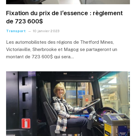
Fixation du prix de l’essence : règlement
de 723 600$
Transport
10 janvier 2023
Les automobilistes des régions de Thetford Mines,
Victoriaville, Sherbrooke et Magog se partageront un
montant de 723 600$ qui sera…