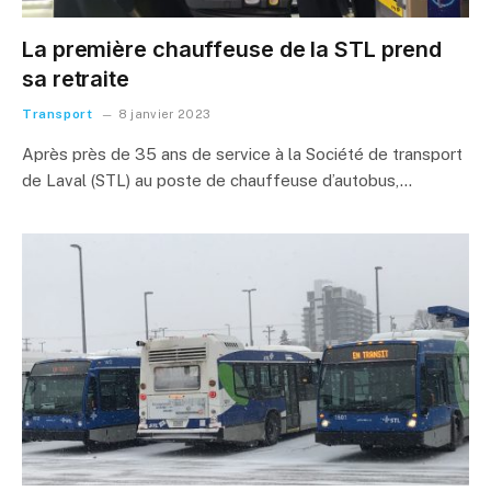
La première chauffeuse de la STL prend
sa retraite
Transport
8 janvier 2023
Après près de 35 ans de service à la Société de transport
de Laval (STL) au poste de chauffeuse d’autobus,…