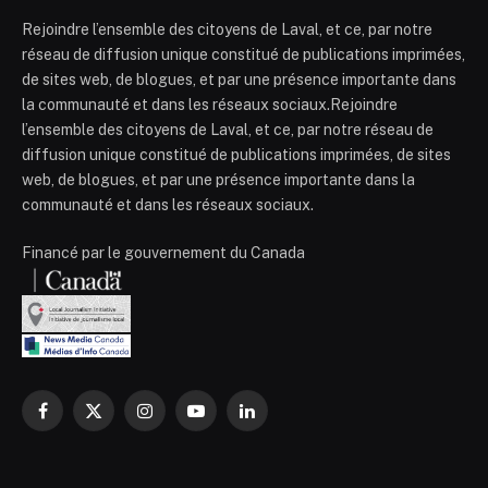
Rejoindre l’ensemble des citoyens de Laval, et ce, par notre
réseau de diffusion unique constitué de publications imprimées,
de sites web, de blogues, et par une présence importante dans
la communauté et dans les réseaux sociaux.Rejoindre
l’ensemble des citoyens de Laval, et ce, par notre réseau de
diffusion unique constitué de publications imprimées, de sites
web, de blogues, et par une présence importante dans la
communauté et dans les réseaux sociaux.
Financé par le gouvernement du Canada
Facebook
X
Instagram
YouTube
LinkedIn
(Twitter)