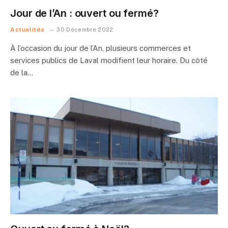
Jour de l’An : ouvert ou fermé?
Actualités
30 Décembre 2022
À l’occasion du jour de l’An, plusieurs commerces et
services publics de Laval modifient leur horaire. Du côté
de la…