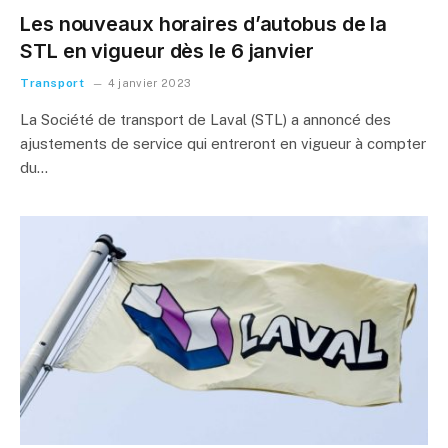
Les nouveaux horaires d’autobus de la
STL en vigueur dès le 6 janvier
Transport
4 janvier 2023
La Société de transport de Laval (STL) a annoncé des
ajustements de service qui entreront en vigueur à compter
du…