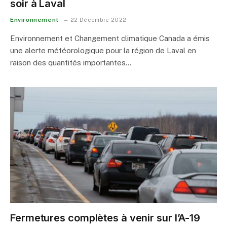
soir à Laval
Environnement
22 Décembre 2022
Environnement et Changement climatique Canada a émis
une alerte météorologique pour la région de Laval en
raison des quantités importantes…
Fermetures complètes à venir sur l’A-19