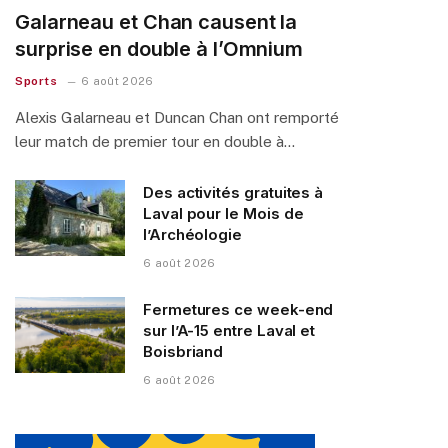
Galarneau et Chan causent la
surprise en double à l’Omnium
Sports
6 août 2026
Alexis Galarneau et Duncan Chan ont remporté
leur match de premier tour en double à…
Des activités gratuites à
Laval pour le Mois de
l’Archéologie
6 août 2026
Fermetures ce week-end
sur l’A-15 entre Laval et
Boisbriand
6 août 2026