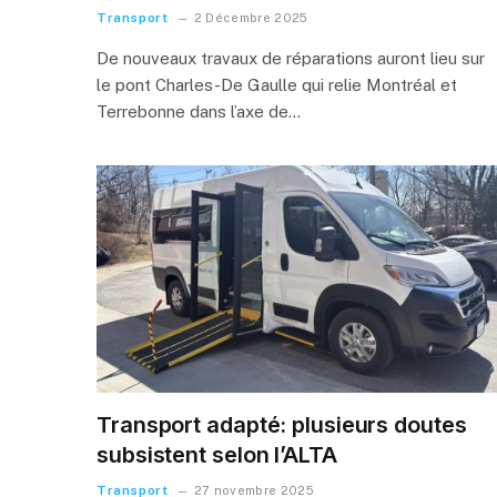
Transport
2 Décembre 2025
De nouveaux travaux de réparations auront lieu sur
le pont Charles-De Gaulle qui relie Montréal et
Terrebonne dans l’axe de…
Transport adapté: plusieurs doutes
subsistent selon l’ALTA
Transport
27 novembre 2025