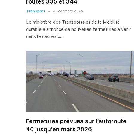
routes 335 et 344
Transport
2 Décembre 2025
Le ministère des Transports et de la Mobilité
durable a annoncé de nouvelles fermetures à venir
dans le cadre du…
Fermetures prévues sur l’autoroute
40 jusqu’en mars 2026