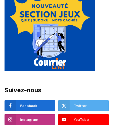
Suivez-nous
Facebook
Twitter
Instagram
YouTube