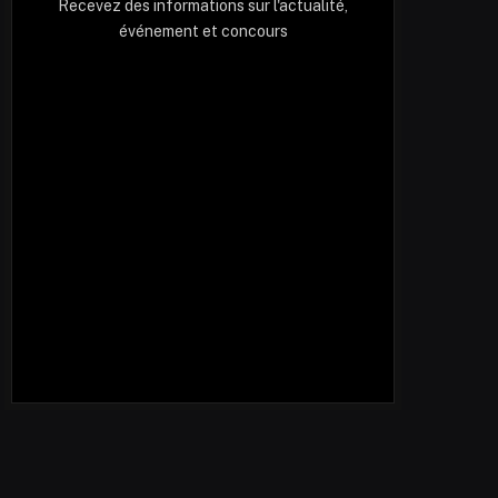
Recevez des informations sur l'actualité,
événement et concours