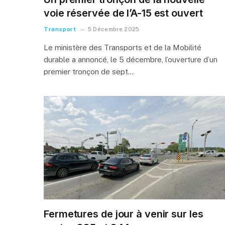
voie réservée de l’A-15 est ouvert
Transport
5 Décembre 2025
Le ministère des Transports et de la Mobilité
durable a annoncé, le 5 décembre, l’ouverture d’un
premier tronçon de sept…
Fermetures de jour à venir sur les