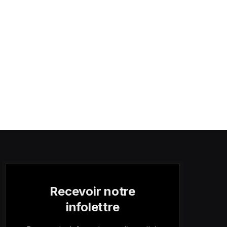
Recevoir notre
infolettre