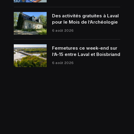
Des activités gratuites à Laval
pour le Mois de l’Archéologie
6 août 2026
Fermetures ce week-end sur
l’A-15 entre Laval et Boisbriand
6 août 2026