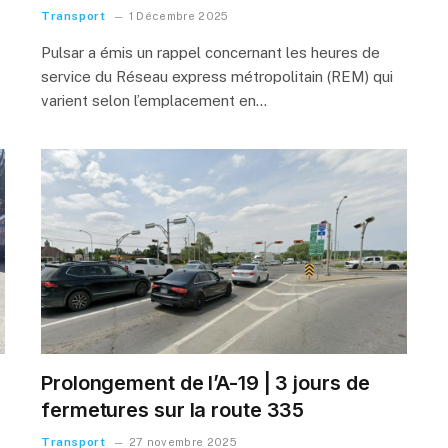
Transport
1 Décembre 2025
Pulsar a émis un rappel concernant les heures de
service du Réseau express métropolitain (REM) qui
varient selon l’emplacement en…
Prolongement de l’A-19 | 3 jours de
fermetures sur la route 335
Transport
27 novembre 2025