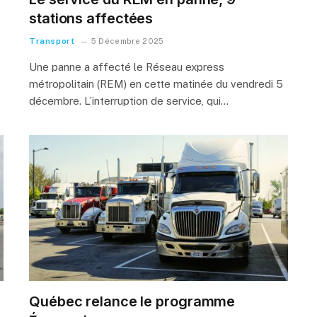
stations affectées
Transport
5 Décembre 2025
Une panne a affecté le Réseau express
métropolitain (REM) en cette matinée du vendredi 5
décembre. L’interruption de service, qui…
Québec relance le programme