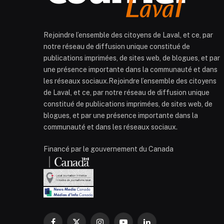
Rejoindre l’ensemble des citoyens de Laval, et ce, par
notre réseau de diffusion unique constitué de
publications imprimées, de sites web, de blogues, et par
une présence importante dans la communauté et dans
les réseaux sociaux.Rejoindre l’ensemble des citoyens
de Laval, et ce, par notre réseau de diffusion unique
constitué de publications imprimées, de sites web, de
blogues, et par une présence importante dans la
communauté et dans les réseaux sociaux.
Financé par le gouvernement du Canada