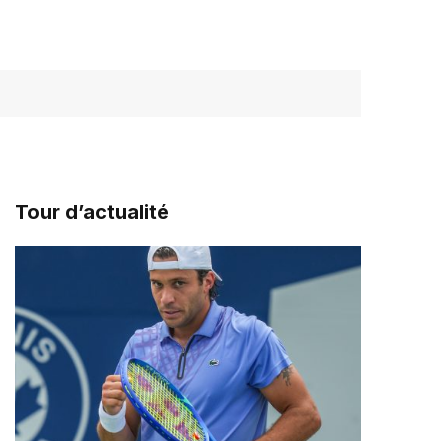
Tour d’actualité