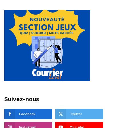
Suivez-nous
Facebook
Twitter
Instagram
YouTube