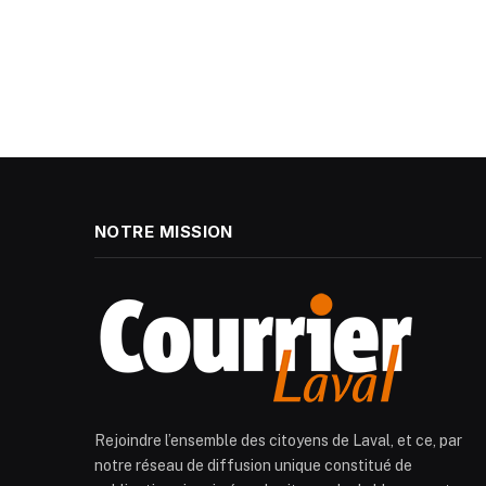
NOTRE MISSION
Rejoindre l’ensemble des citoyens de Laval, et ce, par
notre réseau de diffusion unique constitué de