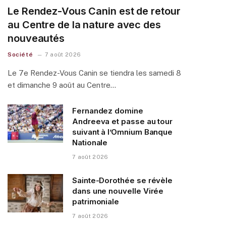
Le Rendez-Vous Canin est de retour
au Centre de la nature avec des
nouveautés
Société
7 août 2026
Le 7e Rendez-Vous Canin se tiendra les samedi 8
et dimanche 9 août au Centre…
Fernandez domine
Andreeva et passe au tour
suivant à l’Omnium Banque
Nationale
7 août 2026
Sainte-Dorothée se révèle
dans une nouvelle Virée
patrimoniale
7 août 2026