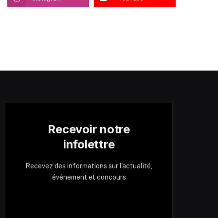
Recevoir notre
infolettre
Recevez des informations sur l'actualité,
événement et concours