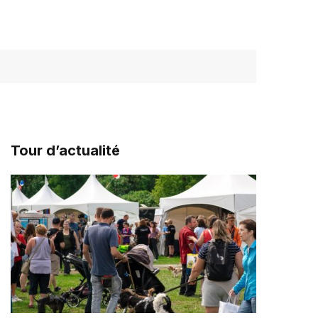
Tour d’actualité