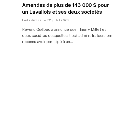
Amendes de plus de 143 000 $ pour
un Lavallois et ses deux sociétés
Faits divers
22 juillet 2020
Revenu Québec a annoncé que Thierry Millet et
deux sociétés desquelles il est administrateurs ont
reconnu avoir participé à un…