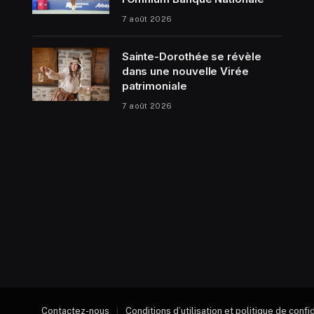
7 août 2026
Sainte-Dorothée se révèle
dans une nouvelle Virée
patrimoniale
7 août 2026
Contactez-nous
Conditions d’utilisation et politique de confi