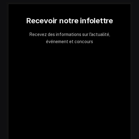
Recevoir notre infolettre
Recevez des informations sur l'actualité,
événement et concours