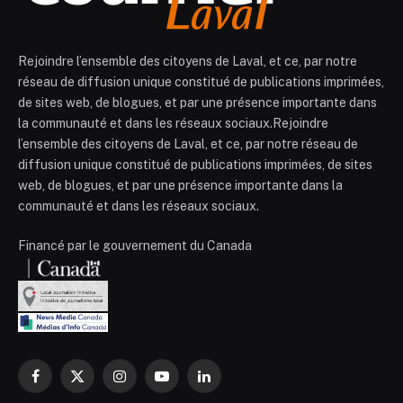
Rejoindre l’ensemble des citoyens de Laval, et ce, par notre
réseau de diffusion unique constitué de publications imprimées,
de sites web, de blogues, et par une présence importante dans
la communauté et dans les réseaux sociaux.Rejoindre
l’ensemble des citoyens de Laval, et ce, par notre réseau de
diffusion unique constitué de publications imprimées, de sites
web, de blogues, et par une présence importante dans la
communauté et dans les réseaux sociaux.
Financé par le gouvernement du Canada
Facebook
X
Instagram
YouTube
LinkedIn
(Twitter)