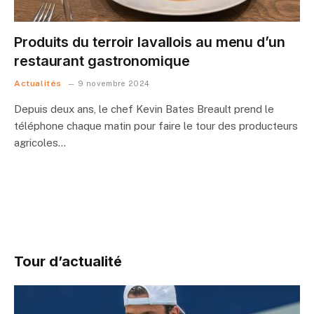
Produits du terroir lavallois au menu d’un
restaurant gastronomique
Actualités
9 novembre 2024
Depuis deux ans, le chef Kevin Bates Breault prend le
téléphone chaque matin pour faire le tour des producteurs
agricoles…
Tour d’actualité