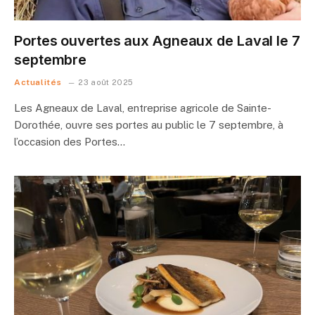
Portes ouvertes aux Agneaux de Laval le 7
septembre
Actualités
23 août 2025
Les Agneaux de Laval, entreprise agricole de Sainte-
Dorothée, ouvre ses portes au public le 7 septembre, à
l’occasion des Portes…