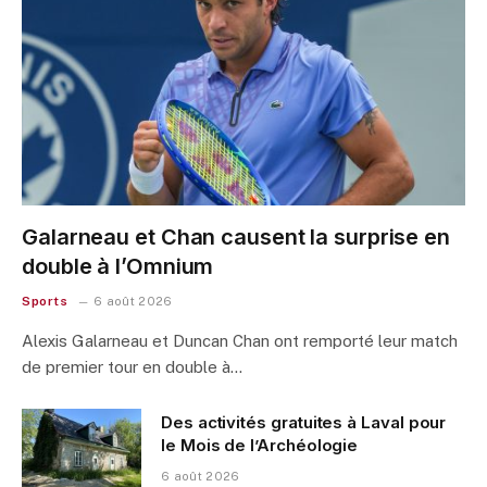
Galarneau et Chan causent la surprise en
double à l’Omnium
Sports
6 août 2026
Alexis Galarneau et Duncan Chan ont remporté leur match
de premier tour en double à…
Des activités gratuites à Laval pour
le Mois de l’Archéologie
6 août 2026