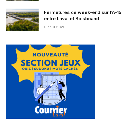
Fermetures ce week-end sur l’A-15
entre Laval et Boisbriand
6 août 2026