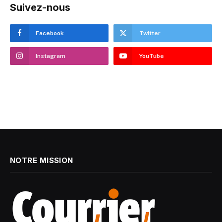
Suivez-nous
Facebook
Twitter
Instagram
YouTube
NOTRE MISSION