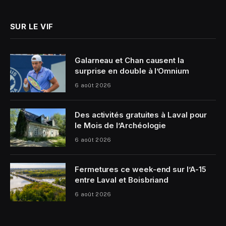
SUR LE VIF
Galarneau et Chan causent la
surprise en double à l’Omnium
6 août 2026
Des activités gratuites à Laval pour
le Mois de l’Archéologie
6 août 2026
Fermetures ce week-end sur l’A-15
entre Laval et Boisbriand
6 août 2026