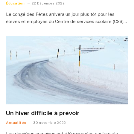
Éducation
22 Décembre 2022
Le congé des Fêtes arrivera un jour plus tôt pour les
élèves et employés du Centre de services scolaire (CSS)…
Un hiver difficile à prévoir
Actualités
30 novembre 2022
Les dernières semaines ont été marquées par l’arrivée