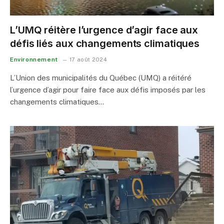
L’UMQ réitère l’urgence d’agir face aux
défis liés aux changements climatiques
Environnement
17 août 2024
L’Union des municipalités du Québec (UMQ) a réitéré
l’urgence d’agir pour faire face aux défis imposés par les
changements climatiques…