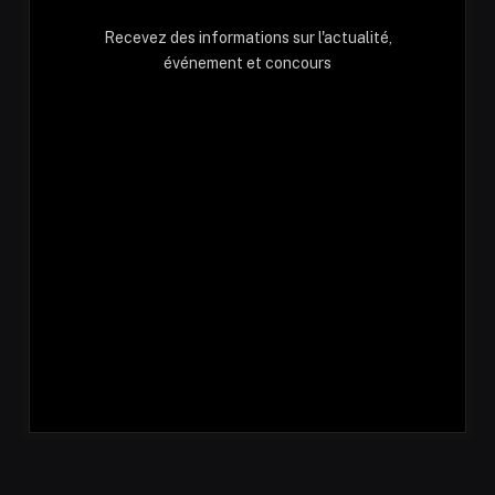
Recevez des informations sur l'actualité,
événement et concours