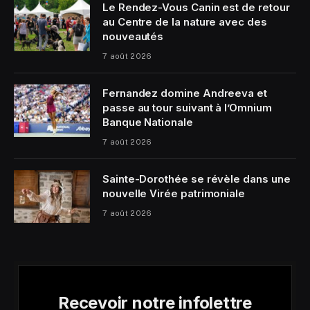
Le Rendez-Vous Canin est de retour
au Centre de la nature avec des
nouveautés
7 août 2026
Fernandez domine Andreeva et
passe au tour suivant à l’Omnium
Banque Nationale
7 août 2026
Sainte-Dorothée se révèle dans une
nouvelle Virée patrimoniale
7 août 2026
Recevoir notre infolettre