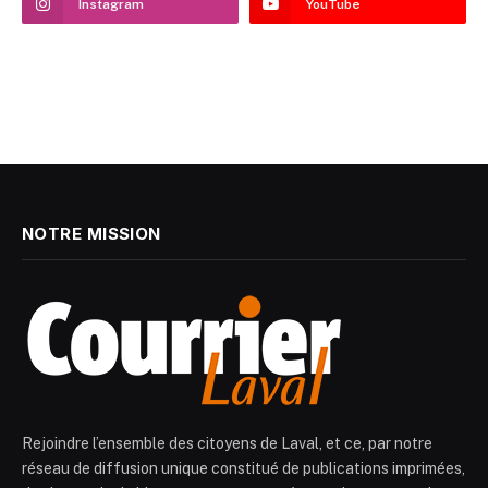
Instagram
YouTube
NOTRE MISSION
Rejoindre l’ensemble des citoyens de Laval, et ce, par notre
réseau de diffusion unique constitué de publications imprimées,