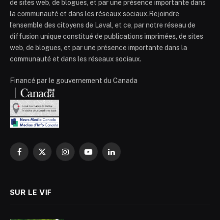
de sites web, de blogues, et par une présence importante dans
la communauté et dans les réseaux sociaux.Rejoindre
l’ensemble des citoyens de Laval, et ce, par notre réseau de
diffusion unique constitué de publications imprimées, de sites
web, de blogues, et par une présence importante dans la
communauté et dans les réseaux sociaux.
Financé par le gouvernement du Canada
Facebook
X
Instagram
YouTube
LinkedIn
(Twitter)
SUR LE VIF