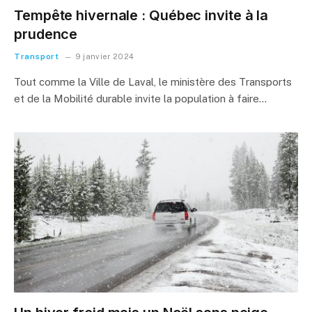
Tempête hivernale : Québec invite à la
prudence
Transport
9 janvier 2024
Tout comme la Ville de Laval, le ministère des Transports
et de la Mobilité durable invite la population à faire…