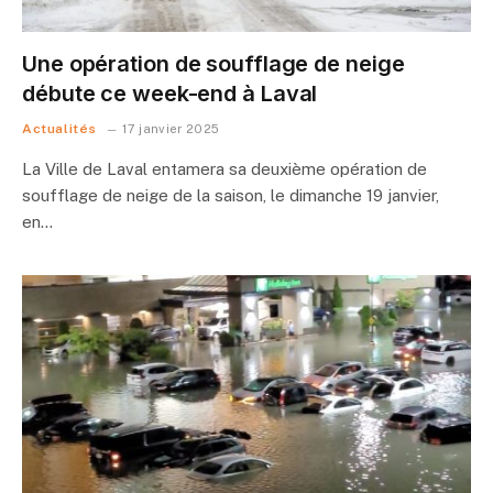
Une opération de soufflage de neige
débute ce week-end à Laval
Actualités
17 janvier 2025
La Ville de Laval entamera sa deuxième opération de
soufflage de neige de la saison, le dimanche 19 janvier,
en…