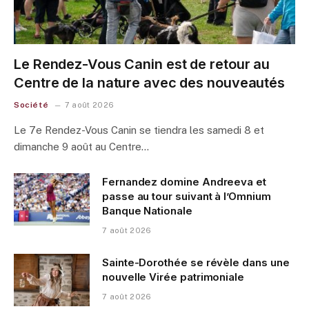
Le Rendez-Vous Canin est de retour au
Centre de la nature avec des nouveautés
Société
7 août 2026
Le 7e Rendez-Vous Canin se tiendra les samedi 8 et
dimanche 9 août au Centre…
Fernandez domine Andreeva et
passe au tour suivant à l’Omnium
Banque Nationale
7 août 2026
Sainte-Dorothée se révèle dans une
nouvelle Virée patrimoniale
7 août 2026