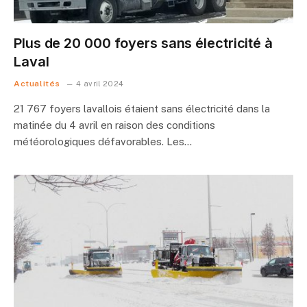
Plus de 20 000 foyers sans électricité à
Laval
Actualités
4 avril 2024
21 767 foyers lavallois étaient sans électricité dans la
matinée du 4 avril en raison des conditions
météorologiques défavorables. Les…