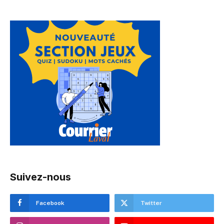
Suivez-nous
Facebook
Twitter