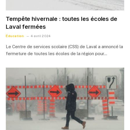
Tempête hivernale : toutes les écoles de
Laval fermées
Éducation
4 avril 2024
Le Centre de services scolaire (CSS) de Laval a annoncé la
fermeture de toutes les écoles de la région pour…