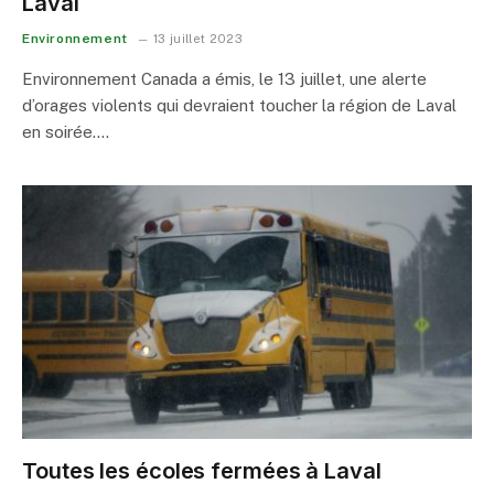
Laval
Environnement
13 juillet 2023
Environnement Canada a émis, le 13 juillet, une alerte
d’orages violents qui devraient toucher la région de Laval
en soirée.…
Toutes les écoles fermées à Laval