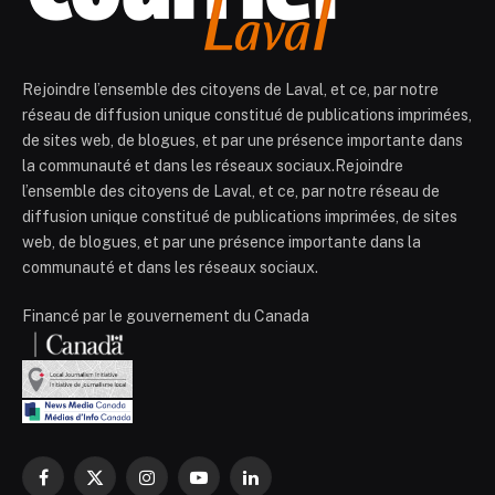
Rejoindre l’ensemble des citoyens de Laval, et ce, par notre
réseau de diffusion unique constitué de publications imprimées,
de sites web, de blogues, et par une présence importante dans
la communauté et dans les réseaux sociaux.Rejoindre
l’ensemble des citoyens de Laval, et ce, par notre réseau de
diffusion unique constitué de publications imprimées, de sites
web, de blogues, et par une présence importante dans la
communauté et dans les réseaux sociaux.
Financé par le gouvernement du Canada
Facebook
X
Instagram
YouTube
LinkedIn