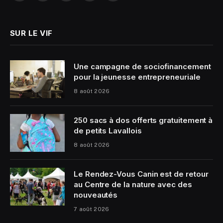
(Twitter)
SUR LE VIF
Une campagne de sociofinancement
pour la jeunesse entrepreneuriale
8 août 2026
250 sacs à dos offerts gratuitement à
de petits Lavallois
8 août 2026
Le Rendez-Vous Canin est de retour
au Centre de la nature avec des
nouveautés
7 août 2026