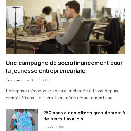
Une campagne de sociofinancement pour
la jeunesse entrepreneuriale
Économie
8 août 2026
Entreprise d’économie sociale implantée à Laval depuis
bientôt 10 ans, Le Tiers-Lieu mène actuellement une…
250 sacs à dos offerts gratuitement à
de petits Lavallois
8 août 2026