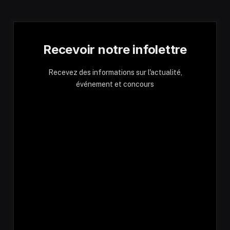
Recevoir notre infolettre
Recevez des informations sur l'actualité,
événement et concours