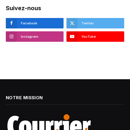
Suivez-nous
Facebook
Twitter
Instagram
YouTube
NOTRE MISSION