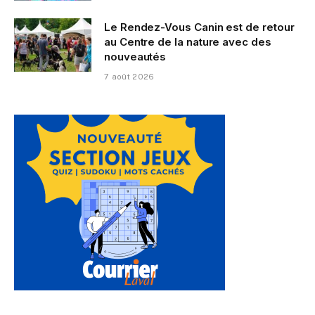
Le Rendez-Vous Canin est de retour
au Centre de la nature avec des
nouveautés
7 août 2026