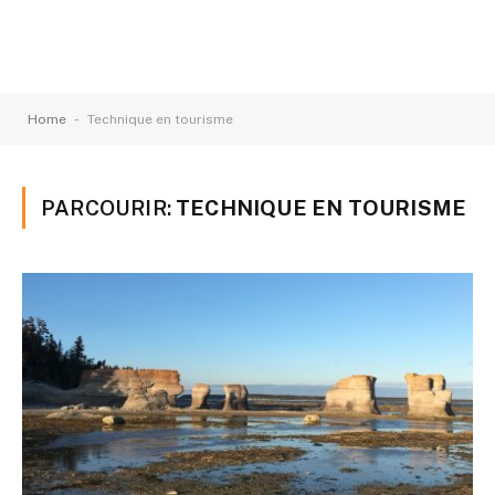
-
Home
Technique en tourisme
PARCOURIR:
TECHNIQUE EN TOURISME