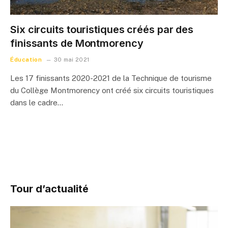
Six circuits touristiques créés par des
finissants de Montmorency
Éducation
30 mai 2021
Les 17 finissants 2020-2021 de la Technique de tourisme
du Collège Montmorency ont créé six circuits touristiques
dans le cadre…
Tour d’actualité