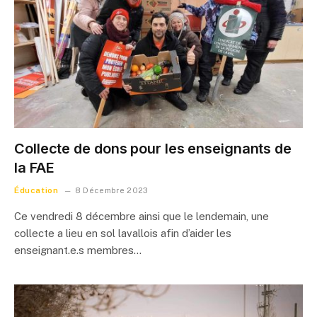
Collecte de dons pour les enseignants de
la FAE
Éducation
8 Décembre 2023
Ce vendredi 8 décembre ainsi que le lendemain, une
collecte a lieu en sol lavallois afin d’aider les
enseignant.e.s membres…