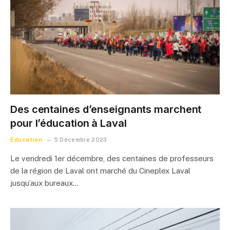
Des centaines d’enseignants marchent
pour l’éducation à Laval
Éducation
5 Décembre 2023
Le vendredi 1er décembre, des centaines de professeurs
de la région de Laval ont marché du Cineplex Laval
jusqu’aux bureaux…