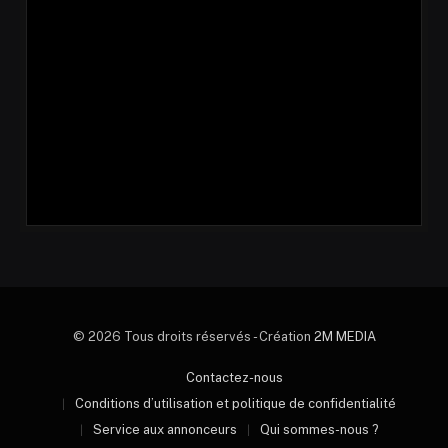
© 2026 Tous droits réservés - Création
2M MEDIA
Contactez-nous
Conditions d’utilisation et politique de confidentialité
Service aux annonceurs
Qui sommes-nous ?