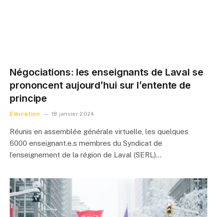
Négociations: les enseignants de Laval se
prononcent aujourd’hui sur l’entente de
principe
Éducation
18 janvier 2024
Réunis en assemblée générale virtuelle, les quelques
6000 enseignant.e.s membres du Syndicat de
l’enseignement de la région de Laval (SERL)…