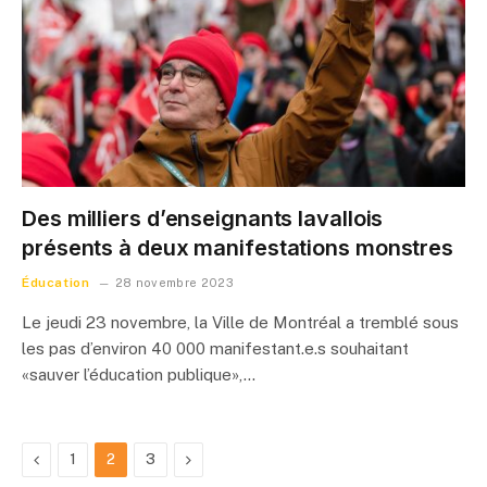
Des milliers d’enseignants lavallois
présents à deux manifestations monstres
Éducation
28 novembre 2023
Le jeudi 23 novembre, la Ville de Montréal a tremblé sous
les pas d’environ 40 000 manifestant.e.s souhaitant
«sauver l’éducation publique»,…
Previous
Next
1
2
3