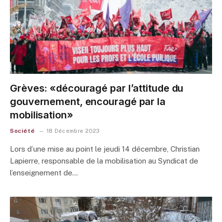
Grèves: «découragé par l’attitude du
gouvernement, encouragé par la
mobilisation»
Société
18 Décembre 2023
Lors d’une mise au point le jeudi 14 décembre, Christian
Lapierre, responsable de la mobilisation au Syndicat de
l’enseignement de…