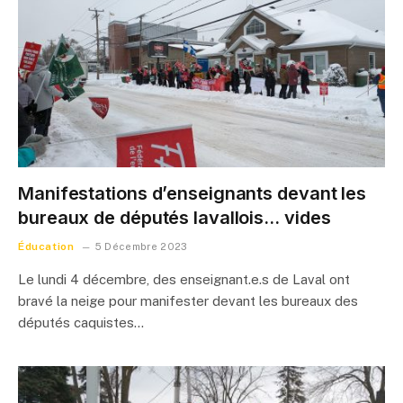
Manifestations d’enseignants devant les
bureaux de députés lavallois… vides
Éducation
5 Décembre 2023
Le lundi 4 décembre, des enseignant.e.s de Laval ont
bravé la neige pour manifester devant les bureaux des
députés caquistes…