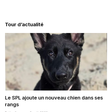
Tour d’actualité
Le SPL ajoute un nouveau chien dans ses
rangs