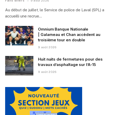
Faits divers
9 août 2026
Au début de juillet, le Service de police de Laval (SPL) a
accueilli une recrue…
Omnium Banque Nationale
| Galarneau et Chan accèdent au
troisième tour en double
9 août 2026
Huit nuits de fermetures pour des
travaux d’asphaltage sur l’A-15
9 août 2026