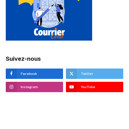
Suivez-nous
Facebook
Twitter
Instagram
YouTube