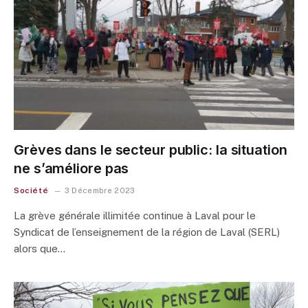
Grèves dans le secteur public: la situation
ne s’améliore pas
Société
3 Décembre 2023
La grève générale illimitée continue à Laval pour le
Syndicat de l’enseignement de la région de Laval (SERL)
alors que…