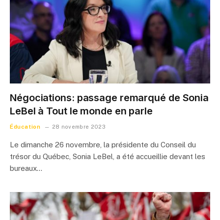
Négociations: passage remarqué de Sonia
LeBel à Tout le monde en parle
Éducation
28 novembre 2023
Le dimanche 26 novembre, la présidente du Conseil du
trésor du Québec, Sonia LeBel, a été accueillie devant les
bureaux…