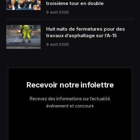
troisième tour en double
9 août 2026
Huit nuits de fermetures pour des
travaux d’asphaltage sur l’A-15
9 août 2026
Recevoir notre infolettre
Recevez des informations sur l'actualité,
événement et concours