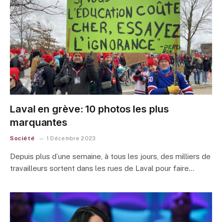
Laval en grève: 10 photos les plus
marquantes
Société
1 Décembre 2023
Depuis plus d’une semaine, à tous les jours, des milliers de
travailleurs sortent dans les rues de Laval pour faire…