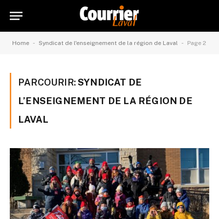
-
-
Home
Syndicat de l'enseignement de la région de Laval
Page 2
PARCOURIR:
SYNDICAT DE
L’ENSEIGNEMENT DE LA RÉGION DE
LAVAL