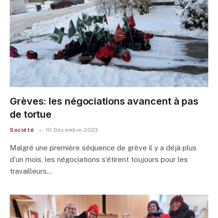
Grèves: les négociations avancent à pas
de tortue
Société
10 Décembre 2023
Malgré une première séquence de grève il y a déjà plus
d’un mois, les négociations s’étirent toujours pour les
travailleurs…