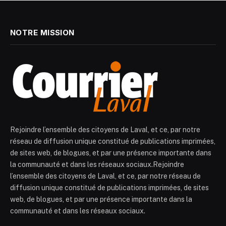
NOTRE MISSION
Rejoindre l’ensemble des citoyens de Laval, et ce, par notre
réseau de diffusion unique constitué de publications imprimées,
de sites web, de blogues, et par une présence importante dans
la communauté et dans les réseaux sociaux.Rejoindre
l’ensemble des citoyens de Laval, et ce, par notre réseau de
diffusion unique constitué de publications imprimées, de sites
web, de blogues, et par une présence importante dans la
communauté et dans les réseaux sociaux.