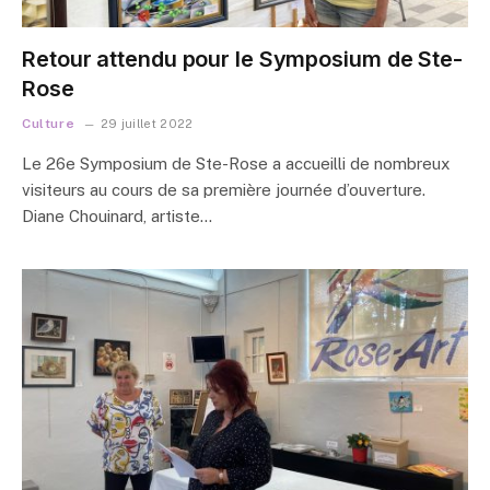
Retour attendu pour le Symposium de Ste-
Rose
Culture
29 juillet 2022
Le 26e Symposium de Ste-Rose a accueilli de nombreux
visiteurs au cours de sa première journée d’ouverture.
Diane Chouinard, artiste…