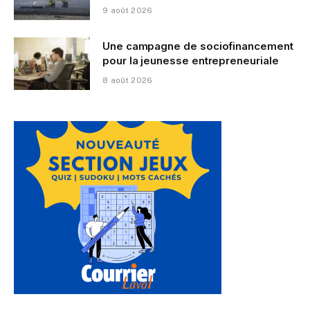
9 août 2026
Une campagne de sociofinancement
pour la jeunesse entrepreneuriale
8 août 2026