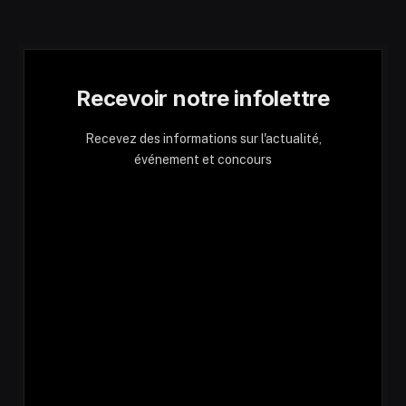
Recevoir notre infolettre
Recevez des informations sur l'actualité,
événement et concours