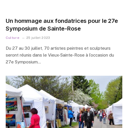
Un hommage aux fondatrices pour le 27e
Symposium de Sainte-Rose
Culture
25 juillet 2023
Du 27 au 30 juillet, 70 artistes peintres et sculpteurs
seront réunis dans le Vieux-Sainte-Rose à l’occasion du
27e Symposium…