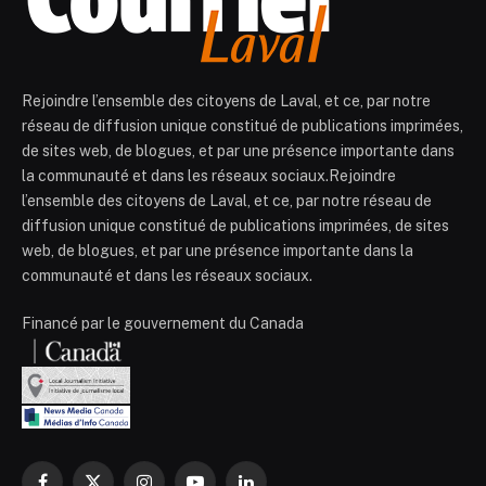
Rejoindre l’ensemble des citoyens de Laval, et ce, par notre
réseau de diffusion unique constitué de publications imprimées,
de sites web, de blogues, et par une présence importante dans
la communauté et dans les réseaux sociaux.Rejoindre
l’ensemble des citoyens de Laval, et ce, par notre réseau de
diffusion unique constitué de publications imprimées, de sites
web, de blogues, et par une présence importante dans la
communauté et dans les réseaux sociaux.
Financé par le gouvernement du Canada