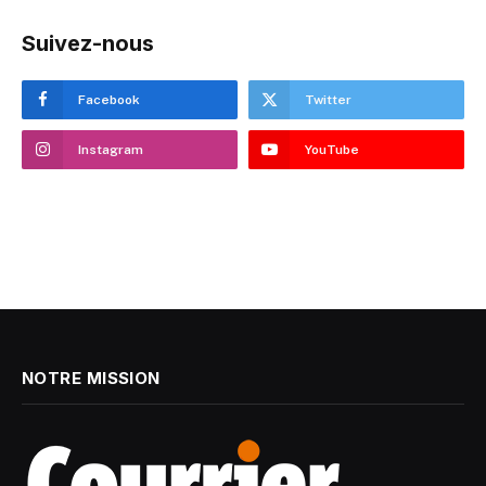
Suivez-nous
Facebook
Twitter
Instagram
YouTube
NOTRE MISSION