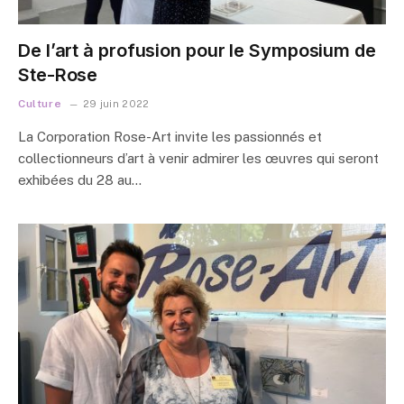
De l’art à profusion pour le Symposium de
Ste-Rose
Culture
29 juin 2022
La Corporation Rose-Art invite les passionnés et
collectionneurs d’art à venir admirer les œuvres qui seront
exhibées du 28 au…