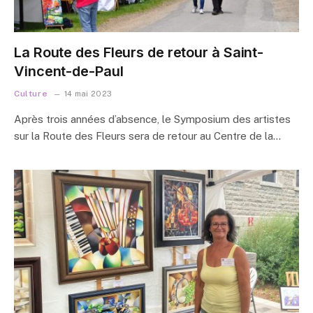
La Route des Fleurs de retour à Saint-
Vincent-de-Paul
Culture
14 mai 2023
Après trois années d’absence, le Symposium des artistes
sur la Route des Fleurs sera de retour au Centre de la…