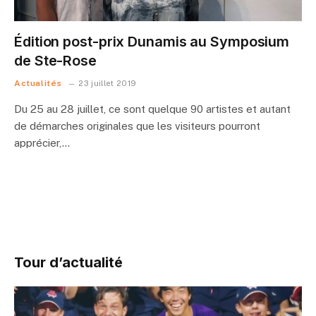
Édition post-prix Dunamis au Symposium
de Ste-Rose
Actualités
23 juillet 2019
Du 25 au 28 juillet, ce sont quelque 90 artistes et autant
de démarches originales que les visiteurs pourront
apprécier,…
Tour d’actualité