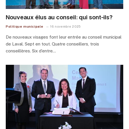
Nouveaux élus au conseil: qui sont-ils?
Politique municipale
16 novembre 2025
De nouveaux visages font leur entrée au conseil municipal
de Laval. Sept en tout. Quatre conseillers, trois
conseillères. Six d’entre…