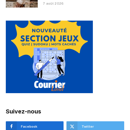
7 août 2026
Suivez-nous
Facebook
Twitter