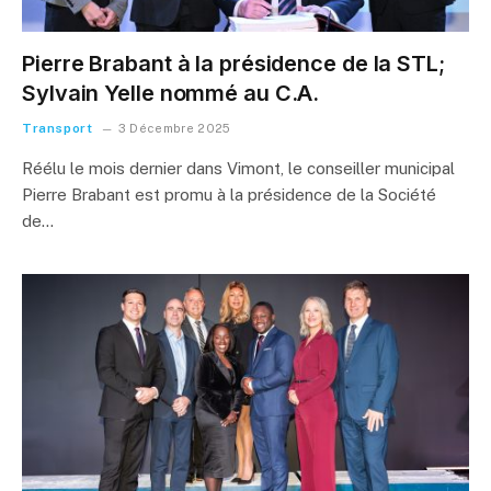
Pierre Brabant à la présidence de la STL;
Sylvain Yelle nommé au C.A.
Transport
3 Décembre 2025
Réélu le mois dernier dans Vimont, le conseiller municipal
Pierre Brabant est promu à la présidence de la Société
de…