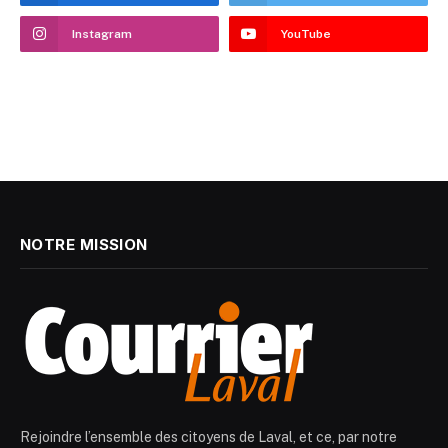
Instagram
YouTube
NOTRE MISSION
Rejoindre l’ensemble des citoyens de Laval, et ce, par notre