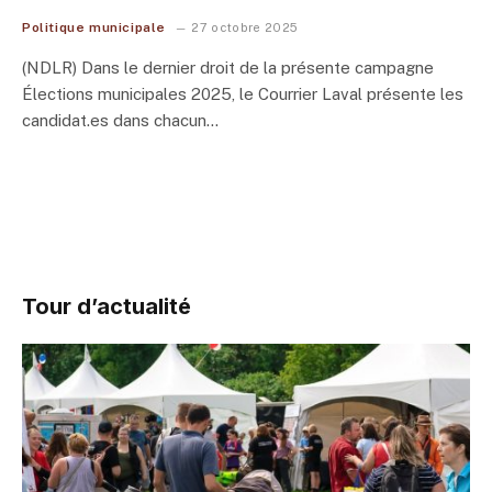
Politique municipale
27 octobre 2025
(NDLR) Dans le dernier droit de la présente campagne
Élections municipales 2025, le Courrier Laval présente les
candidat.es dans chacun…
Tour d’actualité