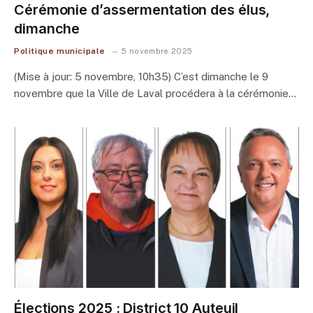
Cérémonie d’assermentation des élus,
dimanche
Politique municipale
5 novembre 2025
(Mise à jour: 5 novembre, 10h35) C’est dimanche le 9
novembre que la Ville de Laval procédera à la cérémonie…
Élections 2025 : District 10 Auteuil