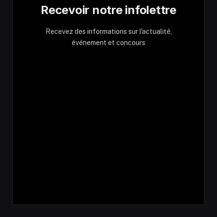
Recevoir notre infolettre
Recevez des informations sur l'actualité,
événement et concours