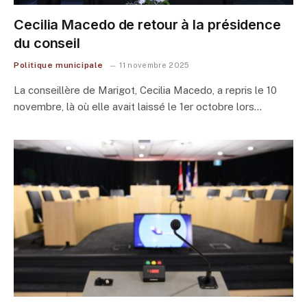
Cecilia Macedo de retour à la présidence
du conseil
Politique municipale
11 novembre 2025
La conseillère de Marigot, Cecilia Macedo, a repris le 10
novembre, là où elle avait laissé le 1er octobre lors…