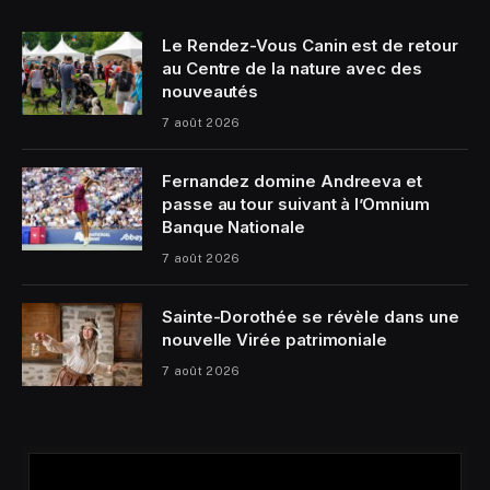
Le Rendez-Vous Canin est de retour
au Centre de la nature avec des
nouveautés
7 août 2026
Fernandez domine Andreeva et
passe au tour suivant à l’Omnium
Banque Nationale
7 août 2026
Sainte-Dorothée se révèle dans une
nouvelle Virée patrimoniale
7 août 2026