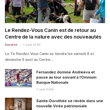
Le Rendez-Vous Canin est de retour au
Centre de la nature avec des nouveautés
Société
7 août 2026
Le 7e Rendez-Vous Canin se tiendra les samedi 8 et
dimanche 9 août au Centre…
Fernandez domine Andreeva et
passe au tour suivant à l’Omnium
Banque Nationale
7 août 2026
Sainte-Dorothée se révèle dans une
nouvelle Virée patrimoniale