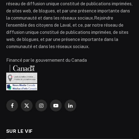
réseau de diffusion unique constitué de publications imprimées,
de sites web, de blogues, et par une présence importante dans
la communauté et dans les réseaux sociaux.Rejoindre
l’ensemble des citoyens de Laval, et ce, par notre réseau de
diffusion unique constitué de publications imprimées, de sites
web, de blogues, et par une présence importante dans la
communauté et dans les réseaux sociaux.
Financé par le gouvernement du Canada
Facebook
X
Instagram
YouTube
LinkedIn
(Twitter)
SUR LE VIF