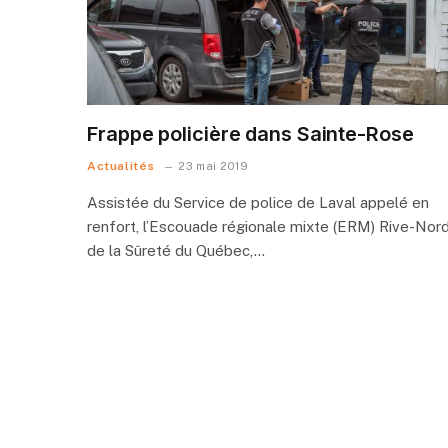
Frappe policière dans Sainte-Rose
Actualités
23 mai 2019
Assistée du Service de police de Laval appelé en
renfort, l’Escouade régionale mixte (ERM) Rive-Nord
de la Sûreté du Québec,…