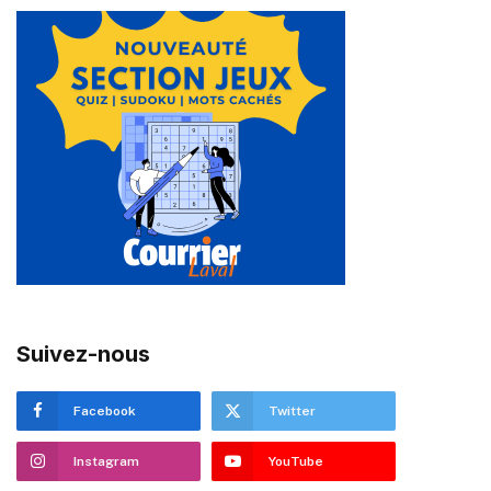
Suivez-nous
Facebook
Twitter
Instagram
YouTube