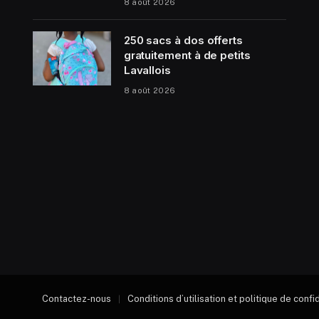
8 août 2026
250 sacs à dos offerts
gratuitement à de petits
Lavallois
8 août 2026
Contactez-nous
Conditions d’utilisation et politique de confi