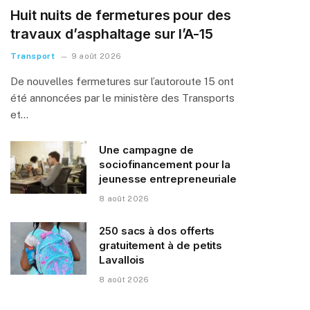
Huit nuits de fermetures pour des
travaux d’asphaltage sur l’A-15
Transport
9 août 2026
De nouvelles fermetures sur l’autoroute 15 ont
été annoncées par le ministère des Transports
et…
Une campagne de
sociofinancement pour la
jeunesse entrepreneuriale
8 août 2026
250 sacs à dos offerts
gratuitement à de petits
Lavallois
8 août 2026