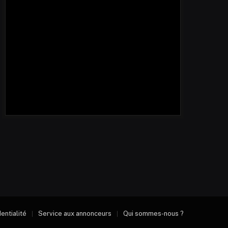
dentialité
Service aux annonceurs
Qui sommes-nous ?