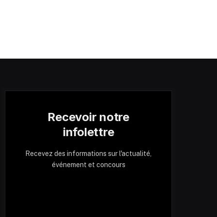
Recevoir notre
infolettre
Recevez des informations sur l'actualité,
événement et concours