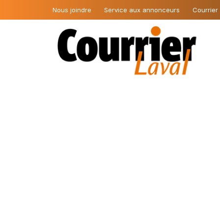
Nous joindre
Service aux annonceurs
Courrier