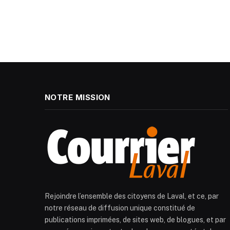
NOTRE MISSION
Rejoindre l’ensemble des citoyens de Laval, et ce, par
notre réseau de diffusion unique constitué de
publications imprimées, de sites web, de blogues, et par