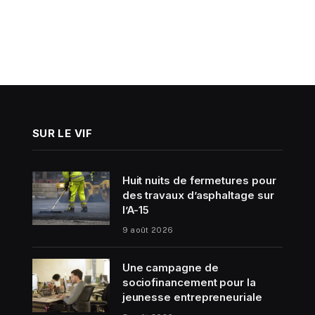
SUR LE VIF
Huit nuits de fermetures pour
des travaux d’asphaltage sur
l’A-15
9 août 2026
Une campagne de
sociofinancement pour la
jeunesse entrepreneuriale