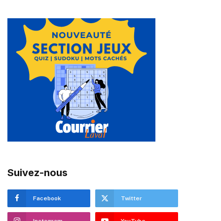
Suivez-nous
Facebook
Twitter
Instagram
YouTube