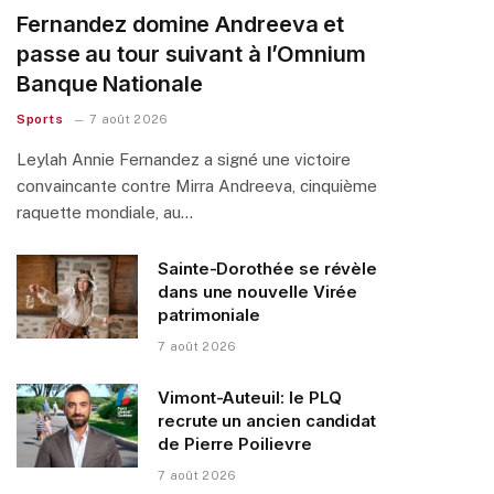
Fernandez domine Andreeva et
passe au tour suivant à l’Omnium
Banque Nationale
Sports
7 août 2026
Leylah Annie Fernandez a signé une victoire
convaincante contre Mirra Andreeva, cinquième
raquette mondiale, au…
Sainte-Dorothée se révèle
dans une nouvelle Virée
patrimoniale
7 août 2026
Vimont-Auteuil: le PLQ
recrute un ancien candidat
de Pierre Poilievre
7 août 2026