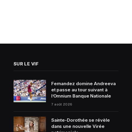
SUR LE VIF
Fernandez domine Andreeva
et passe au tour suivant à
l’Omnium Banque Nationale
7 août 2026
Sainte-Dorothée se révèle
dans une nouvelle Virée