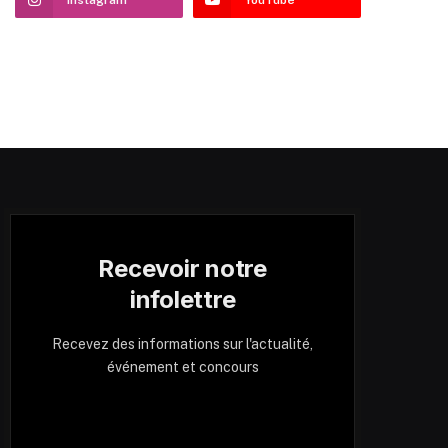
Recevoir notre
infolettre
Recevez des informations sur l'actualité,
événement et concours