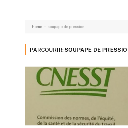
-
Home
soupape de pression
PARCOURIR:
SOUPAPE DE PRESSI