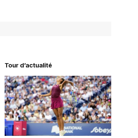
Tour d’actualité