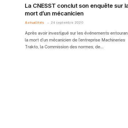
La CNESST conclut son enquête sur l
mort d’un mécanicien
Actualités
24 septembre 2020
Après avoir investigué sur les événements entouran
la mort d’un mécanicien de l’entreprise Machineries
Trakto, la Commission des normes, de…