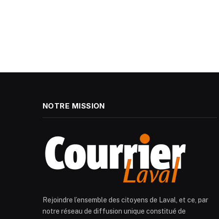
NOTRE MISSION
Rejoindre l’ensemble des citoyens de Laval, et ce, par
notre réseau de diffusion unique constitué de