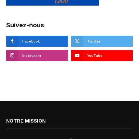
Suivez-nous
Facebook
Twitter
Instagram
YouTube
NOTRE MISSION