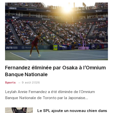
Fernandez éliminée par Osaka à l’Omnium
Banque Nationale
Sports
9 août 2026
Leylah Annie Fernandez a été éliminée de l’Omnium
Banque Nationale de Toronto par la Japonaise…
Le SPL ajoute un nouveau chien dans