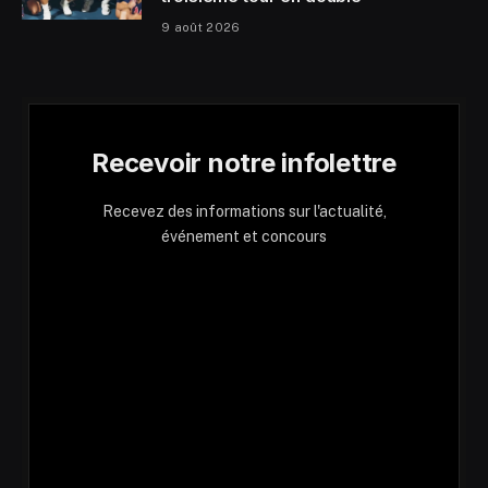
9 août 2026
Recevoir notre infolettre
Recevez des informations sur l'actualité,
événement et concours