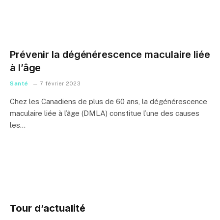
Prévenir la dégénérescence maculaire liée
à l’âge
Santé
7 février 2023
Chez les Canadiens de plus de 60 ans, la dégénérescence
maculaire liée à l’âge (DMLA) constitue l’une des causes
les…
Tour d’actualité