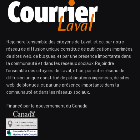
Rejoindre l’ensemble des citoyens de Laval, et ce, par notre
réseau de diffusion unique constitué de publications imprimées,
de sites web, de blogues, et par une présence importante dans
la communauté et dans les réseaux sociaux.Rejoindre
l’ensemble des citoyens de Laval, et ce, par notre réseau de
diffusion unique constitué de publications imprimées, de sites
web, de blogues, et par une présence importante dans la
communauté et dans les réseaux sociaux.
Financé par le gouvernement du Canada