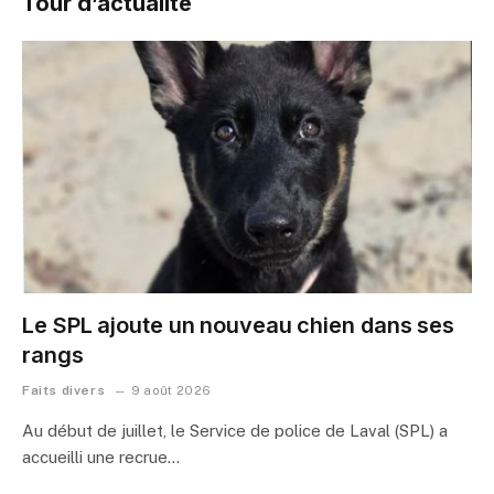
Tour d’actualité
Le SPL ajoute un nouveau chien dans ses
rangs
Faits divers
9 août 2026
Au début de juillet, le Service de police de Laval (SPL) a
accueilli une recrue…