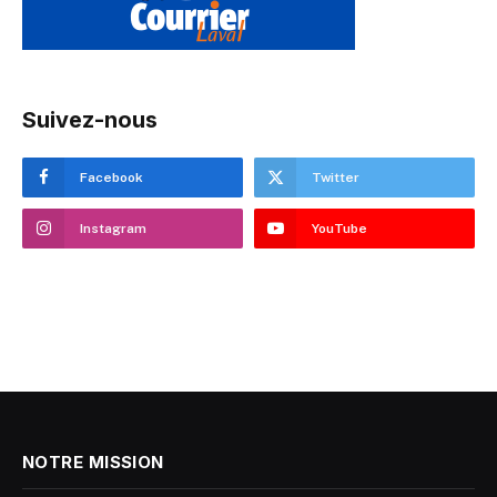
Suivez-nous
Facebook
Twitter
Instagram
YouTube
NOTRE MISSION