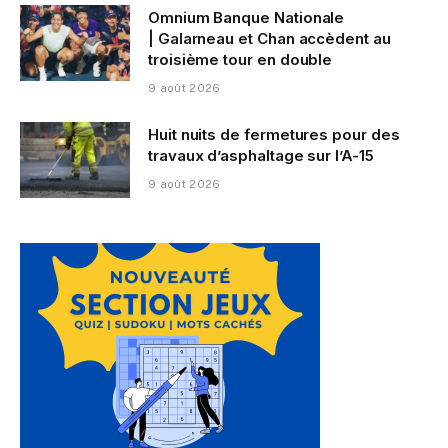
Omnium Banque Nationale
| Galarneau et Chan accèdent au
troisième tour en double
9 août 2026
Huit nuits de fermetures pour des
travaux d’asphaltage sur l’A-15
9 août 2026