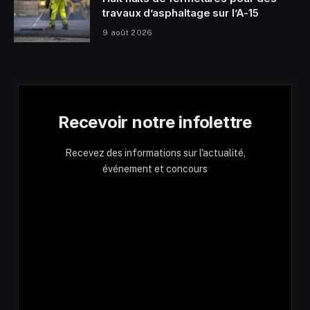
travaux d’asphaltage sur l’A-15
9 août 2026
Recevoir notre infolettre
Recevez des informations sur l'actualité,
événement et concours