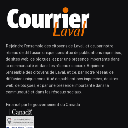
Rejoindre l’ensemble des citoyens de Laval, et ce, par notre
réseau de diffusion unique constitué de publications imprimées,
de sites web, de blogues, et par une présence importante dans
la communauté et dans les réseaux sociaux.Rejoindre
l’ensemble des citoyens de Laval, et ce, par notre réseau de
diffusion unique constitué de publications imprimées, de sites
web, de blogues, et par une présence importante dans la
communauté et dans les réseaux sociaux.
Financé par le gouvernement du Canada