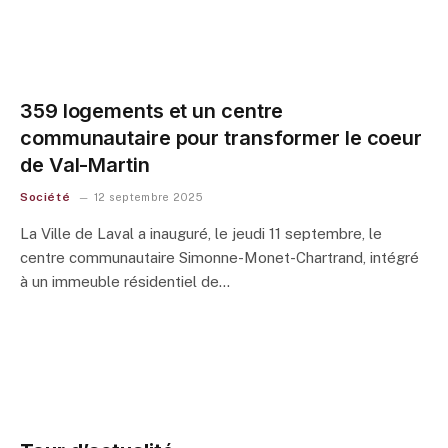
359 logements et un centre
communautaire pour transformer le coeur
de Val-Martin
Société
12 septembre 2025
La Ville de Laval a inauguré, le jeudi 11 septembre, le
centre communautaire Simonne-Monet-Chartrand, intégré
à un immeuble résidentiel de…