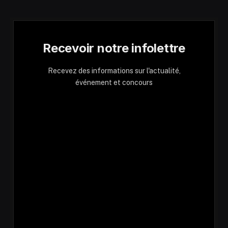
Recevoir notre infolettre
Recevez des informations sur l'actualité,
événement et concours