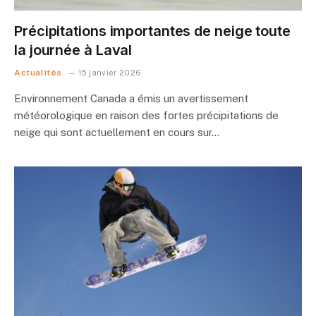
Précipitations importantes de neige toute
la journée à Laval
Actualités
15 janvier 2026
Environnement Canada a émis un avertissement
météorologique en raison des fortes précipitations de
neige qui sont actuellement en cours sur…