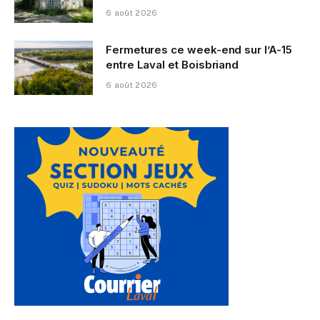
6 août 2026
Fermetures ce week-end sur l’A-15
entre Laval et Boisbriand
6 août 2026