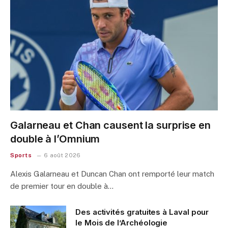
Galarneau et Chan causent la surprise en
double à l’Omnium
Sports
6 août 2026
Alexis Galarneau et Duncan Chan ont remporté leur match
de premier tour en double à…
Des activités gratuites à Laval pour
le Mois de l’Archéologie