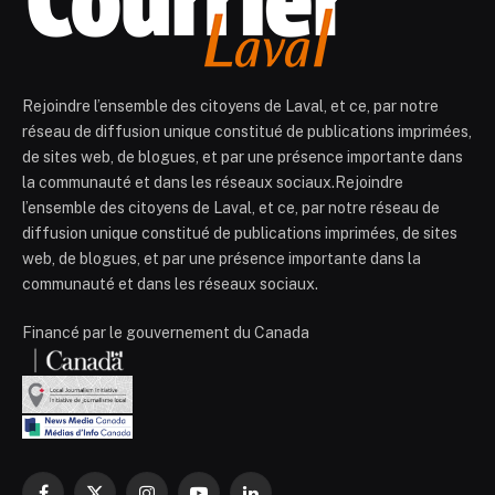
Rejoindre l’ensemble des citoyens de Laval, et ce, par notre
réseau de diffusion unique constitué de publications imprimées,
de sites web, de blogues, et par une présence importante dans
la communauté et dans les réseaux sociaux.Rejoindre
l’ensemble des citoyens de Laval, et ce, par notre réseau de
diffusion unique constitué de publications imprimées, de sites
web, de blogues, et par une présence importante dans la
communauté et dans les réseaux sociaux.
Financé par le gouvernement du Canada