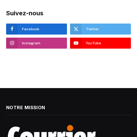
Suivez-nous
Facebook
Twitter
Instagram
YouTube
NOTRE MISSION