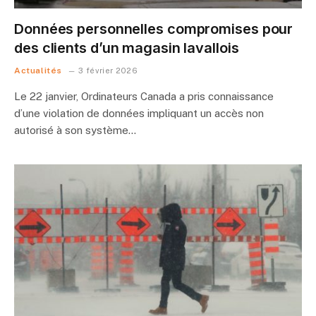
Données personnelles compromises pour
des clients d’un magasin lavallois
Actualités
3 février 2026
Le 22 janvier, Ordinateurs Canada a pris connaissance
d’une violation de données impliquant un accès non
autorisé à son système…