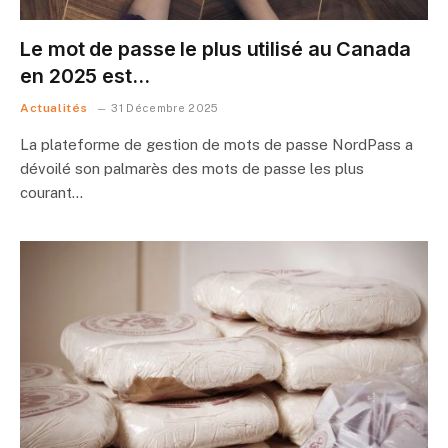
Le mot de passe le plus utilisé au Canada
en 2025 est…
Actualités
31 Décembre 2025
La plateforme de gestion de mots de passe NordPass a
dévoilé son palmarès des mots de passe les plus
courant…