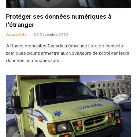
Protéger ses données numériques à
l’étranger
Actualités
30 Décembre 2025
Affaires mondiales Canada a émis une liste de conseils
pratiques pour permettre aux voyageurs de protéger leurs
données numériques lors…