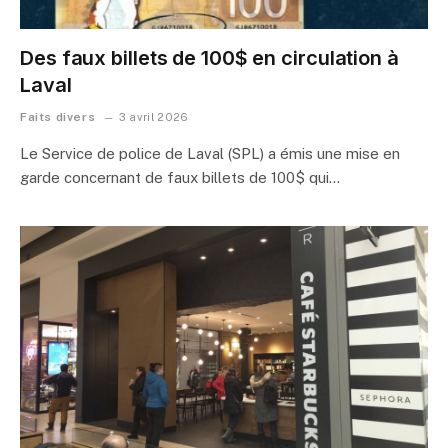
Des faux billets de 100$ en circulation à
Laval
Faits divers
3 avril 2026
Le Service de police de Laval (SPL) a émis une mise en
garde concernant de faux billets de 100$ qui…