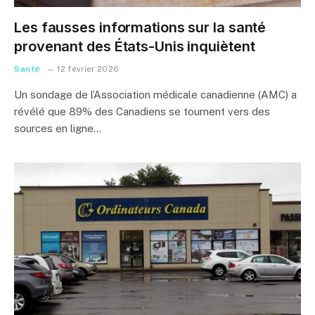
Les fausses informations sur la santé
provenant des États-Unis inquiètent
Santé
12 février 2026
Un sondage de l’Association médicale canadienne (AMC) a
révélé que 89% des Canadiens se tournent vers des
sources en ligne…