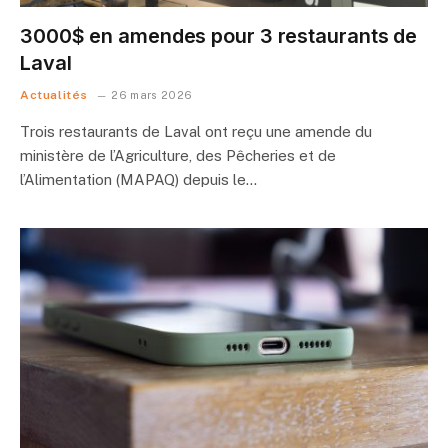
3000$ en amendes pour 3 restaurants de
Laval
Actualités
26 mars 2026
Trois restaurants de Laval ont reçu une amende du
ministère de l’Agriculture, des Pêcheries et de
l’Alimentation (MAPAQ) depuis le…