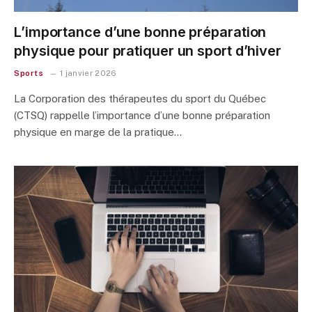
L’importance d’une bonne préparation
physique pour pratiquer un sport d’hiver
Sports
1 janvier 2026
La Corporation des thérapeutes du sport du Québec
(CTSQ) rappelle l’importance d’une bonne préparation
physique en marge de la pratique…