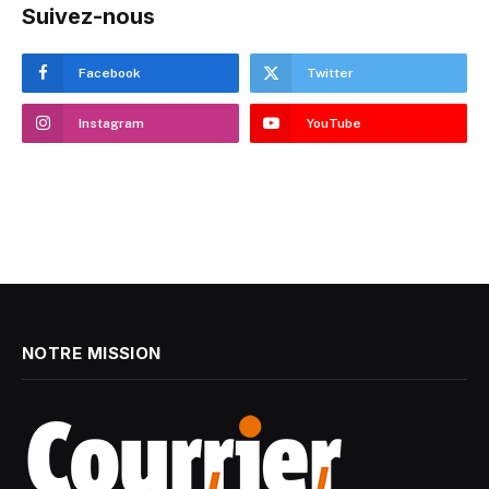
Suivez-nous
Facebook
Twitter
Instagram
YouTube
NOTRE MISSION