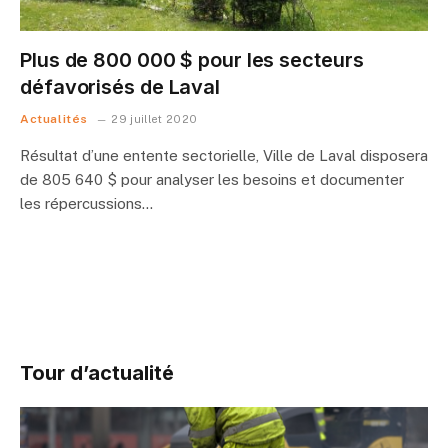
Plus de 800 000 $ pour les secteurs
défavorisés de Laval
Actualités
29 juillet 2020
Résultat d’une entente sectorielle, Ville de Laval disposera
de 805 640 $ pour analyser les besoins et documenter
les répercussions…
Tour d’actualité