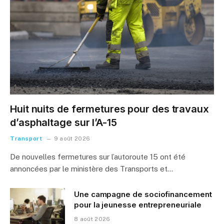
Huit nuits de fermetures pour des travaux
d’asphaltage sur l’A-15
Transport
9 août 2026
De nouvelles fermetures sur l’autoroute 15 ont été
annoncées par le ministère des Transports et…
Une campagne de sociofinancement
pour la jeunesse entrepreneuriale
8 août 2026