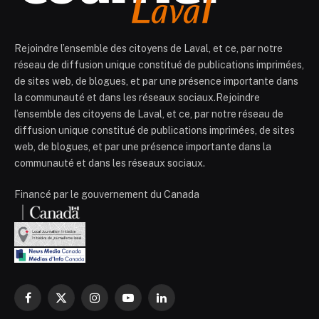
Rejoindre l’ensemble des citoyens de Laval, et ce, par notre
réseau de diffusion unique constitué de publications imprimées,
de sites web, de blogues, et par une présence importante dans
la communauté et dans les réseaux sociaux.Rejoindre
l’ensemble des citoyens de Laval, et ce, par notre réseau de
diffusion unique constitué de publications imprimées, de sites
web, de blogues, et par une présence importante dans la
communauté et dans les réseaux sociaux.
Financé par le gouvernement du Canada
Facebook
X
Instagram
YouTube
LinkedIn
(Twitter)