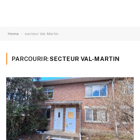
-
Home
secteur Val-Martin
PARCOURIR:
SECTEUR VAL-MARTIN