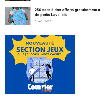
250 sacs à dos offerts gratuitement à
de petits Lavallois
8 août 2026