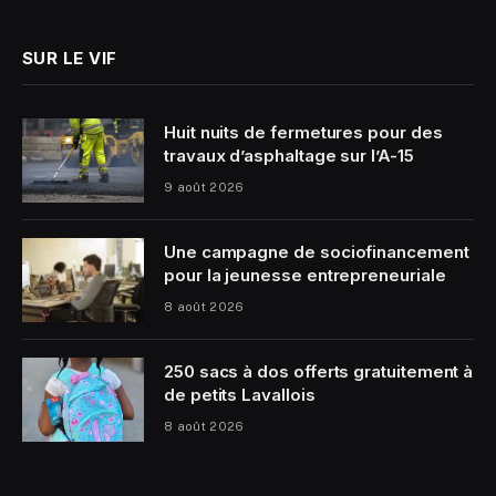
SUR LE VIF
Huit nuits de fermetures pour des
travaux d’asphaltage sur l’A-15
9 août 2026
Une campagne de sociofinancement
pour la jeunesse entrepreneuriale
8 août 2026
250 sacs à dos offerts gratuitement à
de petits Lavallois
8 août 2026