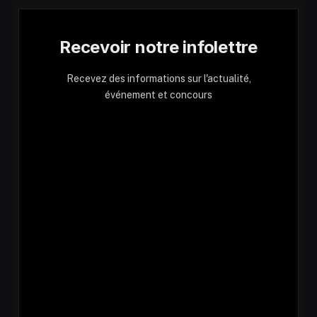
Recevoir notre infolettre
Recevez des informations sur l'actualité,
événement et concours