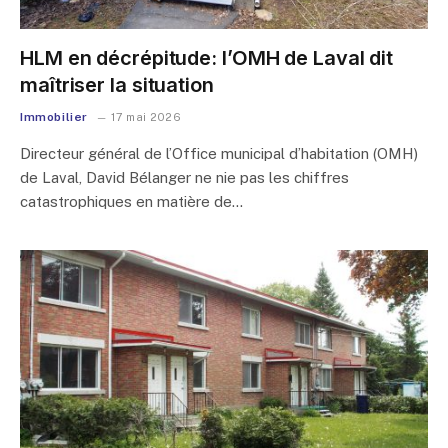
HLM en décrépitude: l’OMH de Laval dit
maîtriser la situation
Immobilier
17 mai 2026
Directeur général de l’Office municipal d’habitation (OMH)
de Laval, David Bélanger ne nie pas les chiffres
catastrophiques en matière de…