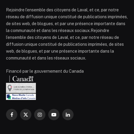
Rejoindre l’ensemble des citoyens de Laval, et ce, par notre
réseau de diffusion unique constitué de publications imprimées,
de sites web, de blogues, et par une présence importante dans
la communauté et dans les réseaux sociaux.Rejoindre
l’ensemble des citoyens de Laval, et ce, par notre réseau de
diffusion unique constitué de publications imprimées, de sites
web, de blogues, et par une présence importante dans la
communauté et dans les réseaux sociaux.
Financé par le gouvernement du Canada
Facebook
X
Instagram
YouTube
LinkedIn
(Twitter)