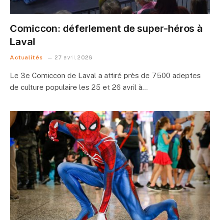
Comiccon: déferlement de super-héros à
Laval
Actualités
27 avril 2026
Le 3e Comiccon de Laval a attiré près de 7500 adeptes
de culture populaire les 25 et 26 avril à…