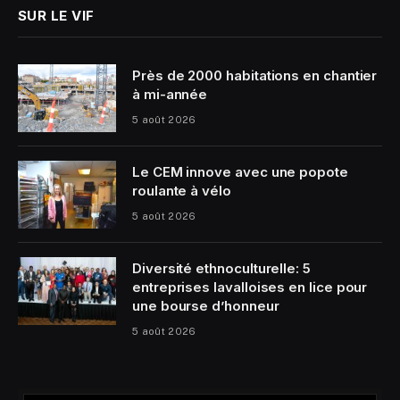
SUR LE VIF
Près de 2000 habitations en chantier
à mi-année
5 août 2026
Le CEM innove avec une popote
roulante à vélo
5 août 2026
Diversité ethnoculturelle: 5
entreprises lavalloises en lice pour
une bourse d’honneur
5 août 2026