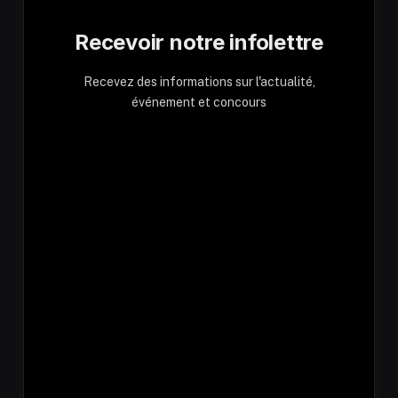
Recevoir notre infolettre
Recevez des informations sur l'actualité,
événement et concours