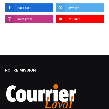
Facebook
Twitter
Instagram
YouTube
NOTRE MISSION