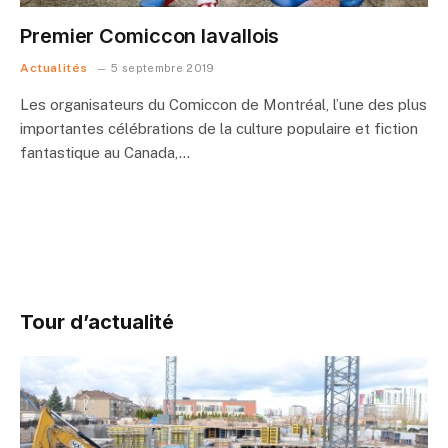
Premier Comiccon lavallois
Actualités
5 septembre 2019
Les organisateurs du Comiccon de Montréal, l’une des plus
importantes célébrations de la culture populaire et fiction
fantastique au Canada,…
Tour d’actualité