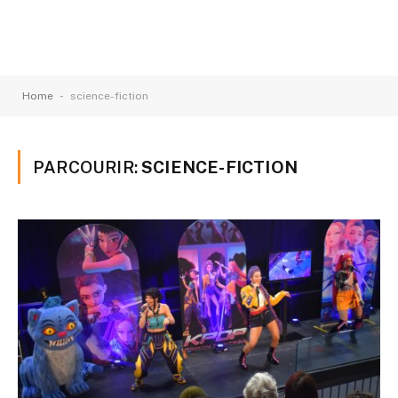
-
Home
science-fiction
PARCOURIR:
SCIENCE-FICTION