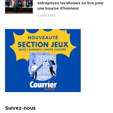
entreprises lavalloises en lice pour
une bourse d’honneur
5 août 2026
Suivez-nous