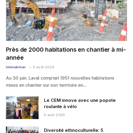
Près de 2000 habitations en chantier à mi-
année
Immobilier
5 août 2026
Au 30 juin, Laval comptait 1951 nouvelles habitations
mises en chantier sur son territoire en…
Le CEM innove avec une popote
roulante à vélo
5 août 2026
Diversité ethnoculturelle: 5