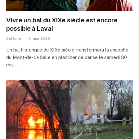
Vivre un bal du XIXe siècle est encore
possible à Laval
Culture
14 mai 2026
Un bal historique du XIXe siècle transformera la chapelle
du Mont-de-La Salle en plancher de danse le samedi 30
mai…