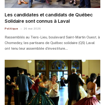
Les candidates et candidats de Québec
Solidaire sont connus à Laval
Politique
26 mai 2026
Rassemblés au Tiers-Lieu, boulevard Saint-Martin Ouest, à
Chomedey, les partisans de Québec solidaire (QS) Laval
ont tenu leur assemblée d’investiture…