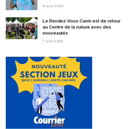
8 août 2026
Le Rendez-Vous Canin est de retour
au Centre de la nature avec des
nouveautés
7 août 2026