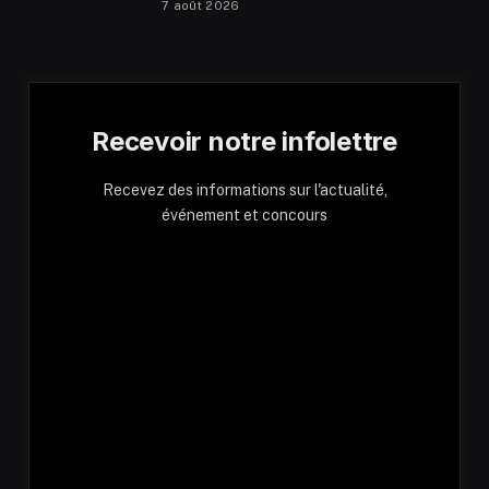
7 août 2026
Recevoir notre infolettre
Recevez des informations sur l'actualité,
événement et concours