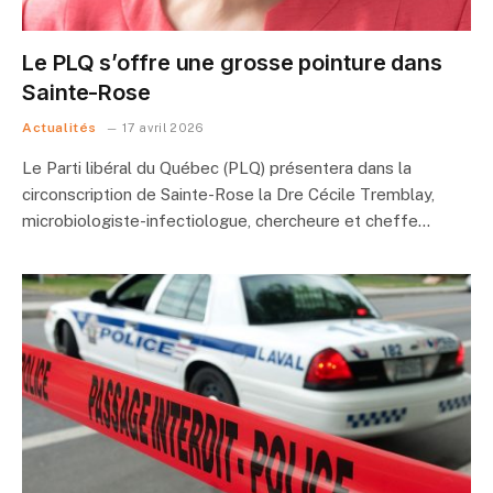
Le PLQ s’offre une grosse pointure dans
Sainte-Rose
Actualités
17 avril 2026
Le Parti libéral du Québec (PLQ) présentera dans la
circonscription de Sainte-Rose la Dre Cécile Tremblay,
microbiologiste-infectiologue, chercheure et cheffe…