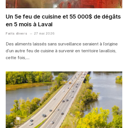
Un 5e feu de cuisine et 55 000$ de dégâts
en 5 mois à Laval
Faits divers
27 mai 2026
Des aliments laissés sans surveillance seraient à l’origine
d’un autre feu de cuisine à survenir en territoire lavallois,
cette fois,…