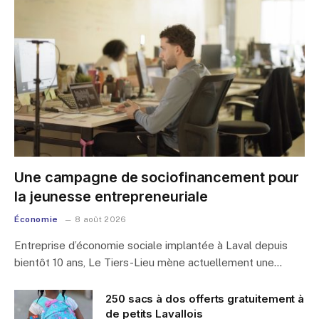
Une campagne de sociofinancement pour
la jeunesse entrepreneuriale
Économie
8 août 2026
Entreprise d’économie sociale implantée à Laval depuis
bientôt 10 ans, Le Tiers-Lieu mène actuellement une…
250 sacs à dos offerts gratuitement à
de petits Lavallois