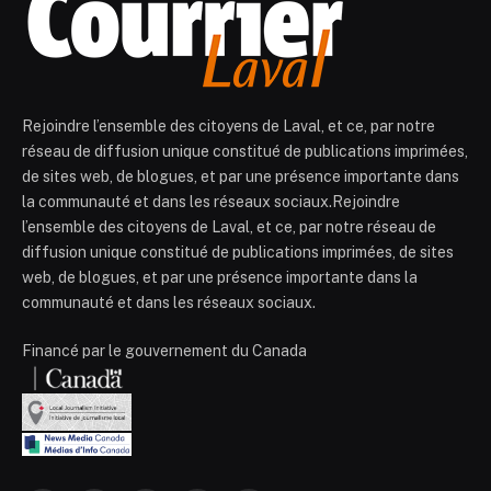
Rejoindre l’ensemble des citoyens de Laval, et ce, par notre
réseau de diffusion unique constitué de publications imprimées,
de sites web, de blogues, et par une présence importante dans
la communauté et dans les réseaux sociaux.Rejoindre
l’ensemble des citoyens de Laval, et ce, par notre réseau de
diffusion unique constitué de publications imprimées, de sites
web, de blogues, et par une présence importante dans la
communauté et dans les réseaux sociaux.
Financé par le gouvernement du Canada