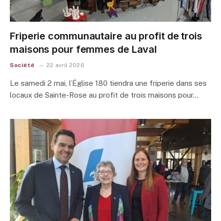
Friperie communautaire au profit de trois
maisons pour femmes de Laval
Société
22 avril 2026
Le samedi 2 mai, l’Église 180 tiendra une friperie dans ses
locaux de Sainte-Rose au profit de trois maisons pour…