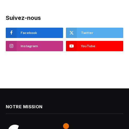
Suivez-nous
Facebook
Twitter
Instagram
YouTube
NOTRE MISSION