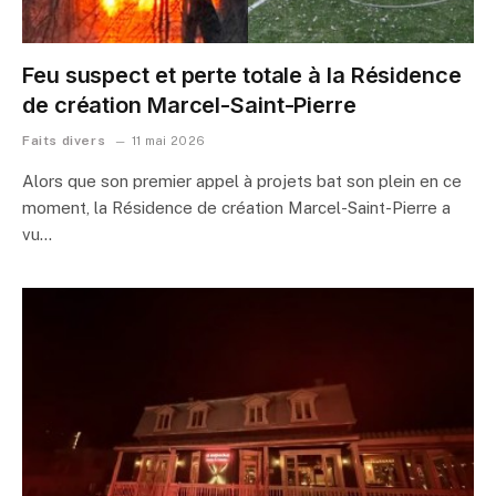
Feu suspect et perte totale à la Résidence
de création Marcel-Saint-Pierre
Faits divers
11 mai 2026
Alors que son premier appel à projets bat son plein en ce
moment, la Résidence de création Marcel-Saint-Pierre a
vu…