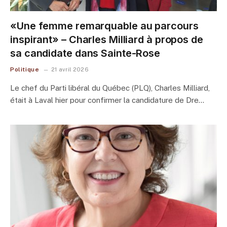
«Une femme remarquable au parcours
inspirant» – Charles Milliard à propos de
sa candidate dans Sainte-Rose
Politique
21 avril 2026
Le chef du Parti libéral du Québec (PLQ), Charles Milliard,
était à Laval hier pour confirmer la candidature de Dre…