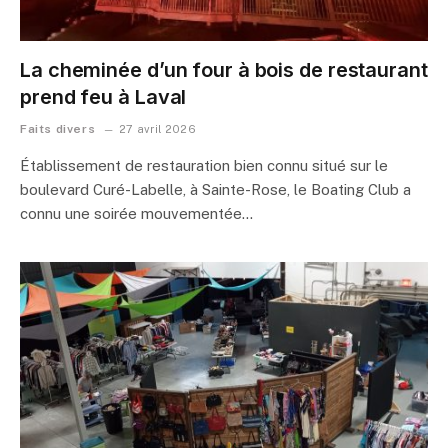
La cheminée d’un four à bois de restaurant
prend feu à Laval
Faits divers
27 avril 2026
Établissement de restauration bien connu situé sur le
boulevard Curé-Labelle, à Sainte-Rose, le Boating Club a
connu une soirée mouvementée…