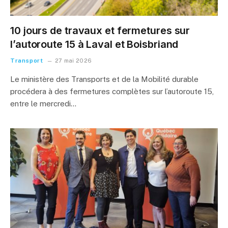
10 jours de travaux et fermetures sur
l’autoroute 15 à Laval et Boisbriand
Transport
27 mai 2026
Le ministère des Transports et de la Mobilité durable
procédera à des fermetures complètes sur l’autoroute 15,
entre le mercredi…