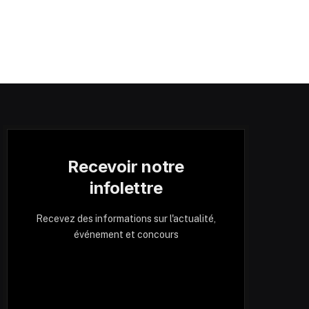
Recevoir notre
infolettre
Recevez des informations sur l'actualité,
événement et concours