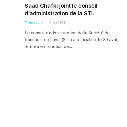
Saad Chafki joint le conseil
d’administration de la STL
Transport
5 mai 2024
Le conseil d’administration de la Société de
transport de Laval (STL) a officialisé, le 29 avril,
l’entrée en fonction de…