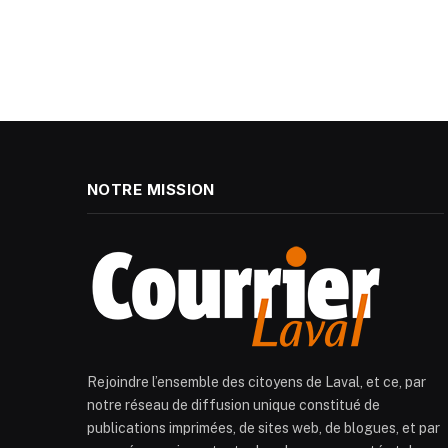
NOTRE MISSION
Rejoindre l’ensemble des citoyens de Laval, et ce, par
notre réseau de diffusion unique constitué de
publications imprimées, de sites web, de blogues, et par