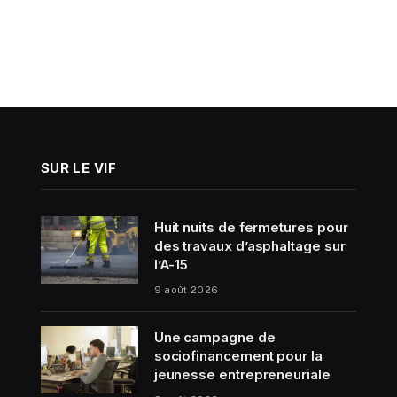
SUR LE VIF
Huit nuits de fermetures pour
des travaux d’asphaltage sur
l’A-15
9 août 2026
Une campagne de
sociofinancement pour la
jeunesse entrepreneuriale