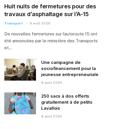
Huit nuits de fermetures pour des
travaux d’asphaltage sur l’A-15
Transport
9 août 2026
De nouvelles fermetures sur l’autoroute 15 ont
été annoncées par le ministère des Transports
et…
Une campagne de
sociofinancement pour la
jeunesse entrepreneuriale
8 août 2026
250 sacs à dos offerts
gratuitement à de petits
Lavallois
8 août 2026