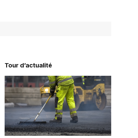
Tour d’actualité