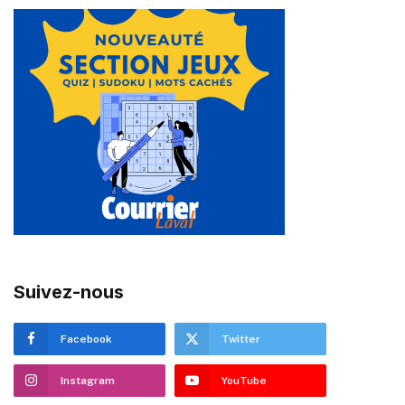
Suivez-nous
Facebook
Twitter
Instagram
YouTube