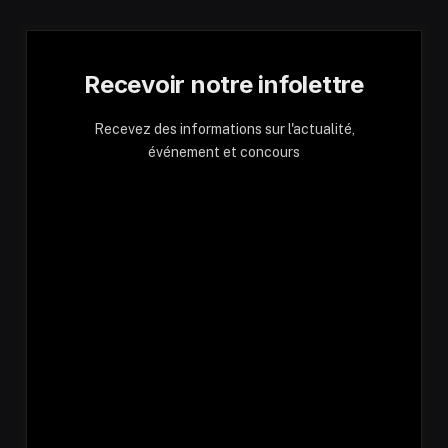
Recevoir notre infolettre
Recevez des informations sur l'actualité,
événement et concours