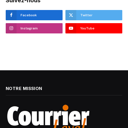
Suivez-nous
Facebook
Twitter
Instagram
YouTube
NOTRE MISSION