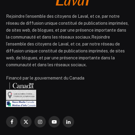
Rejoindre l’ensemble des citoyens de Laval, et ce, par notre
réseau de diffusion unique constitué de publications imprimées,
de sites web, de blogues, et par une présence importante dans
la communauté et dans les réseaux sociaux.Rejoindre
l’ensemble des citoyens de Laval, et ce, par notre réseau de
diffusion unique constitué de publications imprimées, de sites
web, de blogues, et par une présence importante dans la
communauté et dans les réseaux sociaux.
Financé par le gouvernement du Canada
Facebook
X
Instagram
YouTube
LinkedIn
(Twitter)