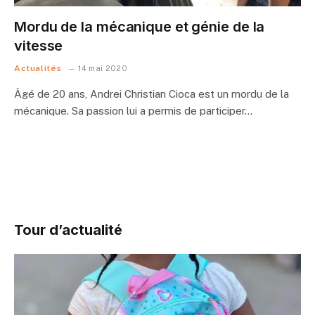
Mordu de la mécanique et génie de la
vitesse
Actualités
14 mai 2020
Âgé de 20 ans, Andrei Christian Cioca est un mordu de la
mécanique. Sa passion lui a permis de participer…
Tour d’actualité