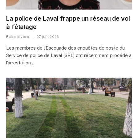
La police de Laval frappe un réseau de vol
à l’étalage
Faits divers
27 juin 2023
Les membres de l’Escouade des enquêtes de poste du
Service de police de Laval (SPL) ont récemment procédé à
l’arrestation…