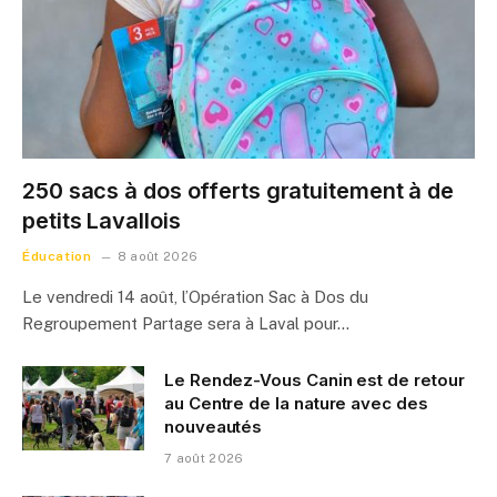
250 sacs à dos offerts gratuitement à de
petits Lavallois
Éducation
8 août 2026
Le vendredi 14 août, l’Opération Sac à Dos du
Regroupement Partage sera à Laval pour…
Le Rendez-Vous Canin est de retour
au Centre de la nature avec des
nouveautés
7 août 2026