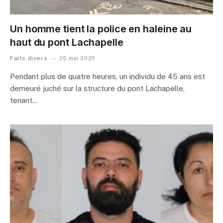
Un homme tient la police en haleine au
haut du pont Lachapelle
Faits divers
26 mai 2025
Pendant plus de quatre heures, un individu de 45 ans est
demeuré juché sur la structure du pont Lachapelle,
tenant…