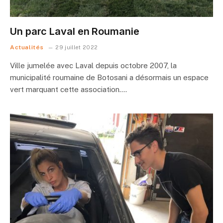
Un parc Laval en Roumanie
Actualités
29 juillet 2022
Ville jumelée avec Laval depuis octobre 2007, la
municipalité roumaine de Botosani a désormais un espace
vert marquant cette association.…