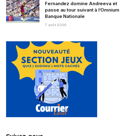
Fernandez domine Andreeva et
passe au tour suivant à l’Omnium
Banque Nationale
7 août 2026