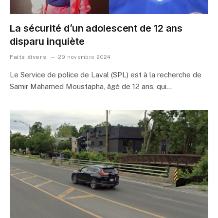
La sécurité d’un adolescent de 12 ans
disparu inquiète
Faits divers
29 novembre 2024
Le Service de police de Laval (SPL) est à la recherche de
Samir Mahamed Moustapha, âgé de 12 ans, qui…