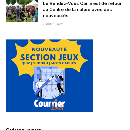
Le Rendez-Vous Canin est de retour
au Centre de la nature avec des
nouveautés
7 août 2026