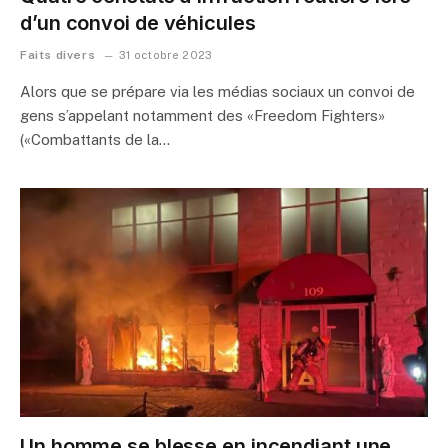
d’un convoi de véhicules
Faits divers
31 octobre 2023
Alors que se prépare via les médias sociaux un convoi de
gens s’appelant notamment des «Freedom Fighters»
(«Combattants de la…
Un homme se blesse en incendiant une