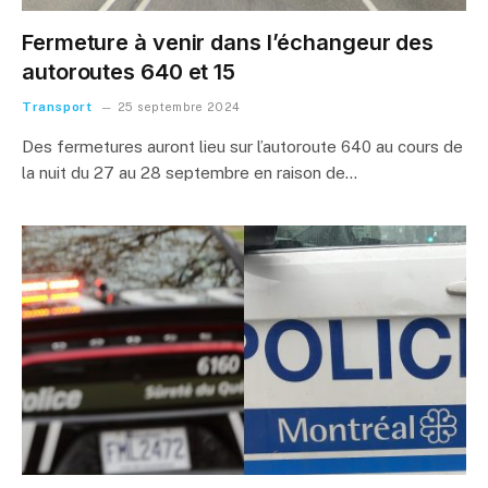
Fermeture à venir dans l’échangeur des
autoroutes 640 et 15
Transport
25 septembre 2024
Des fermetures auront lieu sur l’autoroute 640 au cours de
la nuit du 27 au 28 septembre en raison de…