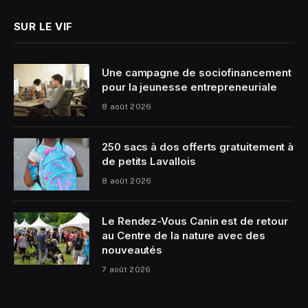
SUR LE VIF
Une campagne de sociofinancement
pour la jeunesse entrepreneuriale
8 août 2026
250 sacs à dos offerts gratuitement à
de petits Lavallois
8 août 2026
Le Rendez-Vous Canin est de retour
au Centre de la nature avec des
nouveautés
7 août 2026