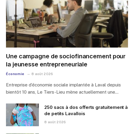
Une campagne de sociofinancement pour
la jeunesse entrepreneuriale
Économie
8 août 2026
Entreprise d’économie sociale implantée à Laval depuis
bientôt 10 ans, Le Tiers-Lieu mène actuellement une…
250 sacs à dos offerts gratuitement à
de petits Lavallois
8 août 2026