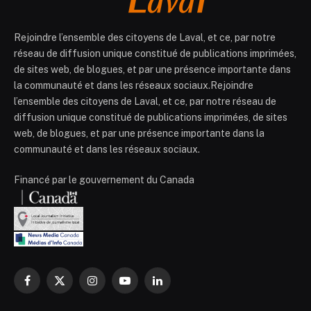
Rejoindre l’ensemble des citoyens de Laval, et ce, par notre
réseau de diffusion unique constitué de publications imprimées,
de sites web, de blogues, et par une présence importante dans
la communauté et dans les réseaux sociaux.Rejoindre
l’ensemble des citoyens de Laval, et ce, par notre réseau de
diffusion unique constitué de publications imprimées, de sites
web, de blogues, et par une présence importante dans la
communauté et dans les réseaux sociaux.
Financé par le gouvernement du Canada
Facebook
X
Instagram
YouTube
LinkedIn
(Twitter)