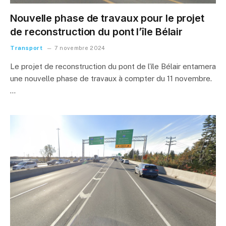
Nouvelle phase de travaux pour le projet
de reconstruction du pont l’île Bélair
Transport
7 novembre 2024
Le projet de reconstruction du pont de l’île Bélair entamera
une nouvelle phase de travaux à compter du 11 novembre.
…