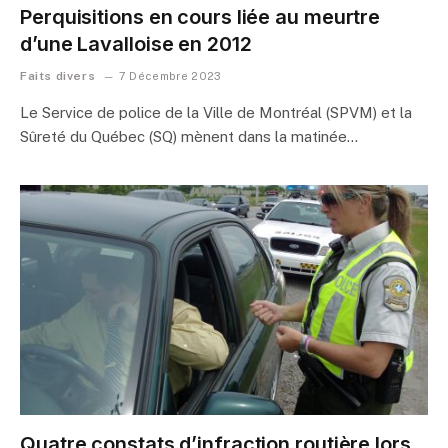
Perquisitions en cours liée au meurtre
d’une Lavalloise en 2012
Faits divers
7 Décembre 2023
Le Service de police de la Ville de Montréal (SPVM) et la
Sûreté du Québec (SQ) mènent dans la matinée…
Quatre constats d’infraction routière lors