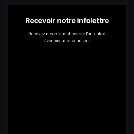
Recevoir notre infolettre
Recevez des informations sur l'actualité,
événement et concours