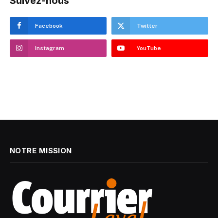
Suivez-nous
Facebook
Twitter
Instagram
YouTube
NOTRE MISSION