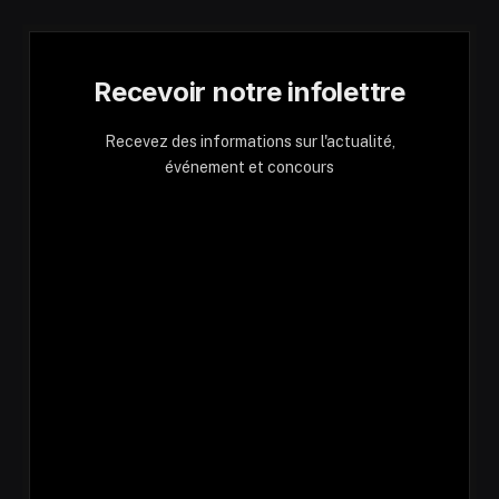
Recevoir notre infolettre
Recevez des informations sur l'actualité,
événement et concours