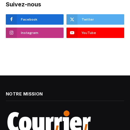
Suivez-nous
Facebook
Twitter
Instagram
YouTube
NOTRE MISSION