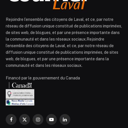
Rejoindre l’ensemble des citoyens de Laval, et ce, par notre
réseau de diffusion unique constitué de publications imprimées,
de sites web, de blogues, et par une présence importante dans
la communauté et dans les réseaux sociaux.Rejoindre
l’ensemble des citoyens de Laval, et ce, par notre réseau de
diffusion unique constitué de publications imprimées, de sites
web, de blogues, et par une présence importante dans la
communauté et dans les réseaux sociaux.
Financé par le gouvernement du Canada
Facebook
X
Instagram
YouTube
LinkedIn
(Twitter)