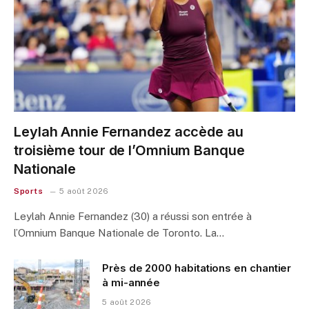
Leylah Annie Fernandez accède au
troisième tour de l’Omnium Banque
Nationale
Sports
5 août 2026
Leylah Annie Fernandez (30) a réussi son entrée à
l’Omnium Banque Nationale de Toronto. La…
Près de 2000 habitations en chantier
à mi-année
5 août 2026