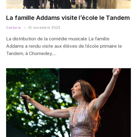
La famille Addams visite l’école le Tandem
Culture
10 novembre 2023
La distribution de la comédie musicale La famille
Addams a rendu visite aux élèves de l’école primaire le
Tandem, à Chomedey,…