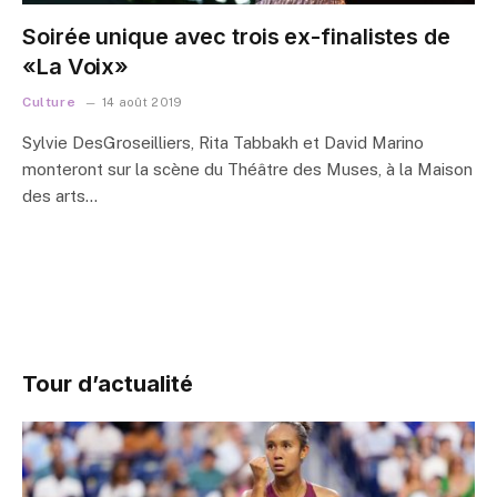
Soirée unique avec trois ex-finalistes de
«La Voix»
Culture
14 août 2019
Sylvie DesGroseilliers, Rita Tabbakh et David Marino
monteront sur la scène du Théâtre des Muses, à la Maison
des arts…
Tour d’actualité