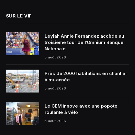
SUR LE VIF
Leylah Annie Fernandez accède au
troisième tour de l’Omnium Banque
Nationale
5 août 2026
Près de 2000 habitations en chantier
à mi-année
5 août 2026
Le CEM innove avec une popote
roulante à vélo
5 août 2026