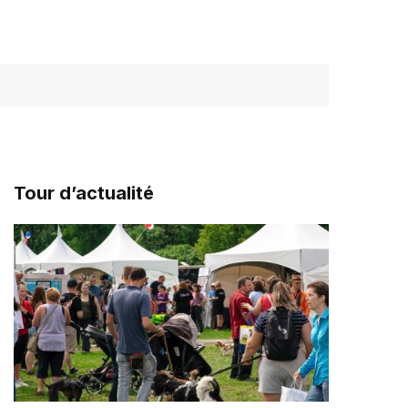
Tour d’actualité