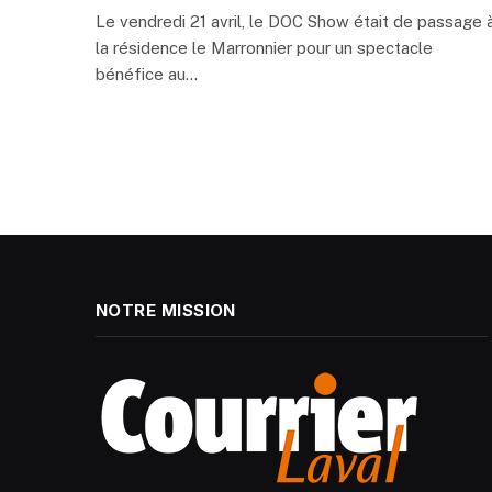
Le vendredi 21 avril, le DOC Show était de passage 
la résidence le Marronnier pour un spectacle
bénéfice au…
NOTRE MISSION