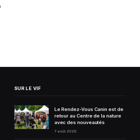
à
SUR LE VIF
Le Rendez-Vous Canin est de
retour au Centre de la nature
avec des nouveautés
7 août 2026