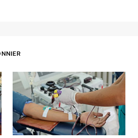
ONNIER