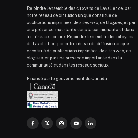
Rejoindre l’ensemble des citoyens de Laval, et ce, par
notre réseau de diffusion unique constitué de
publications imprimées, de sites web, de blogues, et par
une présence importante dans la communauté et dans
les réseaux sociaux.Rejoindre l’ensemble des citoyens
de Laval, et ce, par notre réseau de diffusion unique
constitué de publications imprimées, de sites web, de
blogues, et par une présence importante dans la
communauté et dans les réseaux sociaux.
Financé par le gouvernement du Canada
Facebook
X
Instagram
YouTube
LinkedIn
(Twitter)