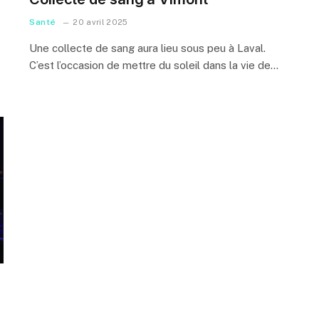
Santé
20 avril 2025
Une collecte de sang aura lieu sous peu à Laval.
C’est l’occasion de mettre du soleil dans la vie de…