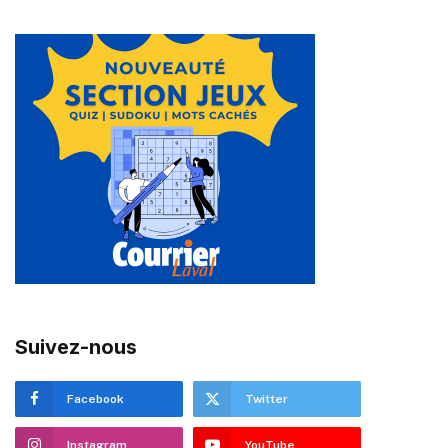
Suivez-nous
Facebook
Twitter
Instagram
YouTube