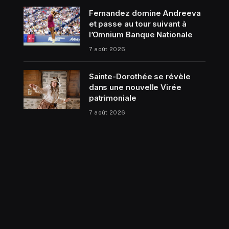
Fernandez domine Andreeva
et passe au tour suivant à
l’Omnium Banque Nationale
7 août 2026
Sainte-Dorothée se révèle
dans une nouvelle Virée
patrimoniale
7 août 2026