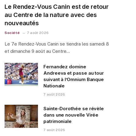
Le Rendez-Vous Canin est de retour
au Centre de la nature avec des
nouveautés
Société
7 août 2026
Le 7e Rendez-Vous Canin se tiendra les samedi 8
et dimanche 9 août au Centre…
Fernandez domine
Andreeva et passe au tour
suivant à l’Omnium Banque
Nationale
7 août 2026
Sainte-Dorothée se révèle
dans une nouvelle Virée
patrimoniale
7 août 2026