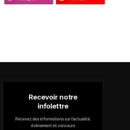
Recevoir notre
infolettre
Recevez des informations sur l'actualité,
événement et concours