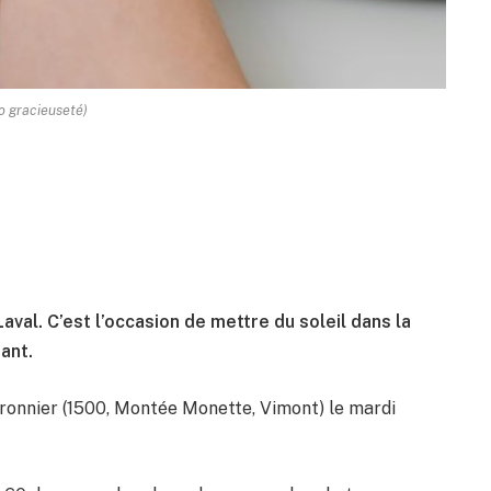
o gracieuseté)
aval. C’est l’occasion de mettre du soleil dans la
ant.
ronnier (1500, Montée Monette, Vimont) le mardi