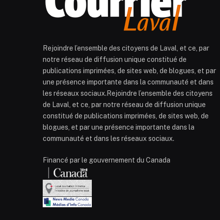
Rejoindre l’ensemble des citoyens de Laval, et ce, par
notre réseau de diffusion unique constitué de
publications imprimées, de sites web, de blogues, et par
une présence importante dans la communauté et dans
les réseaux sociaux.Rejoindre l’ensemble des citoyens
de Laval, et ce, par notre réseau de diffusion unique
constitué de publications imprimées, de sites web, de
blogues, et par une présence importante dans la
communauté et dans les réseaux sociaux.
Financé par le gouvernement du Canada