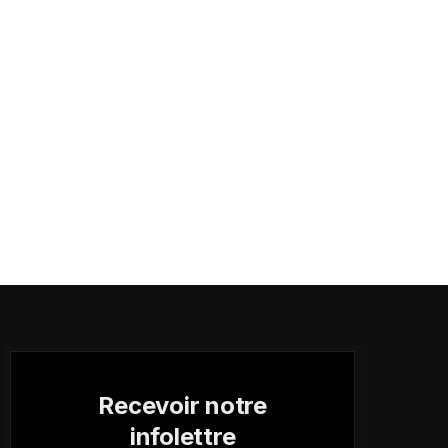
Recevoir notre
infolettre