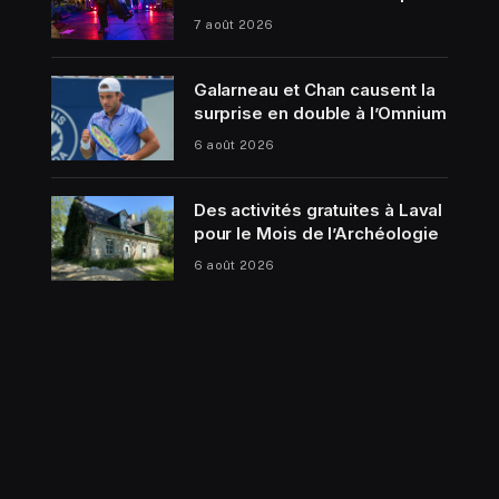
7 août 2026
Galarneau et Chan causent la
surprise en double à l’Omnium
6 août 2026
Des activités gratuites à Laval
pour le Mois de l’Archéologie
6 août 2026