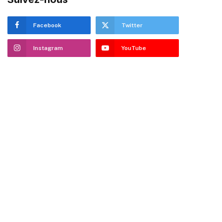
Facebook
Twitter
Instagram
YouTube