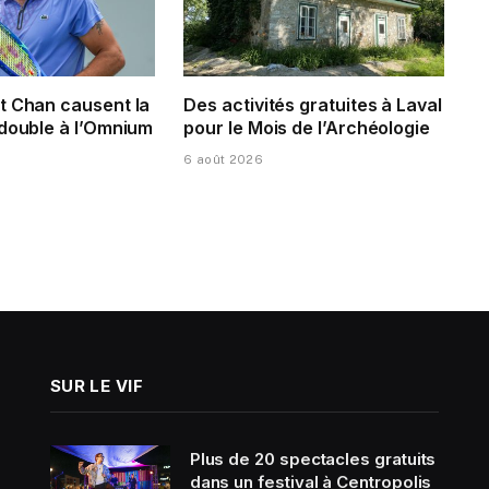
t Chan causent la
Des activités gratuites à Laval
 double à l’Omnium
pour le Mois de l’Archéologie
6 août 2026
SUR LE VIF
Plus de 20 spectacles gratuits
dans un festival à Centropolis