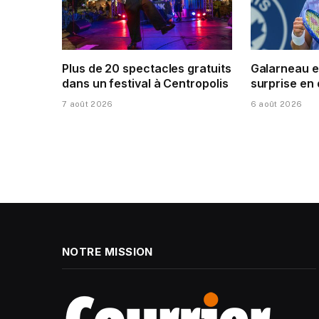
Plus de 20 spectacles gratuits
Galarneau e
dans un festival à Centropolis
surprise en
7 août 2026
6 août 2026
NOTRE MISSION