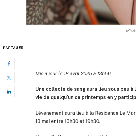
(Phot
PARTAGER
Mis à jour le 18 avril 2025 à 13h56
Une collecte de sang aura lieu sous peu à L
vie de quelqu’un ce printemps en y particip
L’événement aura lieu à la Résidence Le Mar
13 mai entre 13h30 et 19h30.