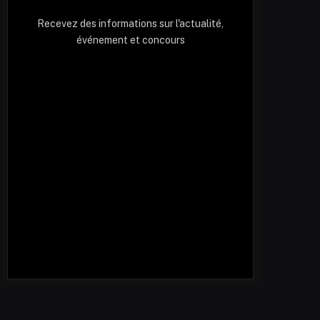
Recevez des informations sur l'actualité,
événement et concours