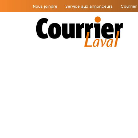
Nous joindre
Service aux annonceurs
Courrier