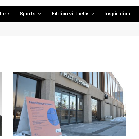
ture
Sports
Édition virtuelle
Inspiration