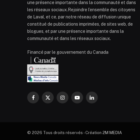
une présence importante dans la communauté et dans
les réseaux sociaux.Rejoindre l’ensemble des citoyens
de Laval, et ce, par notre réseau de diffusion unique
constitué de publications imprimées, de sites web, de
blogues, et par une présence importante dans la
communauté et dans les réseaux sociaux.
Financé par le gouvernement du Canada
Facebook
X
Instagram
YouTube
LinkedIn
(Twitter)
© 2026 Tous droits réservés - Création
2M MEDIA