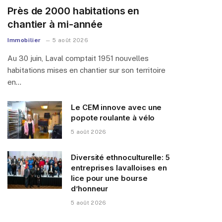
Près de 2000 habitations en
chantier à mi-année
Immobilier
5 août 2026
Au 30 juin, Laval comptait 1951 nouvelles
habitations mises en chantier sur son territoire
en…
Le CEM innove avec une
popote roulante à vélo
5 août 2026
Diversité ethnoculturelle: 5
entreprises lavalloises en
lice pour une bourse
d’honneur
5 août 2026