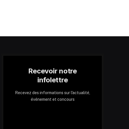
Recevoir notre
infolettre
Recevez des informations sur l'actualité,
événement et concours