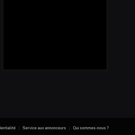
dentialité
Service aux annonceurs
Qui sommes-nous ?