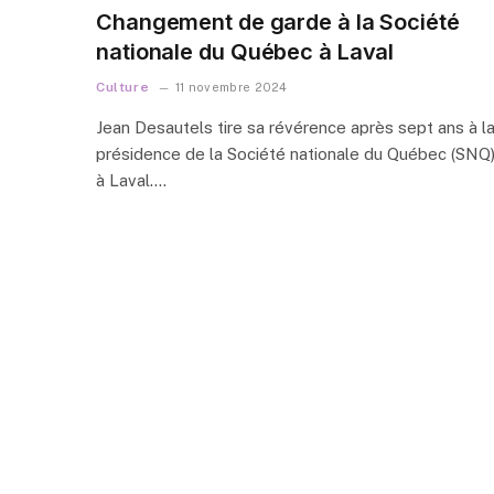
Changement de garde à la Société
nationale du Québec à Laval
Culture
11 novembre 2024
Jean Desautels tire sa révérence après sept ans à l
présidence de la Société nationale du Québec (SNQ
à Laval.…