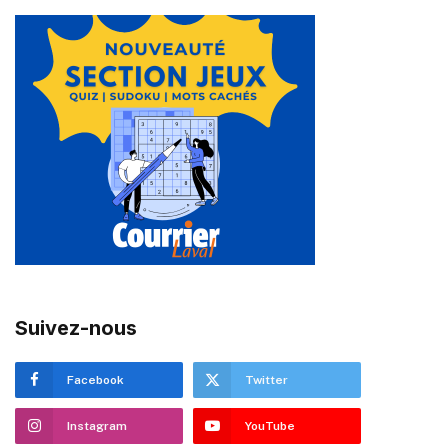
Suivez-nous
Facebook
Twitter
Instagram
YouTube