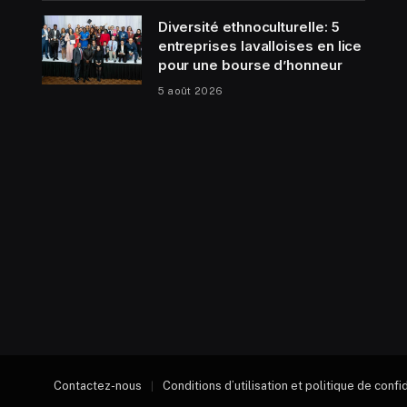
Diversité ethnoculturelle: 5
entreprises lavalloises en lice
pour une bourse d’honneur
5 août 2026
Contactez-nous
Conditions d’utilisation et politique de confi