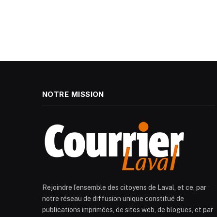
NOTRE MISSION
Rejoindre l’ensemble des citoyens de Laval, et ce, par
notre réseau de diffusion unique constitué de
publications imprimées, de sites web, de blogues, et par