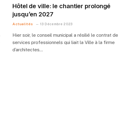
Hôtel de ville: le chantier prolongé
jusqu’en 2027
Actualités
13 Décembre 2023
a
Hier soir, le conseil municipal a résilié le contrat de
)
services professionnels qui liait la Ville à la firme
d’architectes…