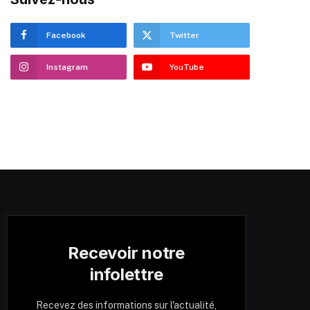
Facebook
Twitter
Instagram
YouTube
Recevoir notre
infolettre
Recevez des informations sur l'actualité,