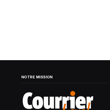
NOTRE MISSION