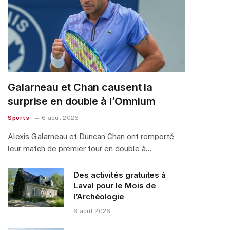
Galarneau et Chan causent la
surprise en double à l’Omnium
Sports
6 août 2026
Alexis Galarneau et Duncan Chan ont remporté
leur match de premier tour en double à…
Des activités gratuites à
Laval pour le Mois de
l’Archéologie
6 août 2026