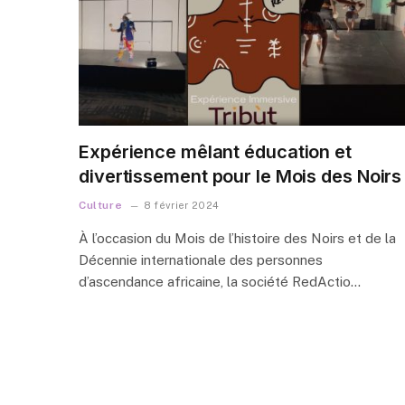
Expérience mêlant éducation et
divertissement pour le Mois des Noirs
Culture
8 février 2024
À l’occasion du Mois de l’histoire des Noirs et de la
Décennie internationale des personnes
d’ascendance africaine, la société RedActio…