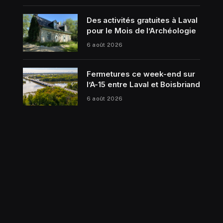
Des activités gratuites à Laval
pour le Mois de l’Archéologie
6 août 2026
Fermetures ce week-end sur
l’A-15 entre Laval et Boisbriand
6 août 2026