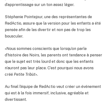
d’apprentissage sur un ton assez léger.
Stéphanie Pointejour, une des représentantes de
RedActio, assure que la version pour les enfants a été
pensée afin de les divertir et non pas de trop les
bousculer.
«Nous sommes conscients que lorsqu’on parle
d’histoire des Noirs, les parents ont tendance à penser
que le sujet est très lourd et donc que les enfants
n’auront pas leur place. C’est pourquoi nous avons
créé
Petite Tribùt
».
Au final l’équipe de RedActio veut créer un événement
qui est à la fois immersif, inclusive, agréable et
divertissant.