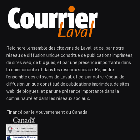
Rejoindre l’ensemble des citoyens de Laval, et ce, par notre
réseau de diffusion unique constitué de publications imprimées,
de sites web, de blogues, et par une présence importante dans
la communauté et dans les réseaux sociaux.Rejoindre
l’ensemble des citoyens de Laval, et ce, par notre réseau de
diffusion unique constitué de publications imprimées, de sites
web, de blogues, et par une présence importante dans la
communauté et dans les réseaux sociaux.
Financé par le gouvernement du Canada