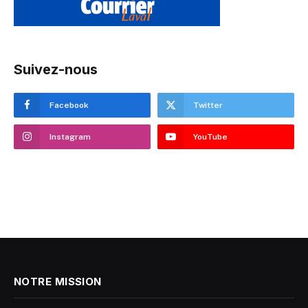
Suivez-nous
Facebook
Twitter
Instagram
YouTube
NOTRE MISSION