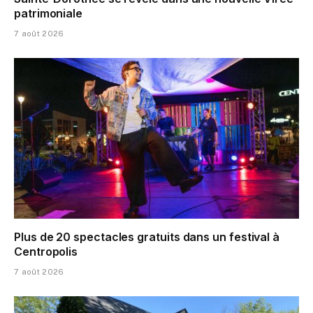
patrimoniale
7 août 2026
Plus de 20 spectacles gratuits dans un festival à
Centropolis
7 août 2026