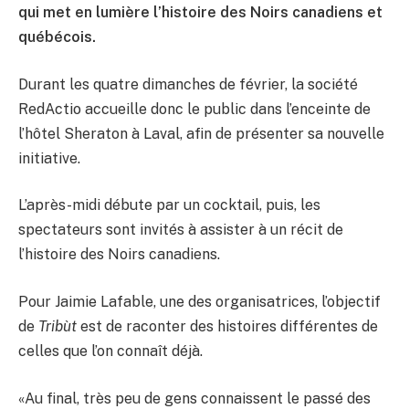
qui met en lumière l’histoire des Noirs canadiens et
québécois.
Durant les quatre dimanches de février, la société
RedActio accueille donc le public dans l’enceinte de
l’hôtel Sheraton à Laval, afin de présenter sa nouvelle
initiative.
L’après-midi débute par un cocktail, puis, les
spectateurs sont invités à assister à un récit de
l’histoire des Noirs canadiens.
Pour Jaimie Lafable, une des organisatrices, l’objectif
de
Tribùt
est de raconter des histoires différentes de
celles que l’on connaît déjà.
«Au final, très peu de gens connaissent le passé des