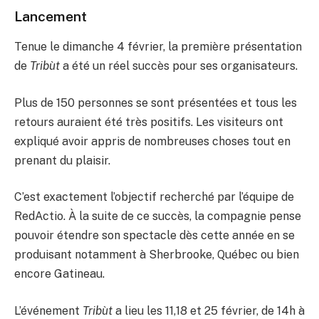
Lancement
Tenue le dimanche 4 février, la première présentation
de
Tribùt
a été un réel succès pour ses organisateurs.
Plus de 150 personnes se sont présentées et tous les
retours auraient été très positifs. Les visiteurs ont
expliqué avoir appris de nombreuses choses tout en
prenant du plaisir.
C’est exactement l’objectif recherché par l’équipe de
RedActio. À la suite de ce succès, la compagnie pense
pouvoir étendre son spectacle dès cette année en se
produisant notamment à Sherbrooke, Québec ou bien
encore Gatineau.
L’événement
Tribùt
a lieu les 11,18 et 25 février, de 14h à