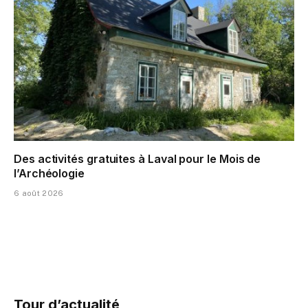
Des activités gratuites à Laval pour le Mois de
l’Archéologie
6 août 2026
Tour d’actualité