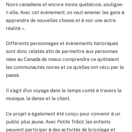
Noirs canadiens et encore moins québécois, souligne-
t-elle. Avec cet événement, on veut amener les gens à
apprendre de nouvelles choses et à voir une autre
réalité ».
Différents personnages et évènements historiques
sont donc relatés afin de permettre aux personnes
nées au Canada de mieux comprendre ce qu’étaient
les communautés noires et ce qu’elles ont vécu par le
passé.
Il s’agit d’un voyage dans le temps conté à travers la
musique, la danse et le chant.
Ce projet a également été conçu pour convenir à un
public plus jeune. Avec
Petite Tribùt
, les enfants
peuvent participer à des activités de bricolage et