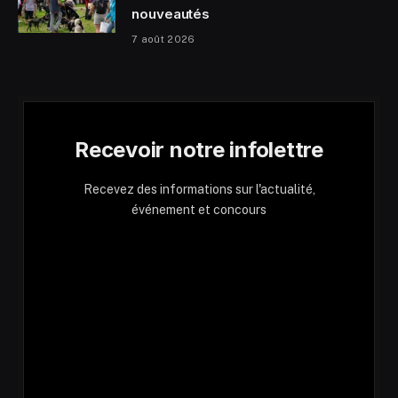
nouveautés
7 août 2026
Recevoir notre infolettre
Recevez des informations sur l'actualité,
événement et concours