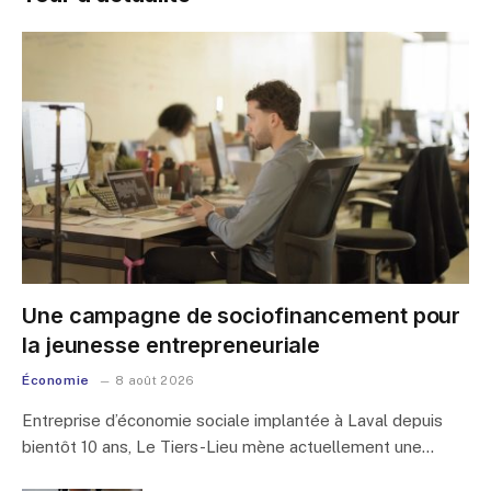
Une campagne de sociofinancement pour
la jeunesse entrepreneuriale
Économie
8 août 2026
Entreprise d’économie sociale implantée à Laval depuis
bientôt 10 ans, Le Tiers-Lieu mène actuellement une…