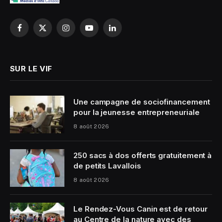
Facebook
X
Instagram
YouTube
LinkedIn
(Twitter)
SUR LE VIF
Une campagne de sociofinancement
pour la jeunesse entrepreneuriale
8 août 2026
250 sacs à dos offerts gratuitement à
de petits Lavallois
8 août 2026
Le Rendez-Vous Canin est de retour
au Centre de la nature avec des