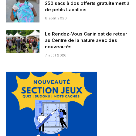
250 sacs à dos offerts gratuitement à
de petits Lavallois
8 août 2026
Le Rendez-Vous Canin est de retour
au Centre de la nature avec des
nouveautés
7 août 2026