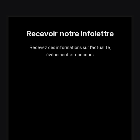
Recevoir notre infolettre
Recevez des informations sur l'actualité,
événement et concours