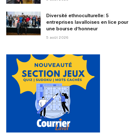
Diversité ethnoculturelle: 5
entreprises lavalloises en lice pour
une bourse d’honneur
5 août 2026