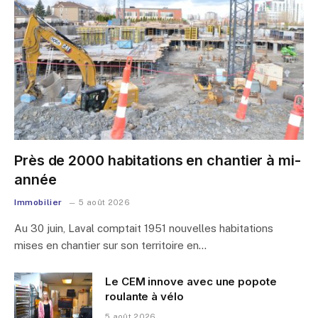
Près de 2000 habitations en chantier à mi-
année
Immobilier
5 août 2026
Au 30 juin, Laval comptait 1951 nouvelles habitations
mises en chantier sur son territoire en…
Le CEM innove avec une popote
roulante à vélo
5 août 2026