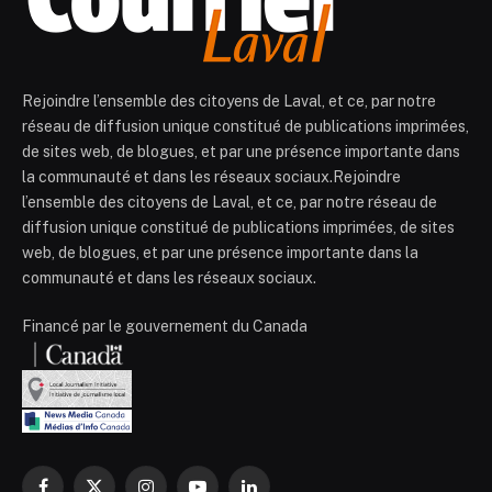
Rejoindre l’ensemble des citoyens de Laval, et ce, par notre
réseau de diffusion unique constitué de publications imprimées,
de sites web, de blogues, et par une présence importante dans
la communauté et dans les réseaux sociaux.Rejoindre
l’ensemble des citoyens de Laval, et ce, par notre réseau de
diffusion unique constitué de publications imprimées, de sites
web, de blogues, et par une présence importante dans la
communauté et dans les réseaux sociaux.
Financé par le gouvernement du Canada