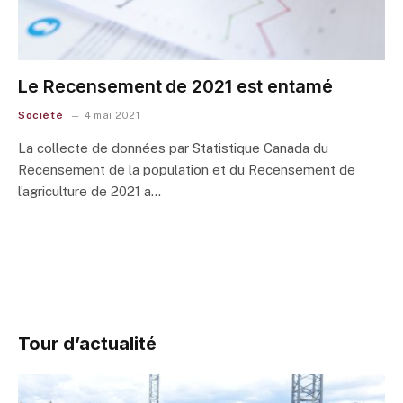
Le Recensement de 2021 est entamé
Société
4 mai 2021
La collecte de données par Statistique Canada du
Recensement de la population et du Recensement de
l’agriculture de 2021 a…
Tour d’actualité