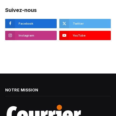
Suivez-nous
Facebook
Twitter
Instagram
YouTube
NOTRE MISSION