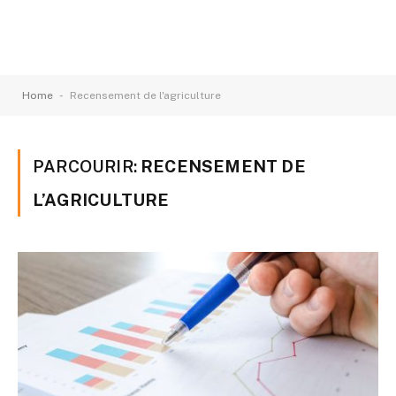
-
Home
Recensement de l'agriculture
PARCOURIR:
RECENSEMENT DE
L’AGRICULTURE