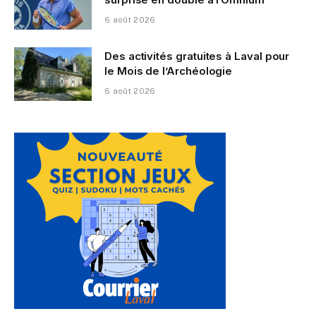
6 août 2026
Des activités gratuites à Laval pour
le Mois de l’Archéologie
6 août 2026