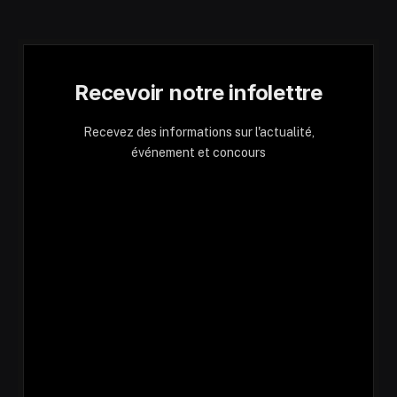
Recevoir notre infolettre
Recevez des informations sur l'actualité,
événement et concours