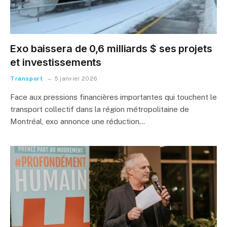
Exo baissera de 0,6 milliards $ ses projets
et investissements
Transport
5 janvier 2026
Face aux pressions financières importantes qui touchent le
transport collectif dans la région métropolitaine de
Montréal, exo annonce une réduction…