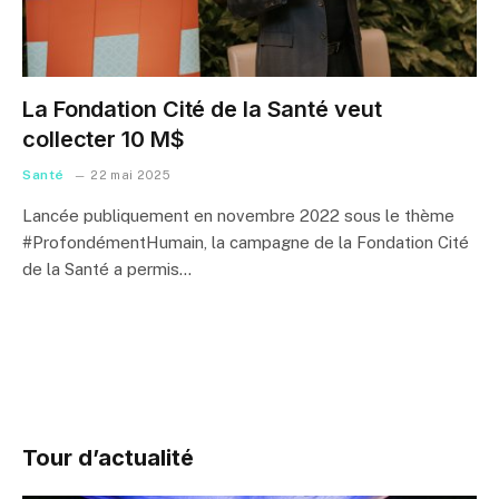
La Fondation Cité de la Santé veut
collecter 10 M$
Santé
22 mai 2025
Lancée publiquement en novembre 2022 sous le thème
#ProfondémentHumain, la campagne de la Fondation Cité
de la Santé a permis…
Tour d’actualité