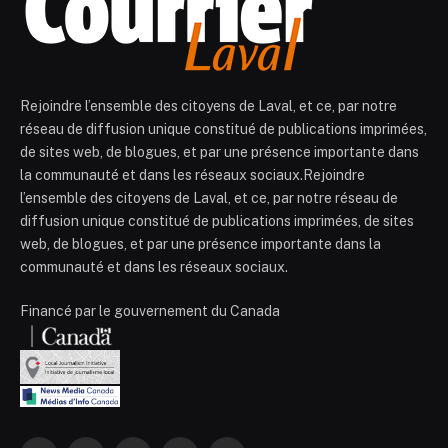
Rejoindre l’ensemble des citoyens de Laval, et ce, par notre
réseau de diffusion unique constitué de publications imprimées,
de sites web, de blogues, et par une présence importante dans
la communauté et dans les réseaux sociaux.Rejoindre
l’ensemble des citoyens de Laval, et ce, par notre réseau de
diffusion unique constitué de publications imprimées, de sites
web, de blogues, et par une présence importante dans la
communauté et dans les réseaux sociaux.
Financé par le gouvernement du Canada