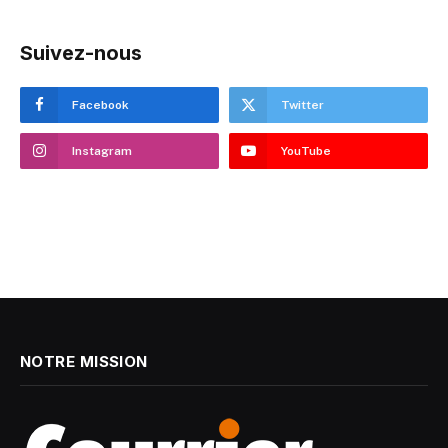
Suivez-nous
Facebook
Twitter
Instagram
YouTube
NOTRE MISSION