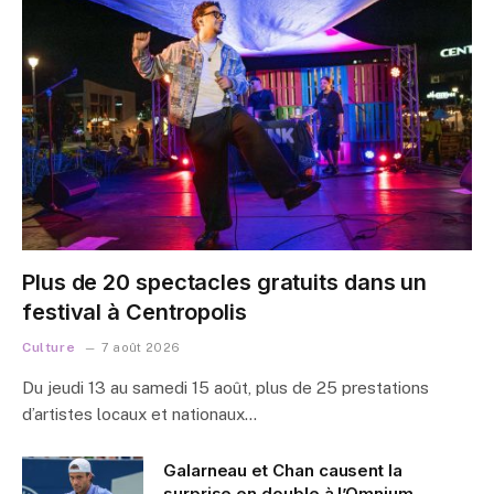
Plus de 20 spectacles gratuits dans un
festival à Centropolis
Culture
7 août 2026
Du jeudi 13 au samedi 15 août, plus de 25 prestations
d’artistes locaux et nationaux…
Galarneau et Chan causent la
surprise en double à l’Omnium