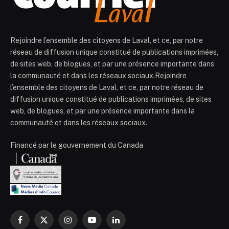
Rejoindre l’ensemble des citoyens de Laval, et ce, par notre
réseau de diffusion unique constitué de publications imprimées,
de sites web, de blogues, et par une présence importante dans
la communauté et dans les réseaux sociaux.Rejoindre
l’ensemble des citoyens de Laval, et ce, par notre réseau de
diffusion unique constitué de publications imprimées, de sites
web, de blogues, et par une présence importante dans la
communauté et dans les réseaux sociaux.
Financé par le gouvernement du Canada
Facebook
X
Instagram
YouTube
LinkedIn