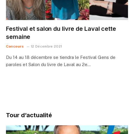
Festival et salon du livre de Laval cette
semaine
Concours
12 Décembre 2021
Du 14 au 18 décembre se tiendra le Festival Gens de
paroles et Salon du livre de Laval au 2e…
Tour d’actualité