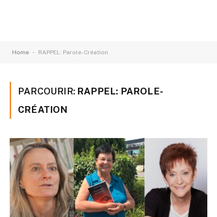
-
Home
RAPPEL: Parole-Création
PARCOURIR:
RAPPEL: PAROLE-
CRÉATION