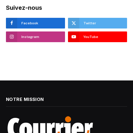
Suivez-nous
Facebook
Twitter
Instagram
YouTube
NOTRE MISSION