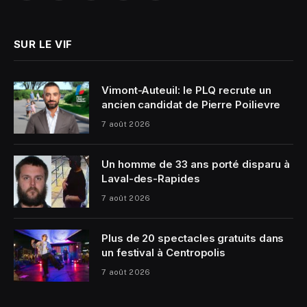
(Twitter)
SUR LE VIF
Vimont-Auteuil: le PLQ recrute un
ancien candidat de Pierre Poilievre
7 août 2026
Un homme de 33 ans porté disparu à
Laval-des-Rapides
7 août 2026
Plus de 20 spectacles gratuits dans
un festival à Centropolis
7 août 2026