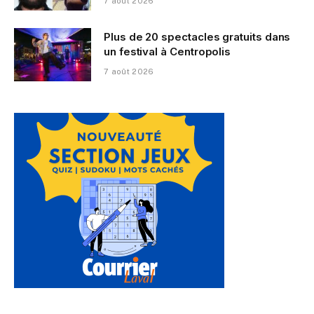
7 août 2026
Plus de 20 spectacles gratuits dans
un festival à Centropolis
7 août 2026