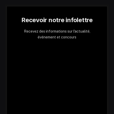
Recevoir notre infolettre
Recevez des informations sur l'actualité,
événement et concours