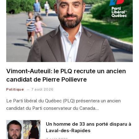
Vimont-Auteuil: le PLQ recrute un ancien
candidat de Pierre Poilievre
Politique
7 août 2026
Le Parti libéral du Québec (PLQ) présentera un ancien
candidat du Parti conservateur du Canada…
Un homme de 33 ans porté disparu à
Laval-des-Rapides