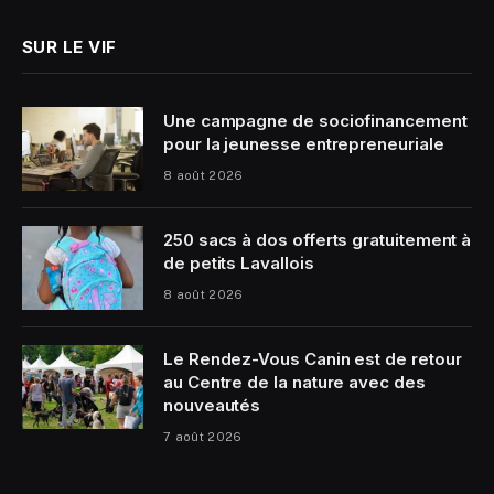
SUR LE VIF
Une campagne de sociofinancement
pour la jeunesse entrepreneuriale
8 août 2026
250 sacs à dos offerts gratuitement à
de petits Lavallois
8 août 2026
Le Rendez-Vous Canin est de retour
au Centre de la nature avec des
nouveautés
7 août 2026