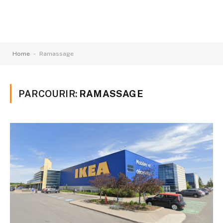
-
Home
Ramassage
PARCOURIR:
RAMASSAGE