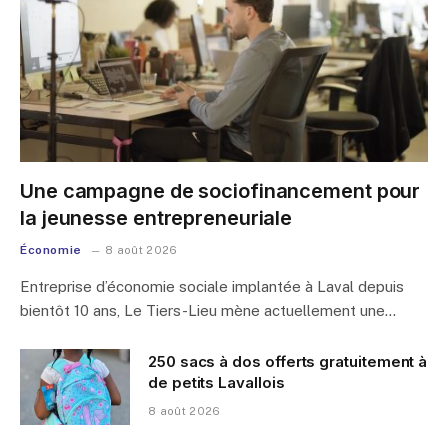
Une campagne de sociofinancement pour
la jeunesse entrepreneuriale
Économie
8 août 2026
Entreprise d’économie sociale implantée à Laval depuis
bientôt 10 ans, Le Tiers-Lieu mène actuellement une…
250 sacs à dos offerts gratuitement à
de petits Lavallois
8 août 2026