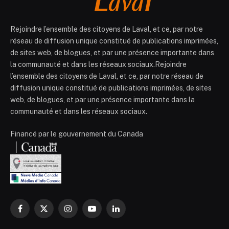
Rejoindre l’ensemble des citoyens de Laval, et ce, par notre
réseau de diffusion unique constitué de publications imprimées,
de sites web, de blogues, et par une présence importante dans
la communauté et dans les réseaux sociaux.Rejoindre
l’ensemble des citoyens de Laval, et ce, par notre réseau de
diffusion unique constitué de publications imprimées, de sites
web, de blogues, et par une présence importante dans la
communauté et dans les réseaux sociaux.
Financé par le gouvernement du Canada
Facebook
X
Instagram
YouTube
LinkedIn
(Twitter)