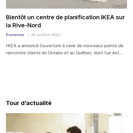
Bientôt un centre de planification IKEA sur
la Rive-Nord
Économie
26 octobre 2023
IKEA a annoncé l’ouverture à venir de nouveaux points de
rencontre clients en Ontario et au Québec, dont l’un est…
Tour d’actualité