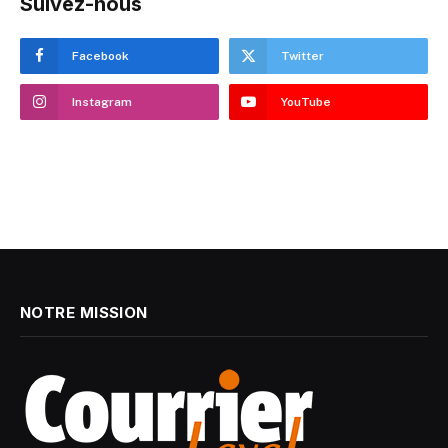
Suivez-nous
Facebook
Twitter
Instagram
YouTube
NOTRE MISSION