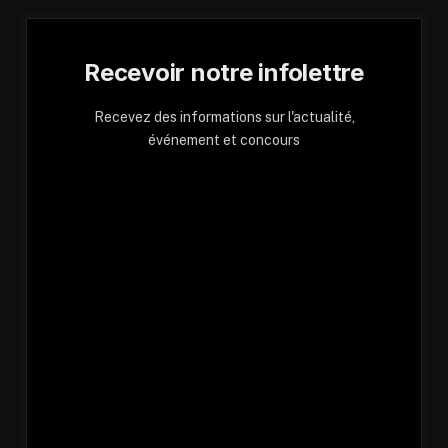
Recevoir notre infolettre
Recevez des informations sur l'actualité,
événement et concours