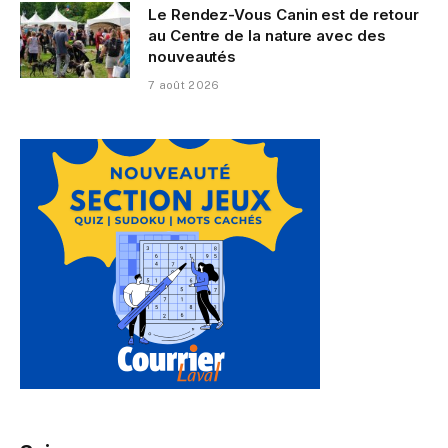
Le Rendez-Vous Canin est de retour
au Centre de la nature avec des
nouveautés
7 août 2026