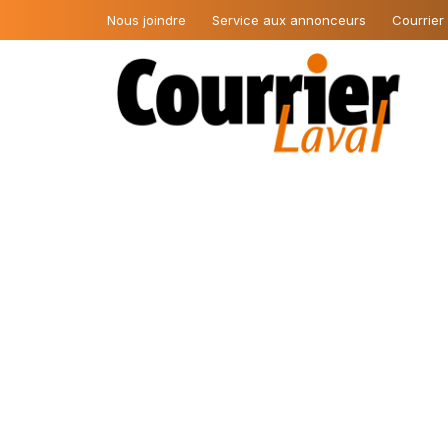
Nous joindre
Service aux annonceurs
Courrier