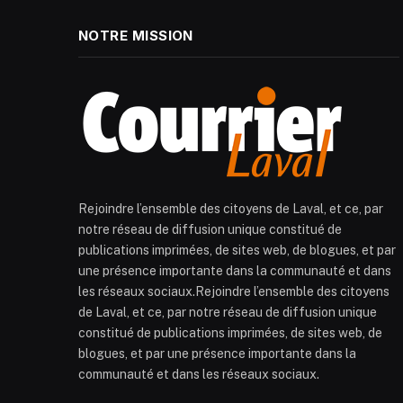
NOTRE MISSION
Rejoindre l’ensemble des citoyens de Laval, et ce, par
notre réseau de diffusion unique constitué de
publications imprimées, de sites web, de blogues, et par
une présence importante dans la communauté et dans
les réseaux sociaux.Rejoindre l’ensemble des citoyens
de Laval, et ce, par notre réseau de diffusion unique
constitué de publications imprimées, de sites web, de
blogues, et par une présence importante dans la
communauté et dans les réseaux sociaux.