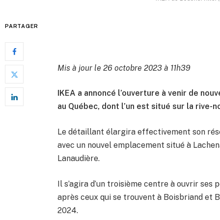
PARTAGER
Mis à jour le 26 octobre 2023 à 11h39
IKEA a annoncé l’ouverture à venir de nouv
au Québec, dont l’un est situé sur la rive-
Le détaillant élargira effectivement son ré
avec un nouvel emplacement situé à Lachenai
Lanaudière.
Il s’agira d’un troisième centre à ouvrir se
après ceux qui se trouvent à Boisbriand et 
2024.