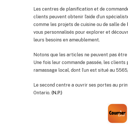
Les centres de planification et de commande
clients peuvent obtenir l’aide d’un spéciali
comme les projets de cuisine ou de salle de 
vous personnalisés pour explorer et découvr
leurs besoins en ameublement.
Notons que les articles ne peuvent pas êt
Une fois leur commande passée, les clients p
ramassage local, dont l’un est situé au 5565
Le second centre a ouvrir ses portes au pri
Ontario.
(N.P.)