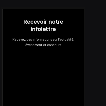
Recevoir notre
infolettre
Recevez des informations sur l'actualité,
événement et concours