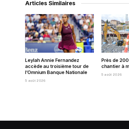
Articles Similaires
Leylah Annie Fernandez
Près de 200
accède au troisième tour de
chantier à 
l’Omnium Banque Nationale
5 août 2026
5 août 2026