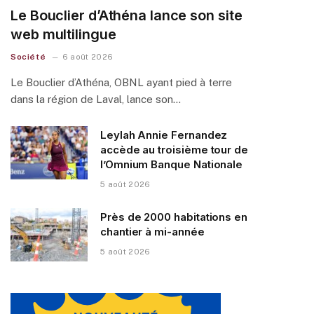
Le Bouclier d’Athéna lance son site
web multilingue
Société
6 août 2026
Le Bouclier d’Athéna, OBNL ayant pied à terre
dans la région de Laval, lance son…
Leylah Annie Fernandez
accède au troisième tour de
l’Omnium Banque Nationale
5 août 2026
Près de 2000 habitations en
chantier à mi-année
5 août 2026