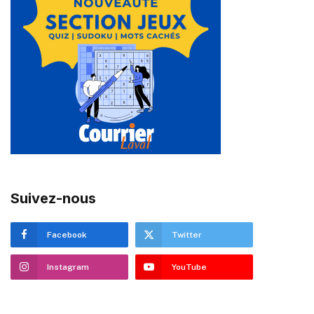
Suivez-nous
Facebook
Twitter
Instagram
YouTube