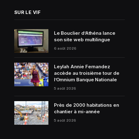
SUR LE VIF
Le Bouclier d’Athéna lance
son site web multilingue
6 août 2026
Leylah Annie Fernandez
accède au troisième tour de
l’Omnium Banque Nationale
5 août 2026
Près de 2000 habitations en
chantier à mi-année
5 août 2026