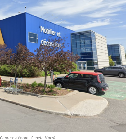
(Capture d'écran - Google Maps)