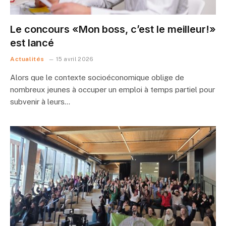
Le concours «Mon boss, c’est le meilleur!»
est lancé
Actualités
15 avril 2026
Alors que le contexte socioéconomique oblige de
nombreux jeunes à occuper un emploi à temps partiel pour
subvenir à leurs…