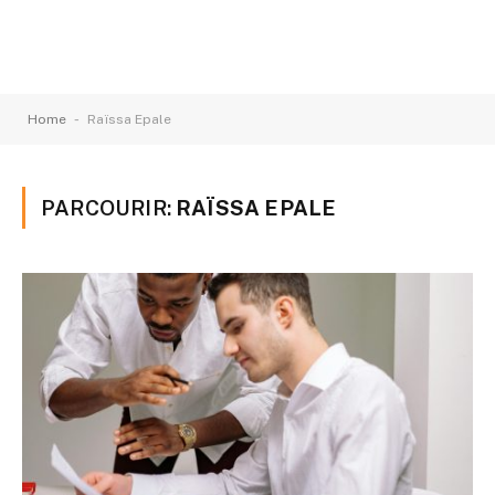
-
Home
Raïssa Epale
PARCOURIR:
RAÏSSA EPALE