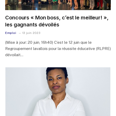
Concours « Mon boss, c’est le meilleur! »,
les gagnants dévoilés
Emploi
13 juin 2023
(Mise à jour: 20 juin, 16h40) C’est le 12 juin que le
Regroupement lavallois pour la réussite éducative (RLPRE)
dévoilait…