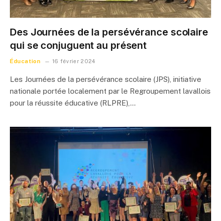
Des Journées de la persévérance scolaire
qui se conjuguent au présent
Éducation
16 février 2024
Les Journées de la persévérance scolaire (JPS), initiative
nationale portée localement par le Regroupement lavallois
pour la réussite éducative (RLPRE),…