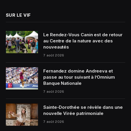
SUR LE VIF
Le Rendez-Vous Canin est de retour
au Centre de la nature avec des
nouveautés
7 août 2026
Fernandez domine Andreeva et
passe au tour suivant à l’Omnium
Banque Nationale
7 août 2026
Sainte-Dorothée se révèle dans une
nouvelle Virée patrimoniale
7 août 2026