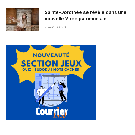
Sainte-Dorothée se révèle dans une
nouvelle Virée patrimoniale
7 août 2026