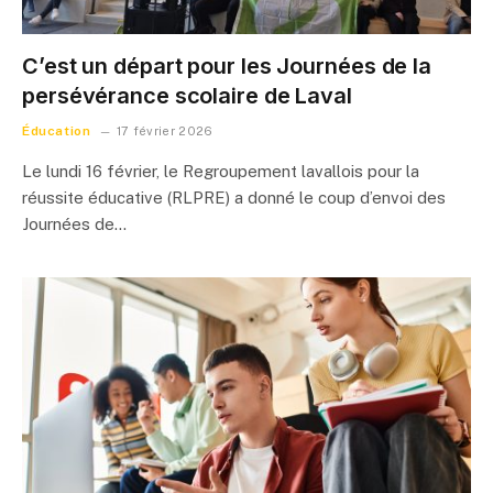
C’est un départ pour les Journées de la
persévérance scolaire de Laval
Éducation
17 février 2026
Le lundi 16 février, le Regroupement lavallois pour la
réussite éducative (RLPRE) a donné le coup d’envoi des
Journées de…