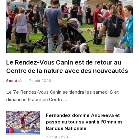
Le Rendez-Vous Canin est de retour au
Centre de la nature avec des nouveautés
Société
7 août 2026
Le 7e Rendez-Vous Canin se tiendra les samedi 8 et
dimanche 9 août au Centre…
Fernandez domine Andreeva et
passe au tour suivant à l’Omnium
Banque Nationale
7 août 2026