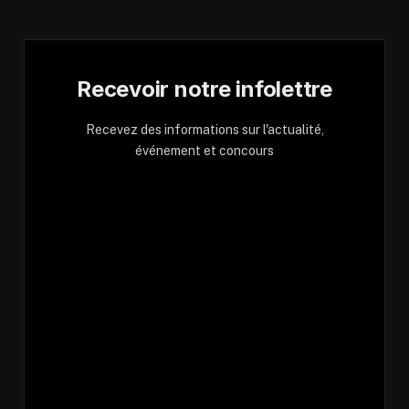
Recevoir notre infolettre
Recevez des informations sur l'actualité,
événement et concours