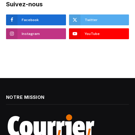
Suivez-nous
Facebook
Twitter
Instagram
YouTube
NOTRE MISSION