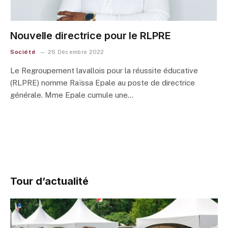
Nouvelle directrice pour le RLPRE
Société
26 Décembre 2022
Le Regroupement lavallois pour la réussite éducative
(RLPRE) nomme Raïssa Epale au poste de directrice
générale. Mme Epale cumule une…
Tour d’actualité