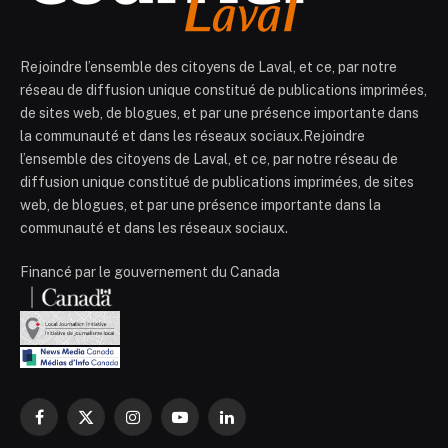
Rejoindre l’ensemble des citoyens de Laval, et ce, par notre
réseau de diffusion unique constitué de publications imprimées,
de sites web, de blogues, et par une présence importante dans
la communauté et dans les réseaux sociaux.Rejoindre
l’ensemble des citoyens de Laval, et ce, par notre réseau de
diffusion unique constitué de publications imprimées, de sites
web, de blogues, et par une présence importante dans la
communauté et dans les réseaux sociaux.
Financé par le gouvernement du Canada
Facebook
X
Instagram
YouTube
LinkedIn
(Twitter)