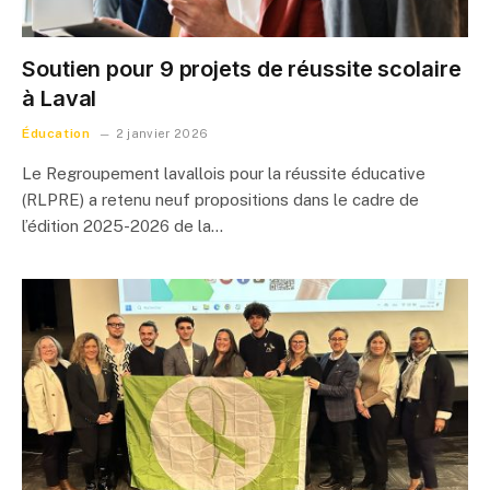
Soutien pour 9 projets de réussite scolaire
à Laval
Éducation
2 janvier 2026
Le Regroupement lavallois pour la réussite éducative
(RLPRE) a retenu neuf propositions dans le cadre de
l’édition 2025-2026 de la…