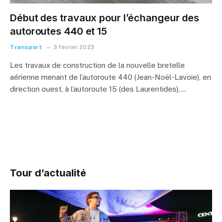
Début des travaux pour l’échangeur des
autoroutes 440 et 15
Transport
3 février 2023
Les travaux de construction de la nouvelle bretelle
aérienne menant de l’autoroute 440 (Jean-Noël-Lavoie), en
direction ouest, à l’autoroute 15 (des Laurentides),…
Tour d’actualité