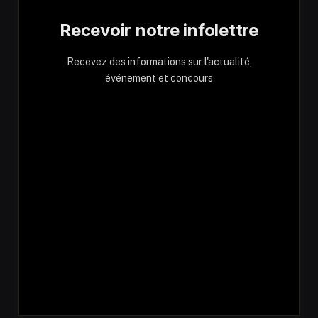
Recevoir notre infolettre
Recevez des informations sur l'actualité,
événement et concours