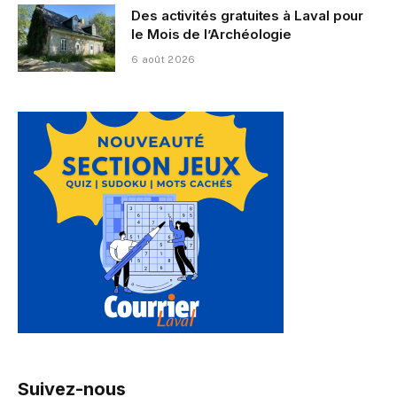
Des activités gratuites à Laval pour
le Mois de l’Archéologie
6 août 2026
Suivez-nous