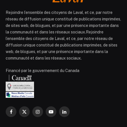
Rejoindre l’ensemble des citoyens de Laval, et ce, par notre
réseau de diffusion unique constitué de publications imprimées,
de sites web, de blogues, et par une présence importante dans
la communauté et dans les réseaux sociaux.Rejoindre
l’ensemble des citoyens de Laval, et ce, par notre réseau de
diffusion unique constitué de publications imprimées, de sites
web, de blogues, et par une présence importante dans la
communauté et dans les réseaux sociaux.
Financé par le gouvernement du Canada
Facebook
X
Instagram
YouTube
LinkedIn
(Twitter)