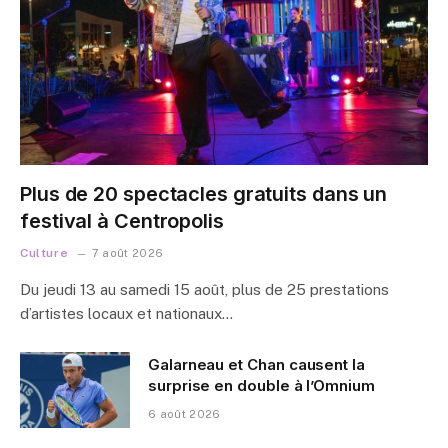
Plus de 20 spectacles gratuits dans un
festival à Centropolis
Culture
7 août 2026
Du jeudi 13 au samedi 15 août, plus de 25 prestations
d’artistes locaux et nationaux…
Galarneau et Chan causent la
surprise en double à l’Omnium
6 août 2026