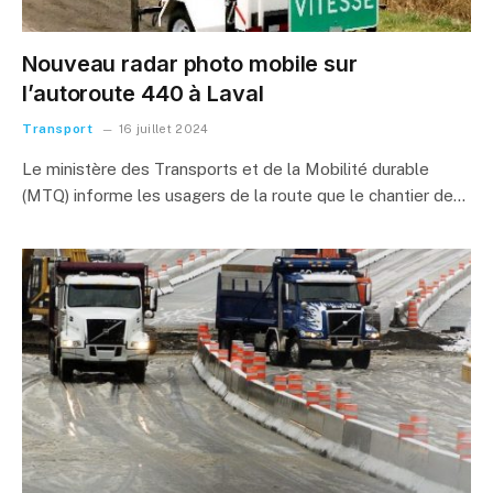
Nouveau radar photo mobile sur
l’autoroute 440 à Laval
Transport
16 juillet 2024
Le ministère des Transports et de la Mobilité durable
(MTQ) informe les usagers de la route que le chantier de…