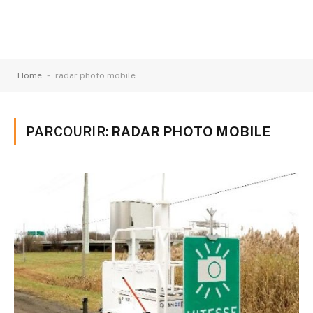
-
Home
radar photo mobile
PARCOURIR:
RADAR PHOTO MOBILE