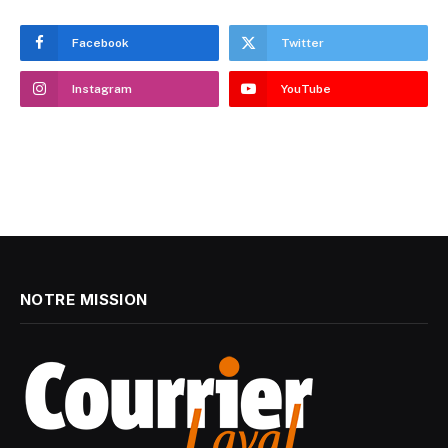
Facebook
Twitter
Instagram
YouTube
NOTRE MISSION