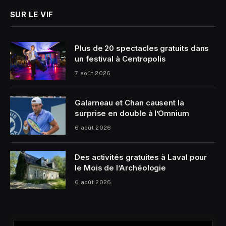
SUR LE VIF
Plus de 20 spectacles gratuits dans
un festival à Centropolis
7 août 2026
Galarneau et Chan causent la
surprise en double à l’Omnium
6 août 2026
Des activités gratuites à Laval pour
le Mois de l’Archéologie
6 août 2026