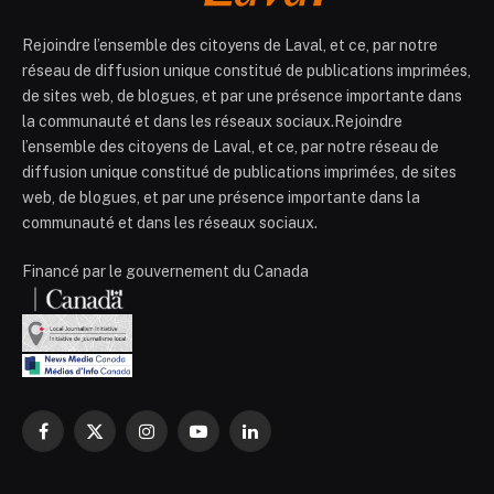
Rejoindre l’ensemble des citoyens de Laval, et ce, par notre
réseau de diffusion unique constitué de publications imprimées,
de sites web, de blogues, et par une présence importante dans
la communauté et dans les réseaux sociaux.Rejoindre
l’ensemble des citoyens de Laval, et ce, par notre réseau de
diffusion unique constitué de publications imprimées, de sites
web, de blogues, et par une présence importante dans la
communauté et dans les réseaux sociaux.
Financé par le gouvernement du Canada
Facebook
X
Instagram
YouTube
LinkedIn
(Twitter)