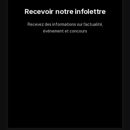
Recevoir notre infolettre
Recevez des informations sur l'actualité,
événement et concours