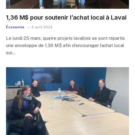
1,36 M$ pour soutenir l’achat local à Laval
Économie
5 avril 2024
Le lundi 25 mars, quatre projets lavallois se sont répartis
une enveloppe de 1,36 M$ afin d’encourager l’achat local
sur…