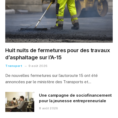
Huit nuits de fermetures pour des travaux
d’asphaltage sur l’A-15
Transport
9 août 2026
De nouvelles fermetures sur l’autoroute 15 ont été
annoncées par le ministère des Transports et…
Une campagne de sociofinancement
pour la jeunesse entrepreneuriale
8 août 2026