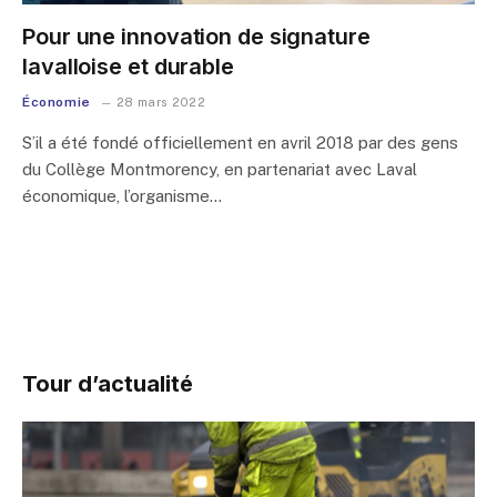
Pour une innovation de signature
lavalloise et durable
Économie
28 mars 2022
S’il a été fondé officiellement en avril 2018 par des gens
du Collège Montmorency, en partenariat avec Laval
économique, l’organisme…
Tour d’actualité