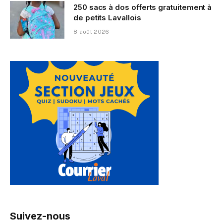
250 sacs à dos offerts gratuitement à
de petits Lavallois
8 août 2026
Suivez-nous