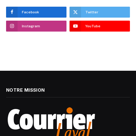
Facebook
Twitter
Instagram
YouTube
NOTRE MISSION