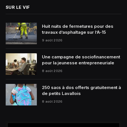
SUR LE VIF
Huit nuits de fermetures pour des
travaux d’asphaltage sur l’A-15
9 août 2026
Une campagne de sociofinancement
pour la jeunesse entrepreneuriale
8 août 2026
250 sacs à dos offerts gratuitement à
de petits Lavallois
8 août 2026