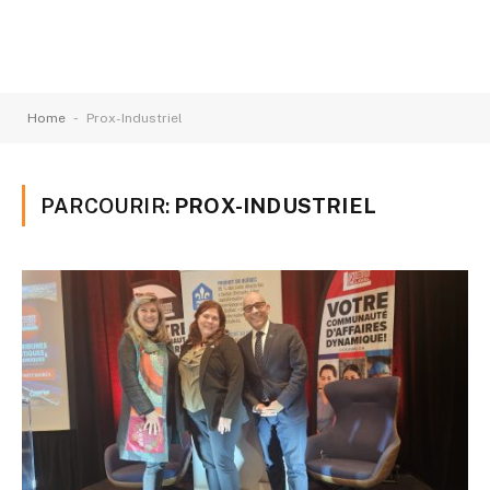
-
Home
Prox-Industriel
PARCOURIR:
PROX-INDUSTRIEL