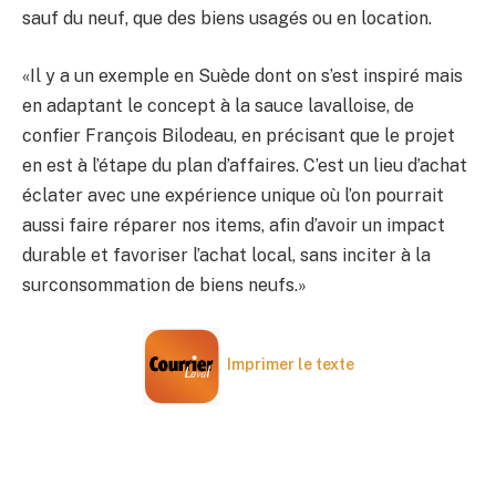
sauf du neuf, que des biens usagés ou en location.
«Il y a un exemple en Suède dont on s’est inspiré mais
en adaptant le concept à la sauce lavalloise, de
confier François Bilodeau, en précisant que le projet
en est à l’étape du plan d’affaires. C’est un lieu d’achat
éclater avec une expérience unique où l’on pourrait
aussi faire réparer nos items, afin d’avoir un impact
durable et favoriser l’achat local, sans inciter à la
surconsommation de biens neufs.»
Imprimer le texte