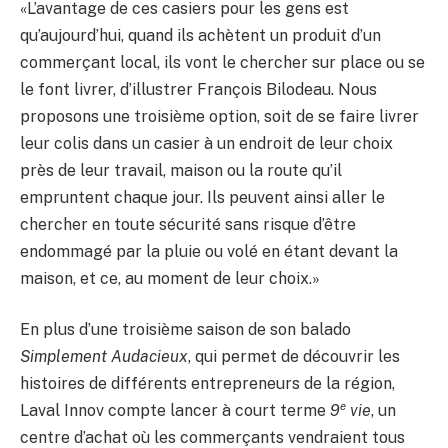
«L’avantage de ces casiers pour les gens est
qu’aujourd’hui, quand ils achètent un produit d’un
commerçant local, ils vont le chercher sur place ou se
le font livrer, d’illustrer François Bilodeau. Nous
proposons une troisième option, soit de se faire livrer
leur colis dans un casier à un endroit de leur choix
près de leur travail, maison ou la route qu’il
empruntent chaque jour. Ils peuvent ainsi aller le
chercher en toute sécurité sans risque d’être
endommagé par la pluie ou volé en étant devant la
maison, et ce, au moment de leur choix.»
En plus d’une troisième saison de son balado
Simplement Audacieux
, qui permet de découvrir les
histoires de différents entrepreneurs de la région,
e
Laval Innov compte lancer à court terme
9
vie
, un
centre d’achat où les commerçants vendraient tous