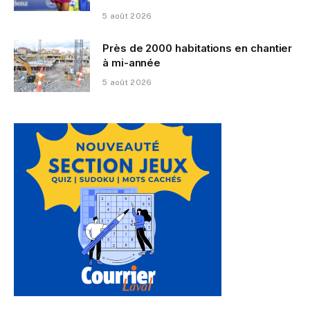
5 août 2026
Près de 2000 habitations en chantier
à mi-année
5 août 2026