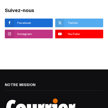
Suivez-nous
Facebook
Twitter
Instagram
YouTube
NOTRE MISSION