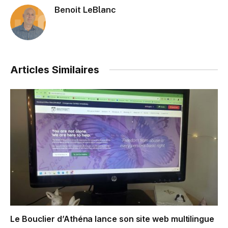
Benoit LeBlanc
Articles Similaires
Le Bouclier d’Athéna lance son site web multilingue