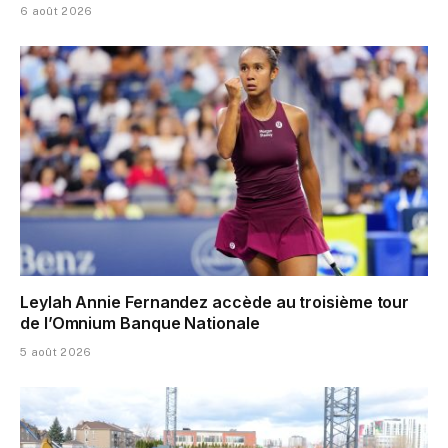
6 août 2026
Leylah Annie Fernandez accède au troisième tour
de l’Omnium Banque Nationale
5 août 2026