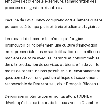
employés et clientèle extérieure, l’amélioration des
processus de gestion et autres.»
L’équipe de Laval Innov comprend actuellement quatre
personnes à temps plein et trois étudiants stagiaires.
Leur mandat demeure le même qu’à l’origine:
promouvoir principalement une culture d’innovation
entrepreneuriale basée sur l’utilisation des meilleures
manières de faire avec les intrants et consommables
dans la production de services et biens, afin d’avoir le
moins de répercussions possibles sur l’environnement,
question «d’avoir une gestion éthique et socialement
responsable de l’entreprise», dixit François Bilodeau.
Depuis son implantation en sol lavallois, l’OBNL a
développé des partenariats locaux avec la Chambre