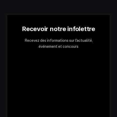
Recevoir notre infolettre
Recevez des informations sur l'actualité,
événement et concours