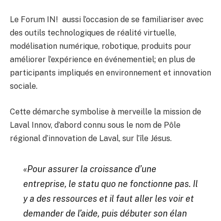
Le Forum IN! aussi l’occasion de se familiariser avec
des outils technologiques de réalité virtuelle,
modélisation numérique, robotique, produits pour
améliorer l’expérience en événementiel; en plus de
participants impliqués en environnement et innovation
sociale.
Cette démarche symbolise à merveille la mission de
Laval Innov, d’abord connu sous le nom de Pôle
régional d’innovation de Laval, sur l’île Jésus.
«Pour assurer la croissance d’une
entreprise, le statu quo ne fonctionne pas. Il
y a des ressources et il faut aller les voir et
demander de l’aide, puis débuter son élan