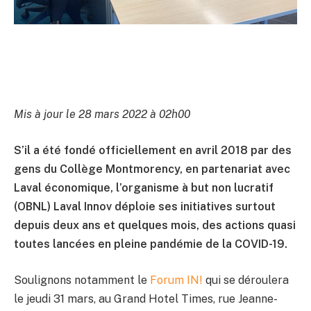
Mis à jour le 28 mars 2022 à 02h00
S’il a été fondé officiellement en avril 2018 par des
gens du Collège Montmorency, en partenariat avec
Laval économique, l’organisme à but non lucratif
(OBNL) Laval Innov déploie ses initiatives surtout
depuis deux ans et quelques mois, des actions quasi
toutes lancées en pleine pandémie de la COVID-19.
Soulignons notamment le
Forum IN!
qui se déroulera
le jeudi 31 mars, au Grand Hotel Times, rue Jeanne-