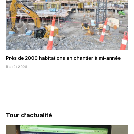
Près de 2000 habitations en chantier à mi-année
5 août 2026
Tour d’actualité