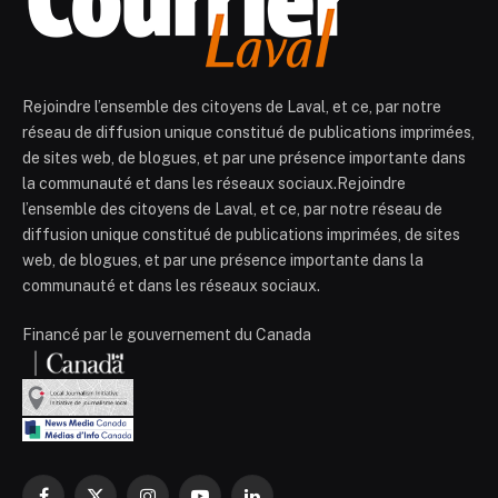
Rejoindre l’ensemble des citoyens de Laval, et ce, par notre
réseau de diffusion unique constitué de publications imprimées,
de sites web, de blogues, et par une présence importante dans
la communauté et dans les réseaux sociaux.Rejoindre
l’ensemble des citoyens de Laval, et ce, par notre réseau de
diffusion unique constitué de publications imprimées, de sites
web, de blogues, et par une présence importante dans la
communauté et dans les réseaux sociaux.
Financé par le gouvernement du Canada