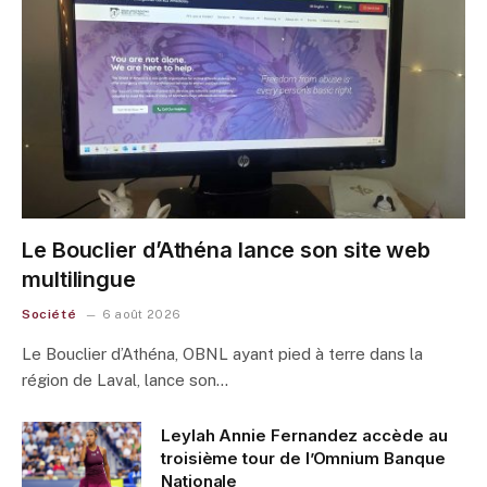
Le Bouclier d’Athéna lance son site web
multilingue
Société
6 août 2026
Le Bouclier d’Athéna, OBNL ayant pied à terre dans la
région de Laval, lance son…
Leylah Annie Fernandez accède au
troisième tour de l’Omnium Banque
Nationale