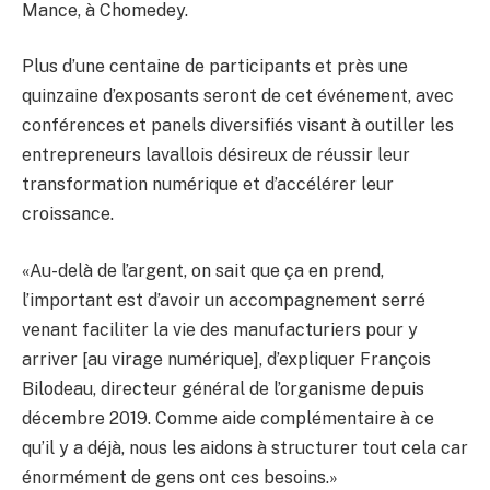
Mance, à Chomedey.
Plus d’une centaine de participants et près une
quinzaine d’exposants seront de cet événement, avec
conférences et panels diversifiés visant à outiller les
entrepreneurs lavallois désireux de réussir leur
transformation numérique et d’accélérer leur
croissance.
«Au-delà de l’argent, on sait que ça en prend,
l’important est d’avoir un accompagnement serré
venant faciliter la vie des manufacturiers pour y
arriver [au virage numérique], d’expliquer François
Bilodeau, directeur général de l’organisme depuis
décembre 2019. Comme aide complémentaire à ce
qu’il y a déjà, nous les aidons à structurer tout cela car
énormément de gens ont ces besoins.»