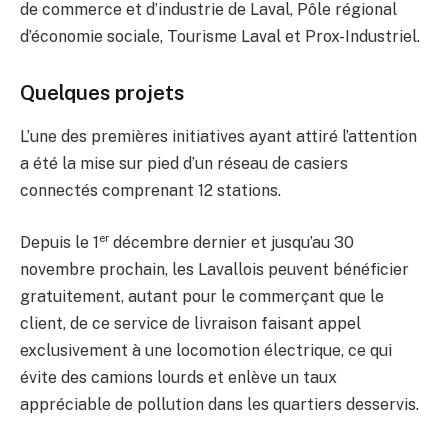
de commerce et d’industrie de Laval, Pôle régional
d’économie sociale, Tourisme Laval et Prox-Industriel.
Quelques projets
L’une des premières initiatives ayant attiré l’attention
a été la mise sur pied d’un réseau de casiers
connectés comprenant 12 stations.
er
Depuis le 1
décembre dernier et jusqu’au 30
novembre prochain, les Lavallois peuvent bénéficier
gratuitement, autant pour le commerçant que le
client, de ce service de livraison faisant appel
exclusivement à une locomotion électrique, ce qui
évite des camions lourds et enlève un taux
appréciable de pollution dans les quartiers desservis.