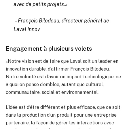
avec de petits projets.»
– François Bilodeau, directeur général de
Laval Innov
Engagement à plusieurs volets
«Notre vision est de faire que Laval soit un leader en
innovation durable, d’affirmer François Bilodeau.
Notre volonté est d’avoir un impact technologique, ce
à quoi on pense d’emblée, autant que culturel,
communautaire, social et environnemental.
L’idée est d’être différent et plus efficace, que ce soit
dans la production d’un produit pour une entreprise
partenaire, la façon de gérer les interactions avec