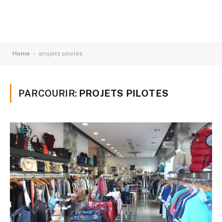
-
Home
projets pilotes
PARCOURIR:
PROJETS PILOTES