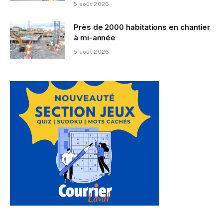
5 août 2026
Près de 2000 habitations en chantier
à mi-année
5 août 2026