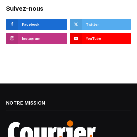
Suivez-nous
Facebook
Twitter
Instagram
YouTube
NOTRE MISSION