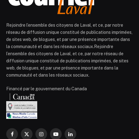
Rejoindre l’ensemble des citoyens de Laval, et ce, par notre
réseau de diffusion unique constitué de publications imprimées,
de sites web, de blogues, et par une présence importante dans
la communauté et dans les réseaux sociaux.Rejoindre
l’ensemble des citoyens de Laval, et ce, par notre réseau de
diffusion unique constitué de publications imprimées, de sites
web, de blogues, et par une présence importante dans la
communauté et dans les réseaux sociaux.
Financé par le gouvernement du Canada
Facebook
X
Instagram
YouTube
LinkedIn