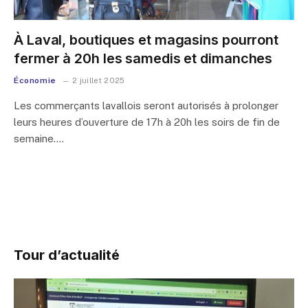
À Laval, boutiques et magasins pourront
fermer à 20h les samedis et dimanches
Économie
2 juillet 2025
Les commerçants lavallois seront autorisés à prolonger
leurs heures d’ouverture de 17h à 20h les soirs de fin de
semaine.…
Tour d’actualité