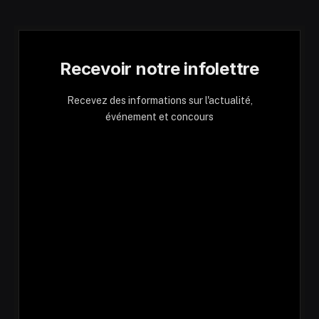
Recevoir notre infolettre
Recevez des informations sur l'actualité,
événement et concours