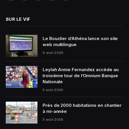
(Twitter)
SUR LE VIF
Le Bouclier d’Athéna lance son site
web multilingue
6 août 2026
Leylah Annie Fernandez accède au
troisième tour de l’Omnium Banque
Nationale
5 août 2026
Près de 2000 habitations en chantier
à mi-année
5 août 2026