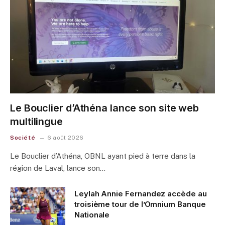
Le Bouclier d’Athéna lance son site web
multilingue
Société
6 août 2026
Le Bouclier d’Athéna, OBNL ayant pied à terre dans la
région de Laval, lance son…
Leylah Annie Fernandez accède au
troisième tour de l’Omnium Banque
Nationale