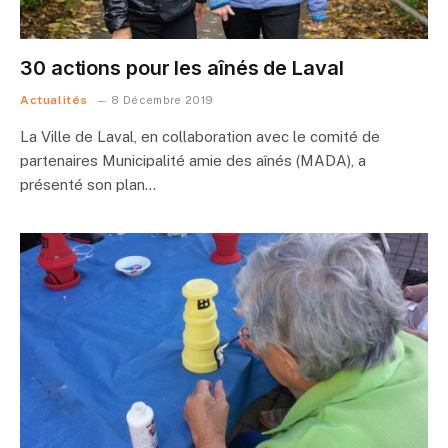
30 actions pour les aînés de Laval
Actualités
8 Décembre 2019
La Ville de Laval, en collaboration avec le comité de
partenaires Municipalité amie des aînés (MADA), a
présenté son plan…