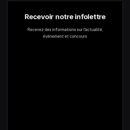
Recevoir notre infolettre
Recevez des informations sur l'actualité,
événement et concours