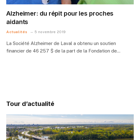
Alzheimer: du répit pour les proches
aidants
Actualités
5 novembre 2019
La Société Alzheimer de Laval a obtenu un soutien
financier de 46 257 $ de la part de la Fondation de…
Tour d’actualité