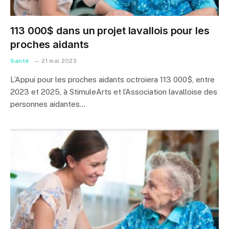
113 000$ dans un projet lavallois pour les
proches aidants
Santé
21 mai 2023
L’Appui pour les proches aidants octroiera 113 000$, entre
2023 et 2025, à StimuleArts et l’Association lavalloise des
personnes aidantes…