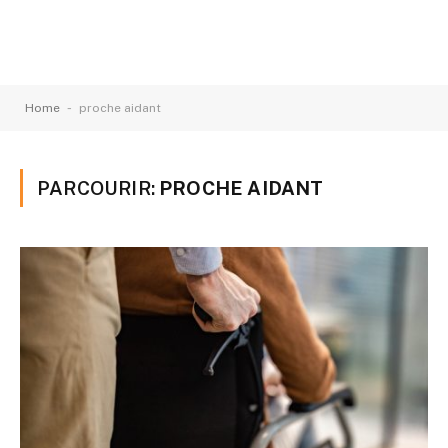
-
Home
proche aidant
PARCOURIR:
PROCHE AIDANT