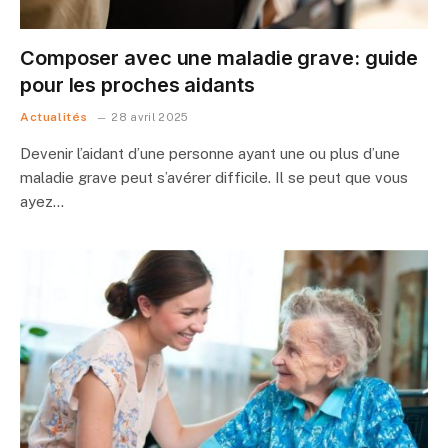
Composer avec une maladie grave: guide
pour les proches aidants
Actualités
28 avril 2025
Devenir l’aidant d’une personne ayant une ou plus d’une
maladie grave peut s’avérer difficile. Il se peut que vous
ayez…