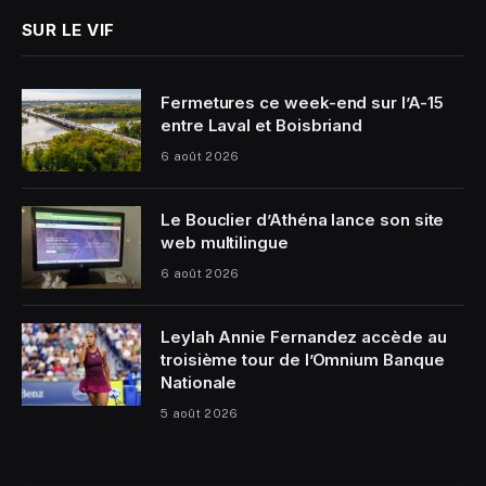
SUR LE VIF
Fermetures ce week-end sur l’A-15
entre Laval et Boisbriand
6 août 2026
Le Bouclier d’Athéna lance son site
web multilingue
6 août 2026
Leylah Annie Fernandez accède au
troisième tour de l’Omnium Banque
Nationale
5 août 2026