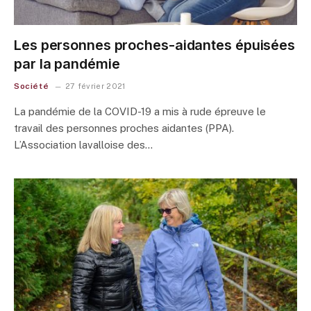
Les personnes proches-aidantes épuisées
par la pandémie
Société
27 février 2021
La pandémie de la COVID-19 a mis à rude épreuve le
travail des personnes proches aidantes (PPA).
L’Association lavalloise des…