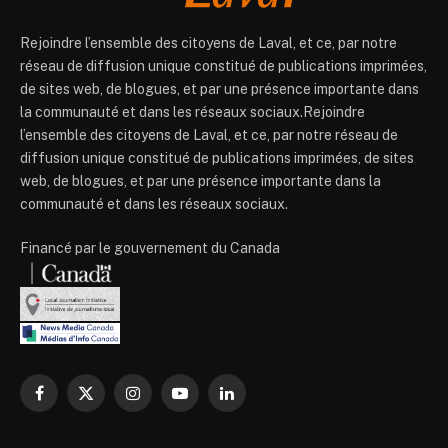
Rejoindre l’ensemble des citoyens de Laval, et ce, par notre
réseau de diffusion unique constitué de publications imprimées,
de sites web, de blogues, et par une présence importante dans
la communauté et dans les réseaux sociaux.Rejoindre
l’ensemble des citoyens de Laval, et ce, par notre réseau de
diffusion unique constitué de publications imprimées, de sites
web, de blogues, et par une présence importante dans la
communauté et dans les réseaux sociaux.
Financé par le gouvernement du Canada
Facebook
X
Instagram
YouTube
LinkedIn
(Twitter)