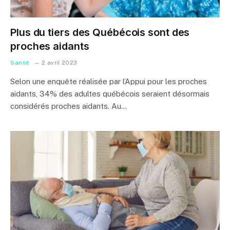
Plus du tiers des Québécois sont des
proches aidants
Santé
2 avril 2023
Selon une enquête réalisée par l’Appui pour les proches
aidants, 34% des adultes québécois seraient désormais
considérés proches aidants. Au…