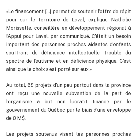
«Le financement […] permet de soutenir l’offre de répit
pour sur le territoire de Laval, explique Nathalie
Morissette, conseillère en développement régional à
l’Appui pour Laval, par communiqué. C’était un besoin
important des personnes proches aidantes d’enfants
souffrant de déficience intellectuelle, trouble du
spectre de l’autisme et en déficience physique. C’est
ainsi que le choix s’est porté sur eux.»
Au total, 68 projets d’un peu partout dans la province
ont reçu une nouvelle subvention de la part de
l’organisme à but non lucratif financé par le
gouvernement du Québec par le biais d’une enveloppe
de 8 M$.
Les projets soutenus visent les personnes proches