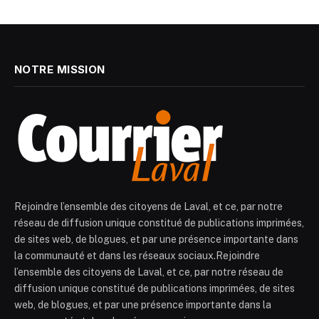
NOTRE MISSION
Rejoindre l’ensemble des citoyens de Laval, et ce, par notre
réseau de diffusion unique constitué de publications imprimées,
de sites web, de blogues, et par une présence importante dans
la communauté et dans les réseaux sociaux.Rejoindre
l’ensemble des citoyens de Laval, et ce, par notre réseau de
diffusion unique constitué de publications imprimées, de sites
web, de blogues, et par une présence importante dans la