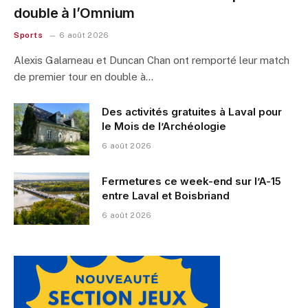
double à l’Omnium
Sports
6 août 2026
Alexis Galarneau et Duncan Chan ont remporté leur match
de premier tour en double à…
Des activités gratuites à Laval pour
le Mois de l’Archéologie
6 août 2026
Fermetures ce week-end sur l’A-15
entre Laval et Boisbriand
6 août 2026