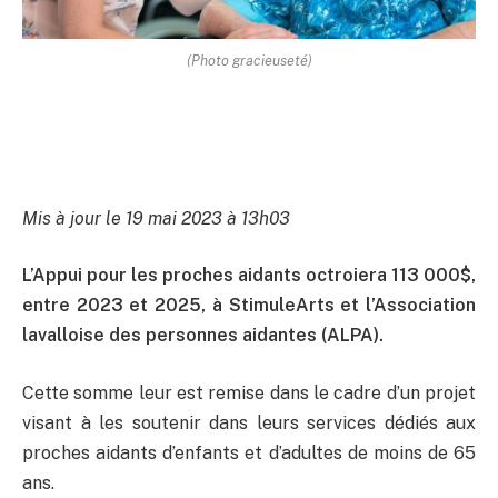
(Photo gracieuseté)
Mis à jour le 19 mai 2023 à 13h03
L’Appui pour les proches aidants octroiera 113 000$,
entre 2023 et 2025, à StimuleArts et l’Association
lavalloise des personnes aidantes (ALPA).
Cette somme leur est remise dans le cadre d’un projet
visant à les soutenir dans leurs services dédiés aux
proches aidants d’enfants et d’adultes de moins de 65
ans.