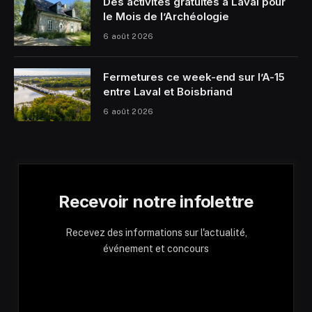
Des activités gratuites à Laval pour
le Mois de l’Archéologie
6 août 2026
Fermetures ce week-end sur l’A-15
entre Laval et Boisbriand
6 août 2026
Recevoir notre infolettre
Recevez des informations sur l'actualité,
événement et concours