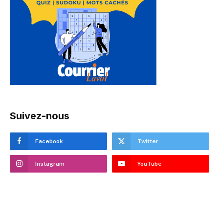
Suivez-nous
Facebook
Twitter
Instagram
YouTube