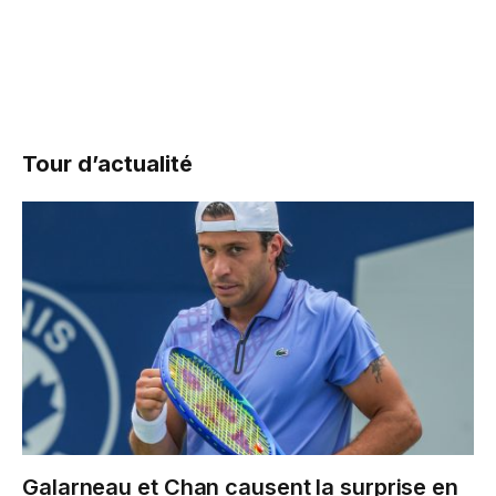
Tour d’actualité
Galarneau et Chan causent la surprise en