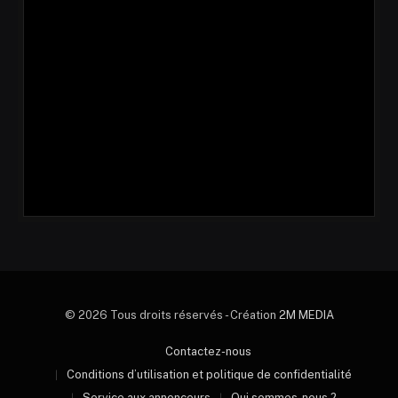
© 2026 Tous droits réservés - Création
2M MEDIA
Contactez-nous
Conditions d’utilisation et politique de confidentialité
Service aux annonceurs
Qui sommes-nous ?