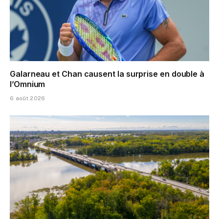
Galarneau et Chan causent la surprise en double à
l’Omnium
6 août 2026