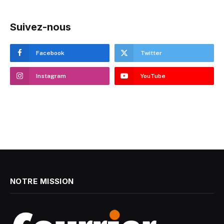
Suivez-nous
Facebook
Twitter
Instagram
YouTube
NOTRE MISSION