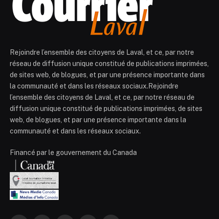
Rejoindre l’ensemble des citoyens de Laval, et ce, par notre
réseau de diffusion unique constitué de publications imprimées,
de sites web, de blogues, et par une présence importante dans
la communauté et dans les réseaux sociaux.Rejoindre
l’ensemble des citoyens de Laval, et ce, par notre réseau de
diffusion unique constitué de publications imprimées, de sites
web, de blogues, et par une présence importante dans la
communauté et dans les réseaux sociaux.
Financé par le gouvernement du Canada