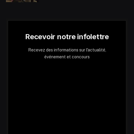
Recevoir notre infolettre
Recevez des informations sur l'actualité,
événement et concours