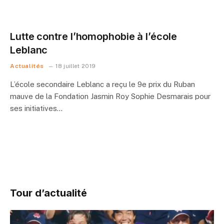
Lutte contre l’homophobie à l’école
Leblanc
Actualités
18 juillet 2019
L’école secondaire Leblanc a reçu le 9e prix du Ruban
mauve de la Fondation Jasmin Roy Sophie Desmarais pour
ses initiatives…
Tour d’actualité