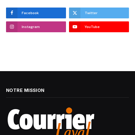
Facebook
Twitter
Instagram
YouTube
NOTRE MISSION