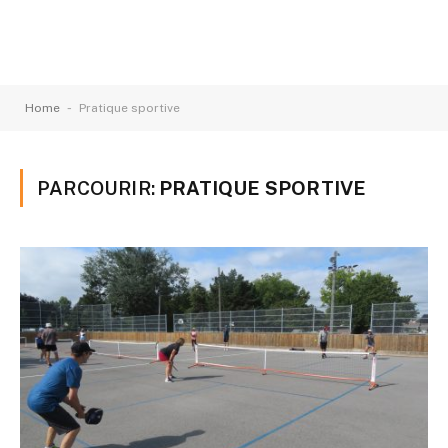
-
Home
Pratique sportive
PARCOURIR:
PRATIQUE SPORTIVE