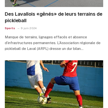
Des Lavallois «gênés» de leurs terrains de
pickleball
Sports
9 juin 2024
Manque de terrains, lignages effacés et absence
d’infrastructures permanentes. L’Association régionale de
pickleball de Laval (ARPL) dresse un dur bilan…