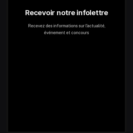
Recevoir notre infolettre
Recevez des informations sur l'actualité,
événement et concours