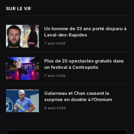
SUR LE VIF
Un homme de 33 ans porté disparu à
Laval-des-Rapides
7 août 2026
Plus de 20 spectacles gratuits dans
un festival à Centropolis
7 août 2026
Galarneau et Chan causent la
surprise en double à l’Omnium
6 août 2026