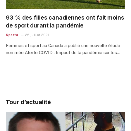
93 % des filles canadiennes ont fait moins
de sport durant la pandémie
Sports
26 juillet 2021
Femmes et sport au Canada a publié une nouvelle étude
nommée Alerte COVID : Impact de la pandémie sur les…
Tour d’actualité