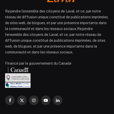
Rejoindre l’ensemble des citoyens de Laval, et ce, par notre
réseau de diffusion unique constitué de publications imprimées,
de sites web, de blogues, et par une présence importante dans
la communauté et dans les réseaux sociaux.Rejoindre
l’ensemble des citoyens de Laval, et ce, par notre réseau de
diffusion unique constitué de publications imprimées, de sites
web, de blogues, et par une présence importante dans la
communauté et dans les réseaux sociaux.
Financé par le gouvernement du Canada
Facebook
X
Instagram
YouTube
LinkedIn
(Twitter)