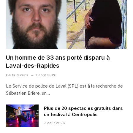
Un homme de 33 ans porté disparu à
Laval-des-Rapides
Faits divers
7 août 2026
Le Service de police de Laval (SPL) est à la recherche de
Sébastien Brière, un…
Plus de 20 spectacles gratuits dans
un festival à Centropolis
7 août 2026