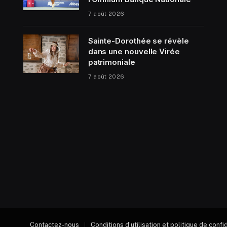
7 août 2026
Sainte-Dorothée se révèle
dans une nouvelle Virée
patrimoniale
7 août 2026
Contactez-nous
Conditions d’utilisation et politique de confi