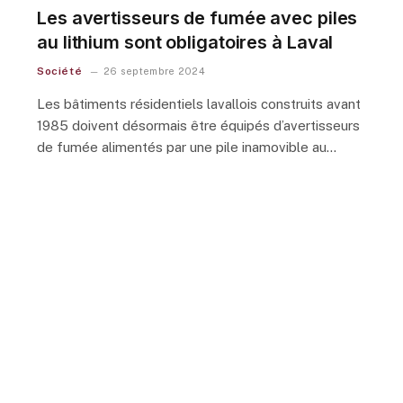
Les avertisseurs de fumée avec piles
au lithium sont obligatoires à Laval
Société
26 septembre 2024
Les bâtiments résidentiels lavallois construits avant
1985 doivent désormais être équipés d’avertisseurs
de fumée alimentés par une pile inamovible au…