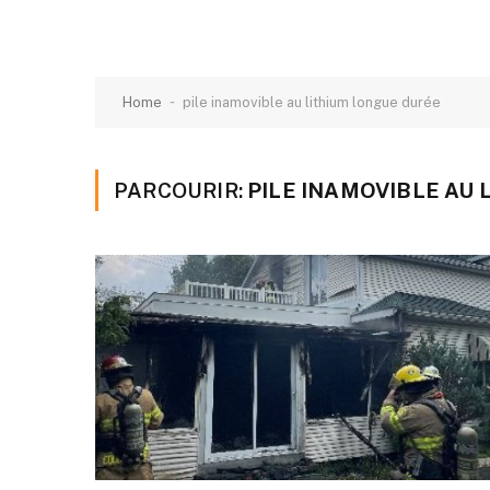
-
Home
pile inamovible au lithium longue durée
PARCOURIR:
PILE INAMOVIBLE AU