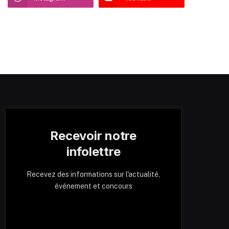
Recevoir notre
infolettre
Recevez des informations sur l'actualité,
événement et concours