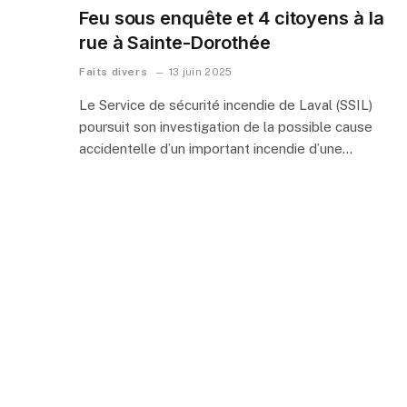
Feu sous enquête et 4 citoyens à la
rue à Sainte-Dorothée
Faits divers
13 juin 2025
Le Service de sécurité incendie de Laval (SSIL)
poursuit son investigation de la possible cause
accidentelle d’un important incendie d’une…