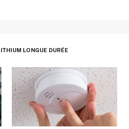
 LITHIUM LONGUE DURÉE