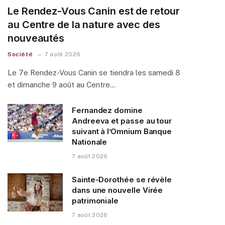
Le Rendez-Vous Canin est de retour
au Centre de la nature avec des
nouveautés
Société
7 août 2026
Le 7e Rendez-Vous Canin se tiendra les samedi 8
et dimanche 9 août au Centre…
Fernandez domine
Andreeva et passe au tour
suivant à l’Omnium Banque
Nationale
7 août 2026
Sainte-Dorothée se révèle
dans une nouvelle Virée
patrimoniale
7 août 2026