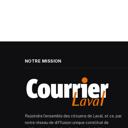
NOTRE MISSION
Rejoindre l’ensemble des citoyens de Laval, et ce, par
notre réseau de diffusion unique constitué de