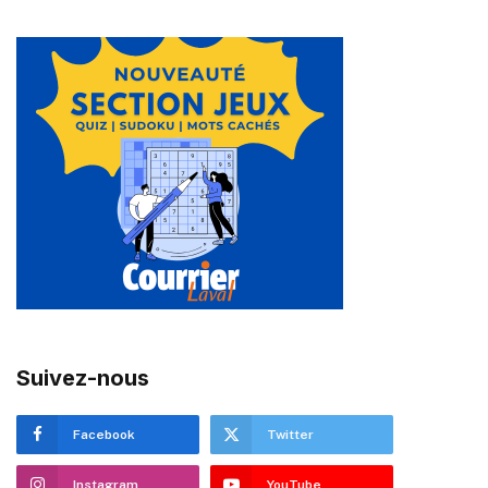
Suivez-nous
Facebook
Twitter
Instagram
YouTube