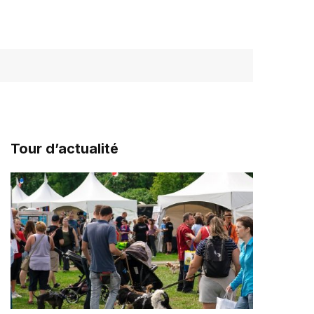
Tour d’actualité