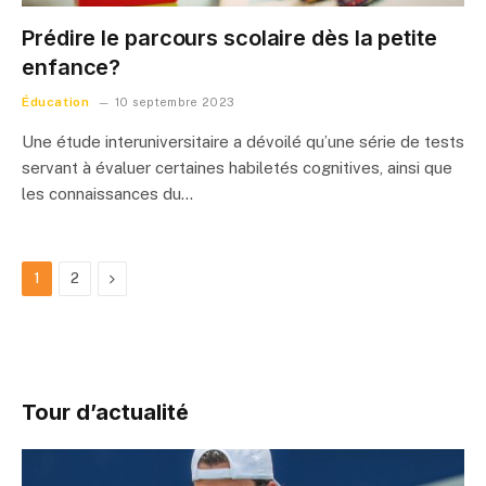
Prédire le parcours scolaire dès la petite
enfance?
Éducation
10 septembre 2023
Une étude interuniversitaire a dévoilé qu’une série de tests
servant à évaluer certaines habiletés cognitives, ainsi que
les connaissances du…
Next
1
2
Tour d’actualité