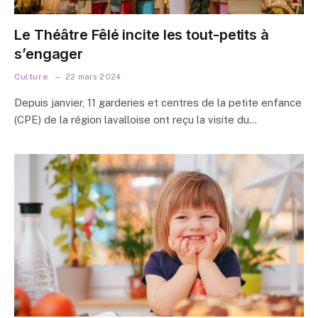
Le Théâtre Fêlé incite les tout-petits à
s’engager
Culture
22 mars 2024
Depuis janvier, 11 garderies et centres de la petite enfance
(CPE) de la région lavalloise ont reçu la visite du…