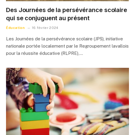
Des Journées de la persévérance scolaire
qui se conjuguent au présent
Éducation
16 février 2024
Les Journées de la persévérance scolaire (JPS), initiative
nationale portée localement par le Regroupement lavallois
pour la réussite éducative (RLPRE),…