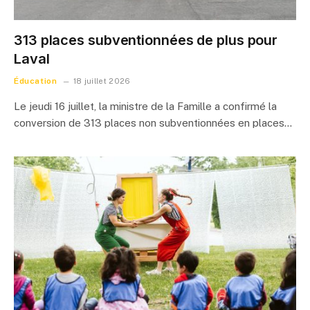
313 places subventionnées de plus pour
Laval
Éducation
18 juillet 2026
Le jeudi 16 juillet, la ministre de la Famille a confirmé la
conversion de 313 places non subventionnées en places…