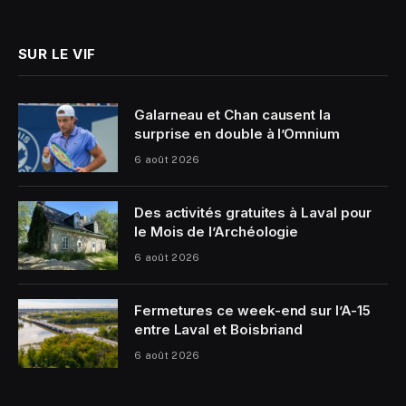
(Twitter)
SUR LE VIF
Galarneau et Chan causent la
surprise en double à l’Omnium
6 août 2026
Des activités gratuites à Laval pour
le Mois de l’Archéologie
6 août 2026
Fermetures ce week-end sur l’A-15
entre Laval et Boisbriand
6 août 2026