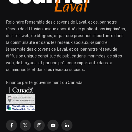
Rejoindre l’ensemble des citoyens de Laval, et ce, par notre
réseau de diffusion unique constitué de publications imprimées,
de sites web, de blogues, et par une présence importante dans
la communauté et dans les réseaux sociaux.Rejoindre
l’ensemble des citoyens de Laval, et ce, par notre réseau de
diffusion unique constitué de publications imprimées, de sites
web, de blogues, et par une présence importante dans la
communauté et dans les réseaux sociaux.
Financé par le gouvernement du Canada
Facebook
X
Instagram
YouTube
LinkedIn