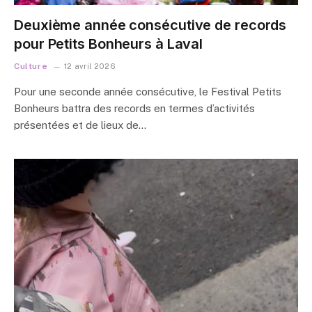
Deuxième année consécutive de records
pour Petits Bonheurs à Laval
Culture
12 avril 2026
Pour une seconde année consécutive, le Festival Petits
Bonheurs battra des records en termes d’activités
présentées et de lieux de…