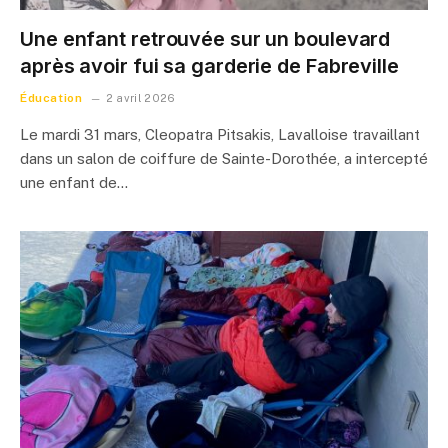
Une enfant retrouvée sur un boulevard
après avoir fui sa garderie de Fabreville
Éducation
2 avril 2026
Le mardi 31 mars, Cleopatra Pitsakis, Lavalloise travaillant
dans un salon de coiffure de Sainte-Dorothée, a intercepté
une enfant de…