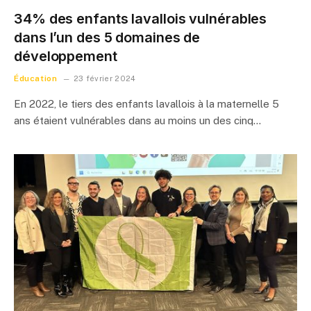
34% des enfants lavallois vulnérables
dans l’un des 5 domaines de
développement
Éducation
23 février 2024
En 2022, le tiers des enfants lavallois à la maternelle 5
ans étaient vulnérables dans au moins un des cinq…