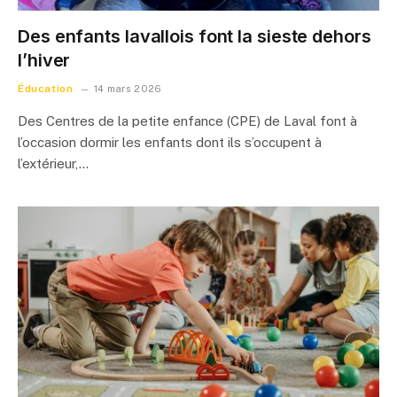
Des enfants lavallois font la sieste dehors
l’hiver
Éducation
14 mars 2026
Des Centres de la petite enfance (CPE) de Laval font à
l’occasion dormir les enfants dont ils s’occupent à
l’extérieur,…