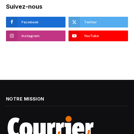
Suivez-nous
Facebook
Twitter
Instagram
YouTube
NOTRE MISSION