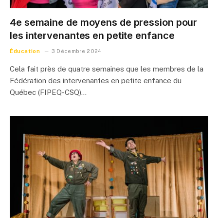
4e semaine de moyens de pression pour
les intervenantes en petite enfance
Éducation
3 Décembre 2024
Cela fait près de quatre semaines que les membres de la
Fédération des intervenantes en petite enfance du
Québec (FIPEQ-CSQ)…