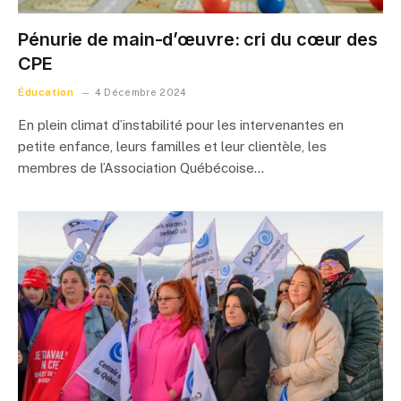
Pénurie de main-d’œuvre: cri du cœur des
CPE
Éducation
4 Décembre 2024
En plein climat d’instabilité pour les intervenantes en
petite enfance, leurs familles et leur clientèle, les
membres de l’Association Québécoise…