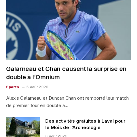
Galarneau et Chan causent la surprise en
double à l’Omnium
Sports
6 août 2026
Alexis Galarneau et Duncan Chan ont remporté leur match
de premier tour en double à…
Des activités gratuites à Laval pour
le Mois de l’Archéologie
6 août 2026