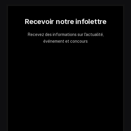
Recevoir notre infolettre
Recevez des informations sur l'actualité,
événement et concours