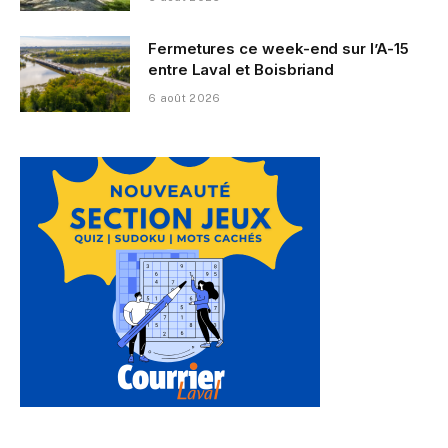
Fermetures ce week-end sur l’A-15
entre Laval et Boisbriand
6 août 2026