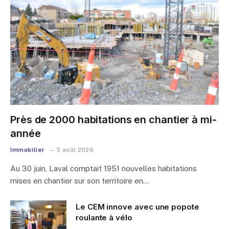
Près de 2000 habitations en chantier à mi-
année
Immobilier
5 août 2026
Au 30 juin, Laval comptait 1951 nouvelles habitations
mises en chantier sur son territoire en…
Le CEM innove avec une popote
roulante à vélo