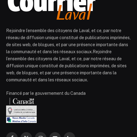
Rejoindre l’ensemble des citoyens de Laval, et ce, par notre
réseau de diffusion unique constitué de publications imprimées,
de sites web, de blogues, et par une présence importante dans
la communauté et dans les réseaux sociaux.Rejoindre
l’ensemble des citoyens de Laval, et ce, par notre réseau de
diffusion unique constitué de publications imprimées, de sites
web, de blogues, et par une présence importante dans la
communauté et dans les réseaux sociaux.
Financé par le gouvernement du Canada