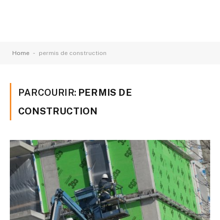
-
Home
permis de construction
PARCOURIR:
PERMIS DE
CONSTRUCTION