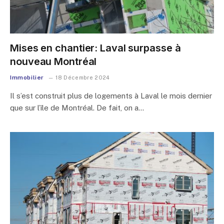
Mises en chantier: Laval surpasse à
nouveau Montréal
Immobilier
18 Décembre 2024
Il s’est construit plus de logements à Laval le mois dernier
que sur l’île de Montréal. De fait, on a…