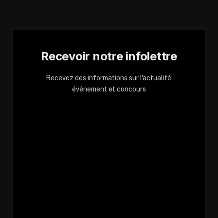
Recevoir notre infolettre
Recevez des informations sur l'actualité,
événement et concours