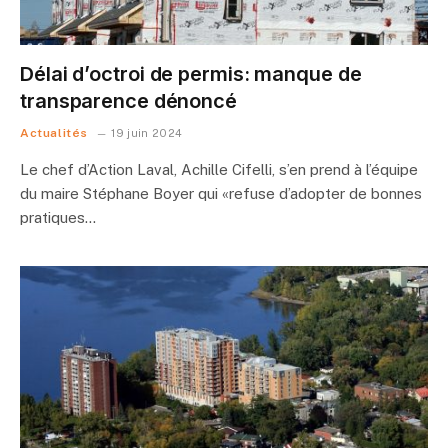
Délai d’octroi de permis: manque de
transparence dénoncé
Actualités
19 juin 2024
Le chef d’Action Laval, Achille Cifelli, s’en prend à l’équipe
du maire Stéphane Boyer qui «refuse d’adopter de bonnes
pratiques…