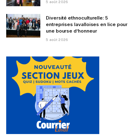
5 août 2026
Diversité ethnoculturelle: 5
entreprises lavalloises en lice pour
une bourse d’honneur
5 août 2026