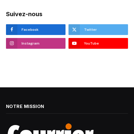
Suivez-nous
Facebook
Twitter
Instagram
YouTube
NOTRE MISSION