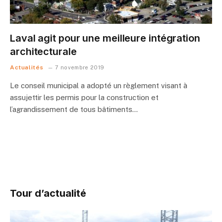
Laval agit pour une meilleure intégration
architecturale
Actualités
7 novembre 2019
Le conseil municipal a adopté un règlement visant à
assujettir les permis pour la construction et
l’agrandissement de tous bâtiments…
Tour d’actualité