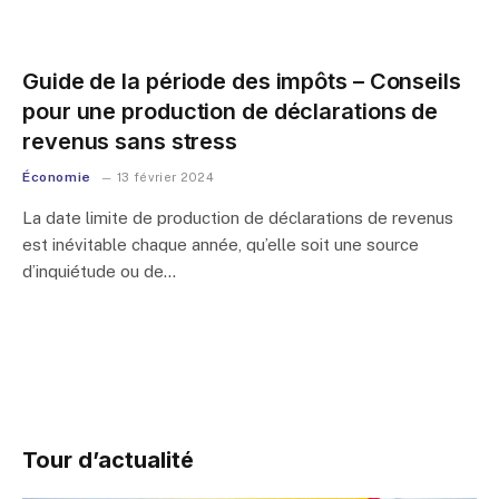
Guide de la période des impôts – Conseils
pour une production de déclarations de
revenus sans stress
Économie
13 février 2024
La date limite de production de déclarations de revenus
est inévitable chaque année, qu’elle soit une source
d’inquiétude ou de…
Tour d’actualité