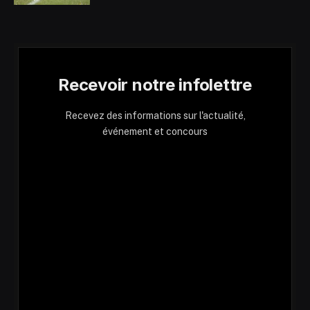
Recevoir notre infolettre
Recevez des informations sur l'actualité,
événement et concours