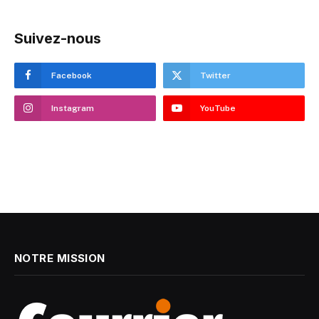
Suivez-nous
Facebook
Twitter
Instagram
YouTube
NOTRE MISSION