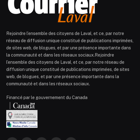
Rejoindre l’ensemble des citoyens de Laval, et ce, par notre
réseau de diffusion unique constitué de publications imprimées,
de sites web, de blogues, et par une présence importante dans
la communauté et dans les réseaux sociaux.Rejoindre
l’ensemble des citoyens de Laval, et ce, par notre réseau de
diffusion unique constitué de publications imprimées, de sites
web, de blogues, et par une présence importante dans la
communauté et dans les réseaux sociaux.
Financé par le gouvernement du Canada