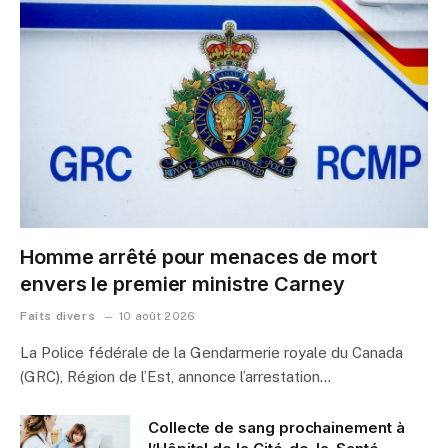
Homme arrêté pour menaces de mort
envers le premier ministre Carney
Faits divers
10 août 2026
La Police fédérale de la Gendarmerie royale du Canada
(GRC), Région de l’Est, annonce l’arrestation…
Collecte de sang prochainement à