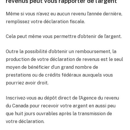
revenus peut vous rapporter de l’argent
Même si vous n’avez eu aucun revenu l’année dernière,
remplissez votre déclaration fiscale.
Cela peut même vous permettre d’obtenir de l’argent.
Outre la possibilité d’obtenir un remboursement, la
production de votre déclaration de revenus est le seul
moyen de bénéficier d’un grand nombre de
prestations ou de crédits fédéraux auxquels vous
pourriez avoir droit.
Inscrivez-vous au dépôt direct de l’Agence du revenu
du Canada pour recevoir votre argent en aussi peu
que huit jours ouvrables après la transmission de
votre déclaration.