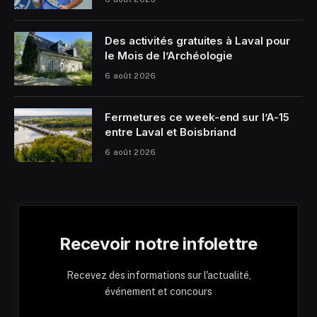
Des activités gratuites à Laval pour
le Mois de l’Archéologie
6 août 2026
Fermetures ce week-end sur l’A-15
entre Laval et Boisbriand
6 août 2026
Recevoir notre infolettre
Recevez des informations sur l'actualité,
événement et concours