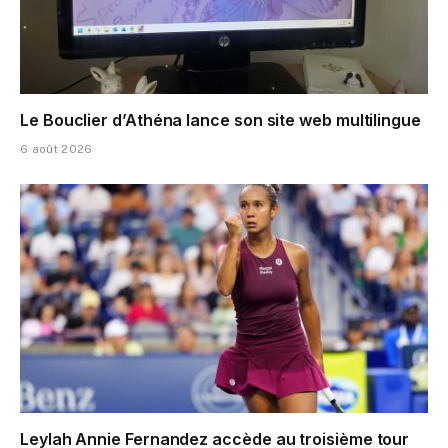
Le Bouclier d’Athéna lance son site web multilingue
6 août 2026
Leylah Annie Fernandez accède au troisième tour