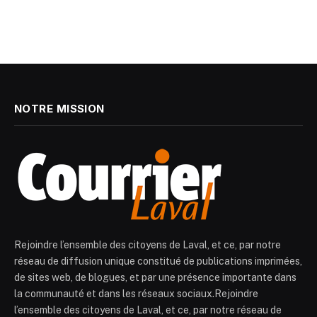
NOTRE MISSION
Rejoindre l’ensemble des citoyens de Laval, et ce, par notre
réseau de diffusion unique constitué de publications imprimées,
de sites web, de blogues, et par une présence importante dans
la communauté et dans les réseaux sociaux.Rejoindre
l’ensemble des citoyens de Laval, et ce, par notre réseau de