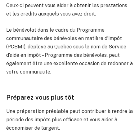
Ceux-ci peuvent vous aider à obtenir les prestations
et les crédits auxquels vous avez droit.
Le bénévolat dans le cadre du Programme
communautaire des bénévoles en matière d’impôt
(PCBMI), déployé au Québec sous le nom de Service
d’aide en impôt – Programme des bénévoles, peut
également être une excellente occasion de redonner à
votre communauté.
Préparez-vous plus tôt
Une préparation préalable peut contribuer à rendre la
période des impôts plus efficace et vous aider à
économiser de l’argent.