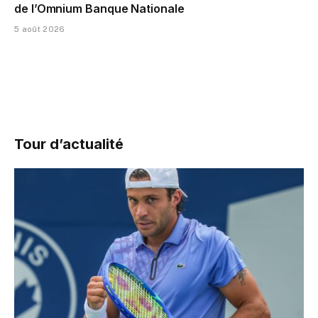
de l’Omnium Banque Nationale
5 août 2026
Tour d’actualité