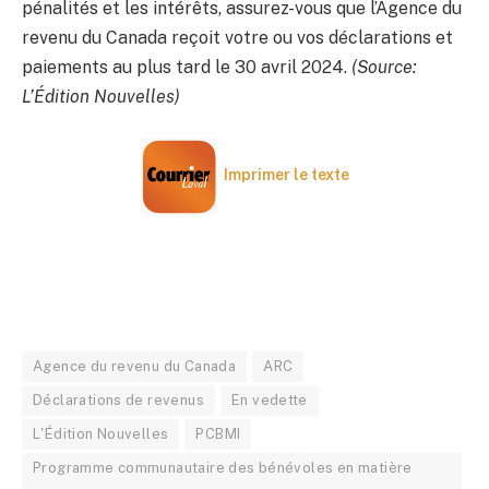
pénalités et les intérêts, assurez-vous que l’Agence du
revenu du Canada reçoit votre ou vos déclarations et
paiements au plus tard le 30 avril 2024.
(Source:
L’Édition Nouvelles)
Imprimer le texte
Agence du revenu du Canada
ARC
Déclarations de revenus
En vedette
L'Édition Nouvelles
PCBMI
Programme communautaire des bénévoles en matière