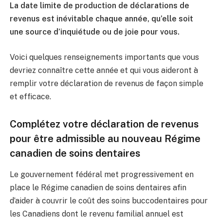
La date limite de production de déclarations de
revenus est inévitable chaque année, qu’elle soit
une source d’inquiétude ou de joie pour vous.
Voici quelques renseignements importants que vous
devriez connaître cette année et qui vous aideront à
remplir votre déclaration de revenus de façon simple
et efficace.
Complétez votre déclaration de revenus
pour être admissible au nouveau Régime
canadien de soins dentaires
Le gouvernement fédéral met progressivement en
place le Régime canadien de soins dentaires afin
d’aider à couvrir le coût des soins buccodentaires pour
les Canadiens dont le revenu familial annuel est