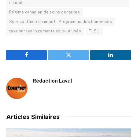
d’impôt
Régime canadien de soins dentaires
Service d’aide en impôt – Programme des bénévoles
taxe sur les logements sous-utilisés
TLSU
Facebook
Twitter
LinkedIn
Rédaction Laval
Articles Similaires