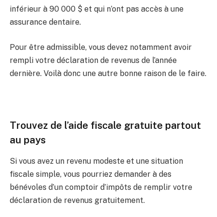
inférieur à 90 000 $ et qui n’ont pas accès à une
assurance dentaire.
Pour être admissible, vous devez notamment avoir
rempli votre déclaration de revenus de l’année
dernière. Voilà donc une autre bonne raison de le faire.
Trouvez de l’aide fiscale gratuite partout
au pays
Si vous avez un revenu modeste et une situation
fiscale simple, vous pourriez demander à des
bénévoles d’un comptoir d’impôts de remplir votre
déclaration de revenus gratuitement.