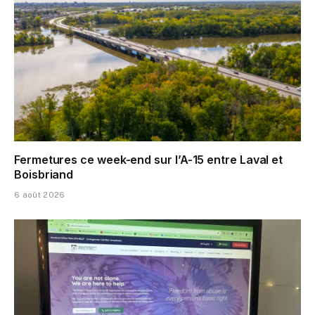
Fermetures ce week-end sur l’A-15 entre Laval et
Boisbriand
6 août 2026