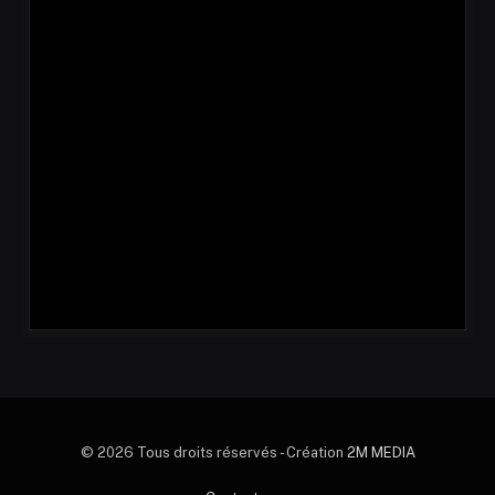
© 2026 Tous droits réservés - Création
2M MEDIA