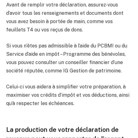
Avant de remplir votre déclaration, assurez-vous
d’avoir tous les renseignements et documents dont
vous avez besoin à portée de main, comme vos
feuillets T4 ou vos reçus de dons.
Si vous n’êtes pas admissible à l’aide du PCBMI ou du
Service d’aide en impôt – Programme des bénévoles,
vous pouvez consulter un conseiller financier d’une
société réputée, comme IG Gestion de patrimoine.
Celui-ci vous aidera à simplifier votre préparation, à
maximiser vos crédits d’impôt et vos déductions, ainsi
qu’à respecter les échéances.
La production de votre déclaration de