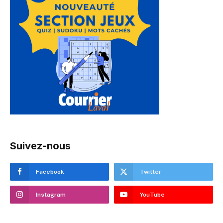
Suivez-nous
Facebook
Twitter
Instagram
YouTube