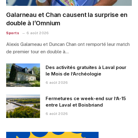
Galarneau et Chan causent la surprise en
double à l’Omnium
Sports
6 août 2026
Alexis Galarneau et Duncan Chan ont remporté leur match
de premier tour en double à…
Des activités gratuites à Laval pour
le Mois de l’Archéologie
6 août 2026
Fermetures ce week-end sur l’A-15
entre Laval et Boisbriand
6 août 2026