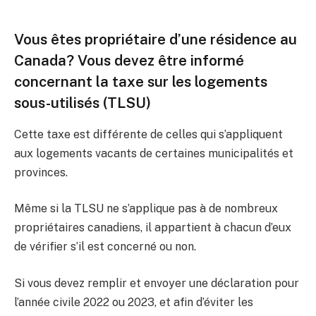
Vous êtes propriétaire d’une résidence au
Canada? Vous devez être informé
concernant la taxe sur les logements
sous-utilisés (TLSU)
Cette taxe est différente de celles qui s’appliquent
aux logements vacants de certaines municipalités et
provinces.
Même si la TLSU ne s’applique pas à de nombreux
propriétaires canadiens, il appartient à chacun d’eux
de vérifier s’il est concerné ou non.
Si vous devez remplir et envoyer une déclaration pour
l’année civile 2022 ou 2023, et afin d’éviter les