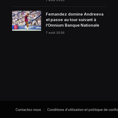
Fernandez domine Andreeva
et passe au tour suivant à
l’Omnium Banque Nationale
7 août 2026
Contactez-nous
Conditions d’utilisation et politique de confi