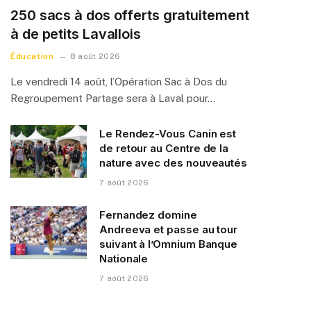
250 sacs à dos offerts gratuitement
à de petits Lavallois
Éducation
8 août 2026
Le vendredi 14 août, l’Opération Sac à Dos du
Regroupement Partage sera à Laval pour…
Le Rendez-Vous Canin est
de retour au Centre de la
nature avec des nouveautés
7 août 2026
Fernandez domine
Andreeva et passe au tour
suivant à l’Omnium Banque
Nationale
7 août 2026