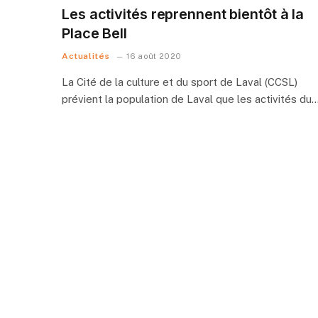
Les activités reprennent bientôt à la
Place Bell
Actualités
16 août 2020
La Cité de la culture et du sport de Laval (CCSL)
prévient la population de Laval que les activités du