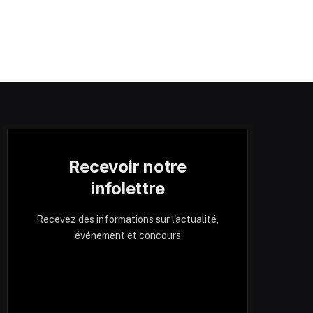
Recevoir notre
infolettre
Recevez des informations sur l'actualité,
événement et concours