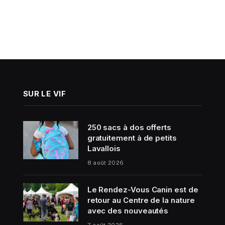
SUR LE VIF
250 sacs à dos offerts
gratuitement à de petits
Lavallois
8 août 2026
Le Rendez-Vous Canin est de
retour au Centre de la nature
avec des nouveautés
7 août 2026