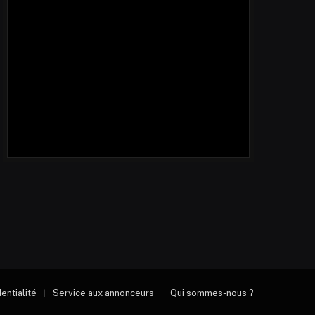
dentialité
Service aux annonceurs
Qui sommes-nous ?