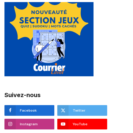
Suivez-nous
Facebook
Twitter
Instagram
YouTube