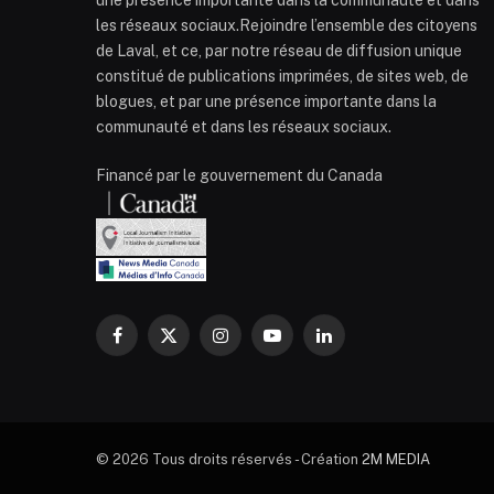
les réseaux sociaux.Rejoindre l’ensemble des citoyens
de Laval, et ce, par notre réseau de diffusion unique
constitué de publications imprimées, de sites web, de
blogues, et par une présence importante dans la
communauté et dans les réseaux sociaux.
Financé par le gouvernement du Canada
Facebook
X
Instagram
YouTube
LinkedIn
(Twitter)
© 2026 Tous droits réservés - Création
2M MEDIA