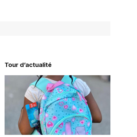
Tour d’actualité