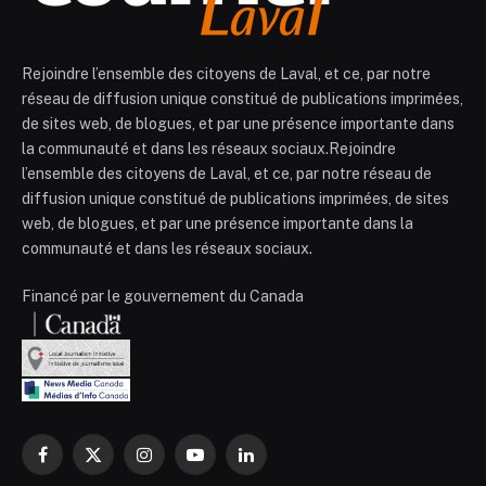
Rejoindre l’ensemble des citoyens de Laval, et ce, par notre
réseau de diffusion unique constitué de publications imprimées,
de sites web, de blogues, et par une présence importante dans
la communauté et dans les réseaux sociaux.Rejoindre
l’ensemble des citoyens de Laval, et ce, par notre réseau de
diffusion unique constitué de publications imprimées, de sites
web, de blogues, et par une présence importante dans la
communauté et dans les réseaux sociaux.
Financé par le gouvernement du Canada
Facebook
X
Instagram
YouTube
LinkedIn