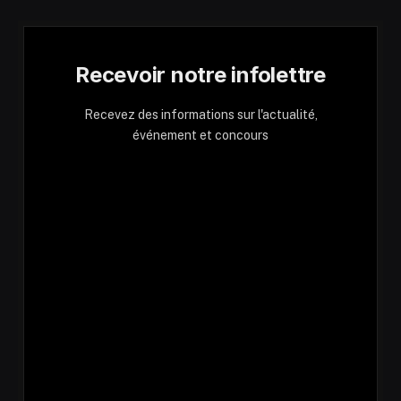
Recevoir notre infolettre
Recevez des informations sur l'actualité,
événement et concours