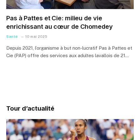
Pas à Pattes et Cie: milieu de vie
enrichissant au cœur de Chomedey
Santé
10 mai 2025
Depuis 2021, l’organisme à but non-lucratif Pas à Pattes et
Cie (PAP) offre des services aux adultes lavallois de 21…
Tour d’actualité