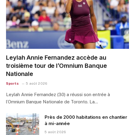
Leylah Annie Fernandez accède au
troisième tour de l’Omnium Banque
Nationale
Sports
5 août 2026
Leylah Annie Fernandez (30) a réussi son entrée à
l’Omnium Banque Nationale de Toronto. La…
Près de 2000 habitations en chantier
à mi-année
5 août 2026