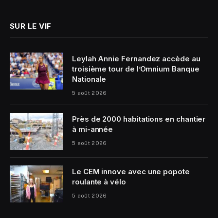
(Twitter)
SUR LE VIF
Leylah Annie Fernandez accède au
troisième tour de l’Omnium Banque
Nationale
5 août 2026
Près de 2000 habitations en chantier
à mi-année
5 août 2026
Le CEM innove avec une popote
roulante à vélo
5 août 2026