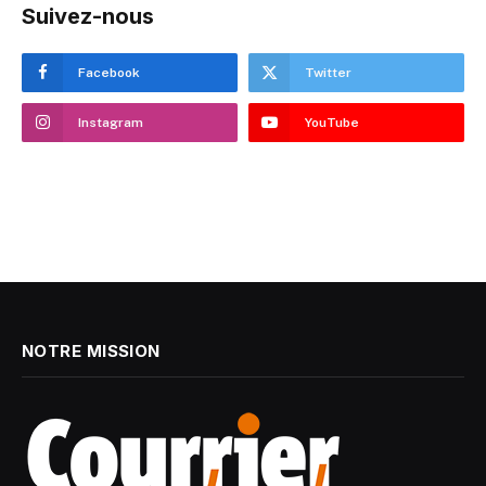
Suivez-nous
Facebook
Twitter
Instagram
YouTube
NOTRE MISSION